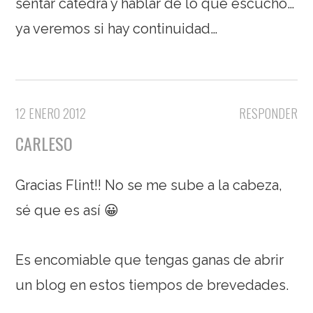
sentar catedra y hablar de lo que escucho…
ya veremos si hay continuidad…
12 ENERO 2012
RESPONDER
CARLESO
Gracias Flint!! No se me sube a la cabeza,
sé que es así 😀
Es encomiable que tengas ganas de abrir
un blog en estos tiempos de brevedades.