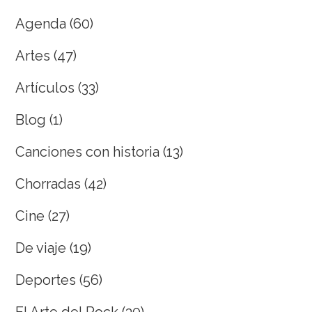
Agenda
(60)
Artes
(47)
Artículos
(33)
Blog
(1)
Canciones con historia
(13)
Chorradas
(42)
Cine
(27)
De viaje
(19)
Deportes
(56)
El Arte del Rock
(30)