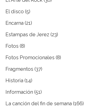
El disco
(5)
Encarna
(21)
Estampas de Jerez
(23)
Fotos
(8)
Fotos Promocionales
(8)
Fragmentos
(37)
Historia
(14)
Información
(51)
La canción del fin de semana
(166)