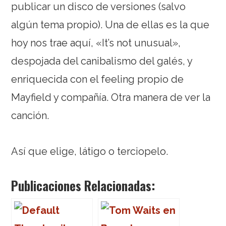
publicar un disco de versiones (salvo
algún tema propio). Una de ellas es la que
hoy nos trae aquí, «It’s not unusual»,
despojada del canibalismo del galés, y
enriquecida con el feeling propio de
Mayfield y compañía. Otra manera de ver la
canción.
Así que elige, látigo o terciopelo.
Publicaciones Relacionadas: