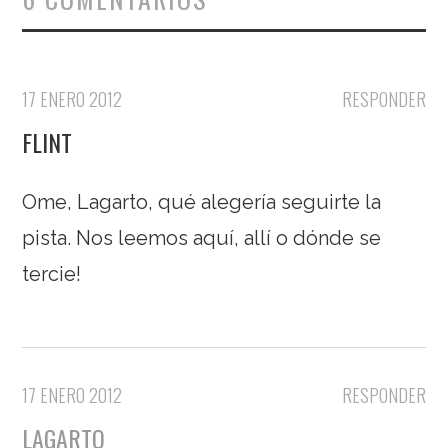
17 ENERO 2012
RESPONDER
FLINT
Ome, Lagarto, qué alegería seguirte la
pista. Nos leemos aquí, allí o dónde se
tercie!
17 ENERO 2012
RESPONDER
LAGARTO