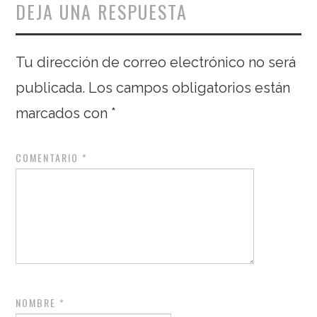
DEJA UNA RESPUESTA
Tu dirección de correo electrónico no será
publicada.
Los campos obligatorios están
marcados con
*
COMENTARIO
*
NOMBRE
*