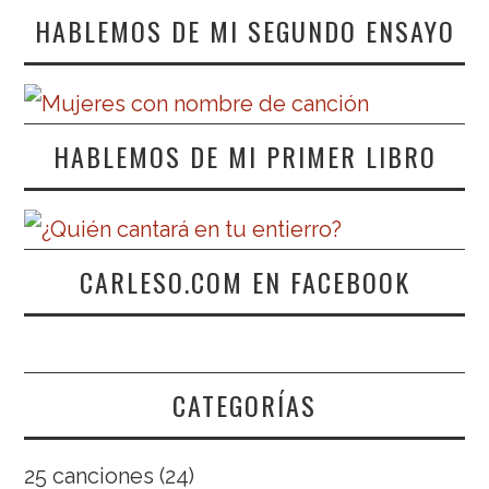
HABLEMOS DE MI SEGUNDO ENSAYO
HABLEMOS DE MI PRIMER LIBRO
CARLESO.COM EN FACEBOOK
CATEGORÍAS
25 canciones
(24)