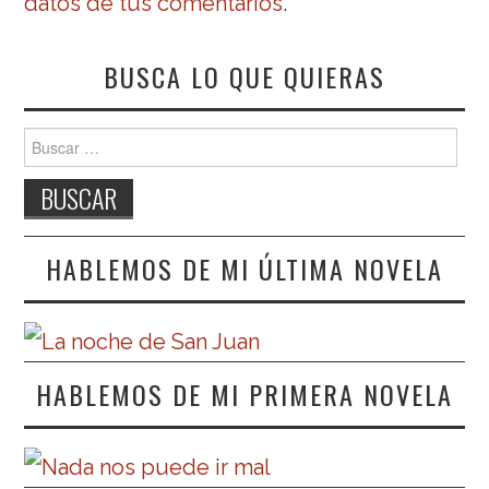
datos de tus comentarios
.
BUSCA LO QUE QUIERAS
Buscar:
HABLEMOS DE MI ÚLTIMA NOVELA
HABLEMOS DE MI PRIMERA NOVELA