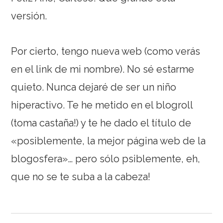
versión.
Por cierto, tengo nueva web (como verás
en el link de mi nombre). No sé estarme
quieto. Nunca dejaré de ser un niño
hiperactivo. Te he metido en el blogroll
(toma castaña!) y te he dado el título de
«posiblemente, la mejor página web de la
blogosfera»… pero sólo psiblemente, eh,
que no se te suba a la cabeza!