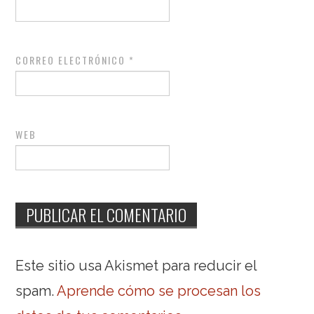
CORREO ELECTRÓNICO
*
WEB
Este sitio usa Akismet para reducir el
spam.
Aprende cómo se procesan los