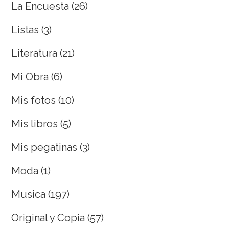
La Encuesta
(26)
Listas
(3)
Literatura
(21)
Mi Obra
(6)
Mis fotos
(10)
Mis libros
(5)
Mis pegatinas
(3)
Moda
(1)
Musica
(197)
Original y Copia
(57)