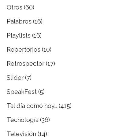
Otros
(60)
Palabros
(16)
Playlists
(16)
Repertorios
(10)
Retrospector
(17)
Slider
(7)
SpeakFest
(5)
Tal día como hoy…
(415)
Tecnología
(36)
Televisión
(14)