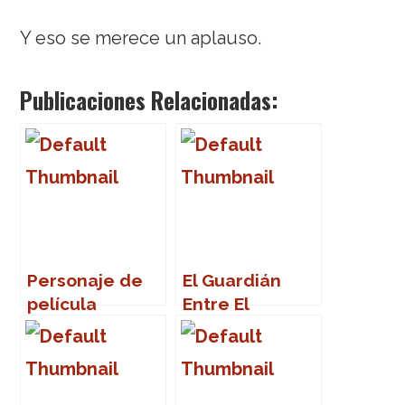
Y eso se merece un aplauso.
Publicaciones Relacionadas:
Personaje de
El Guardián
película
Entre El
Centeno