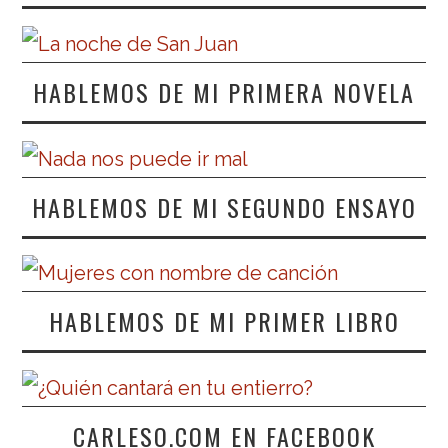
HABLEMOS DE MI PRIMERA NOVELA
HABLEMOS DE MI SEGUNDO ENSAYO
HABLEMOS DE MI PRIMER LIBRO
CARLESO.COM EN FACEBOOK