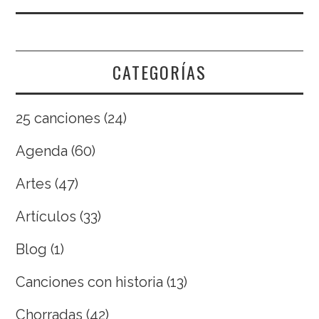
CATEGORÍAS
25 canciones
(24)
Agenda
(60)
Artes
(47)
Artículos
(33)
Blog
(1)
Canciones con historia
(13)
Chorradas
(42)