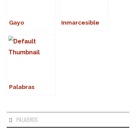
Gayo
Inmarcesible
Palabras
PALABROS