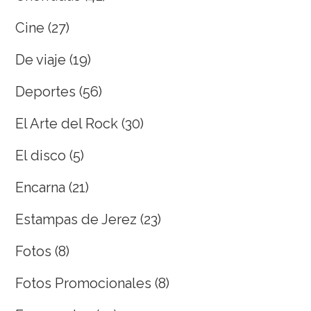
Cine
(27)
De viaje
(19)
Deportes
(56)
El Arte del Rock
(30)
El disco
(5)
Encarna
(21)
Estampas de Jerez
(23)
Fotos
(8)
Fotos Promocionales
(8)