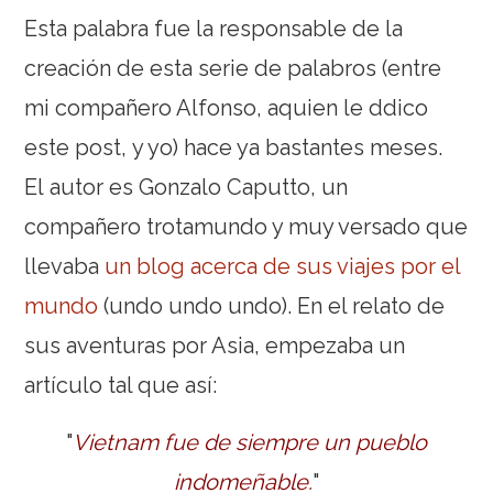
Esta palabra fue la responsable de la
creación de esta serie de palabros (entre
mi compañero Alfonso, aquien le ddico
este post, y yo) hace ya bastantes meses.
El autor es Gonzalo Caputto, un
compañero trotamundo y muy versado que
llevaba
un blog acerca de sus viajes por el
mundo
(undo undo undo). En el relato de
sus aventuras por Asia, empezaba un
artículo tal que así:
"
Vietnam fue de siempre un pueblo
indomeñable.
"