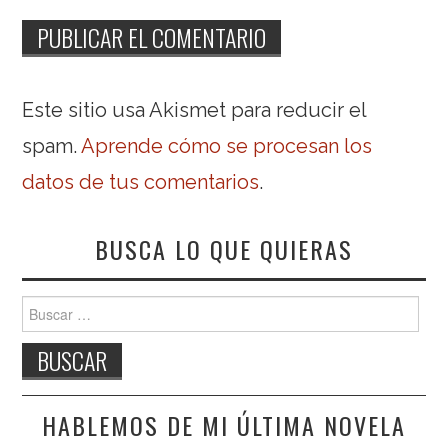
Este sitio usa Akismet para reducir el
spam.
Aprende cómo se procesan los
datos de tus comentarios
.
BUSCA LO QUE QUIERAS
Buscar:
HABLEMOS DE MI ÚLTIMA NOVELA