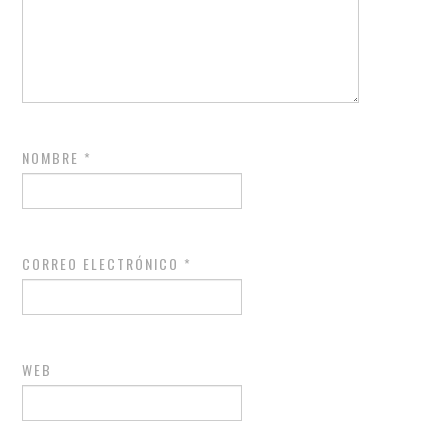
NOMBRE
*
CORREO ELECTRÓNICO
*
WEB