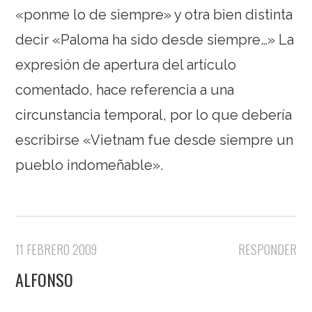
«ponme lo de siempre» y otra bien distinta
decir «Paloma ha sido desde siempre…» La
expresión de apertura del artículo
comentado, hace referencia a una
circunstancia temporal, por lo que debería
escribirse «Vietnam fue desde siempre un
pueblo indomeñable».
11 FEBRERO 2009
RESPONDER
ALFONSO