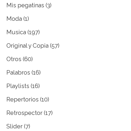
Mis pegatinas
(3)
Moda
(1)
Musica
(197)
Original y Copia
(57)
Otros
(60)
Palabros
(16)
Playlists
(16)
Repertorios
(10)
Retrospector
(17)
Slider
(7)