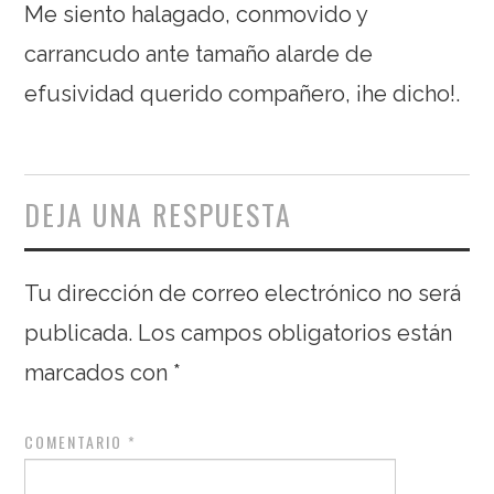
Me siento halagado, conmovido y
carrancudo ante tamaño alarde de
efusividad querido compañero, ¡he dicho!.
DEJA UNA RESPUESTA
Tu dirección de correo electrónico no será
publicada.
Los campos obligatorios están
marcados con
*
COMENTARIO
*