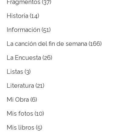
Fragmentos
(37)
Historia
(14)
Información
(51)
La canción del fin de semana
(166)
La Encuesta
(26)
Listas
(3)
Literatura
(21)
Mi Obra
(6)
Mis fotos
(10)
Mis libros
(5)