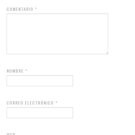
COMENTARIO
*
NOMBRE
*
CORREO ELECTRÓNICO
*
WEB