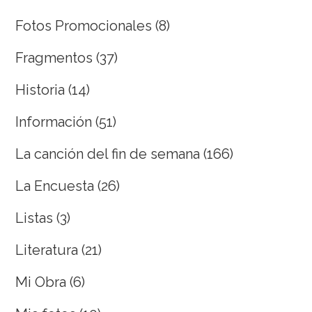
Fotos Promocionales
(8)
Fragmentos
(37)
Historia
(14)
Información
(51)
La canción del fin de semana
(166)
La Encuesta
(26)
Listas
(3)
Literatura
(21)
Mi Obra
(6)