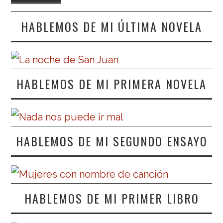
HABLEMOS DE MI ÚLTIMA NOVELA
HABLEMOS DE MI PRIMERA NOVELA
HABLEMOS DE MI SEGUNDO ENSAYO
HABLEMOS DE MI PRIMER LIBRO