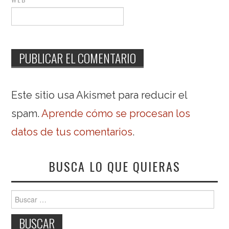
Este sitio usa Akismet para reducir el
spam.
Aprende cómo se procesan los
datos de tus comentarios
.
BUSCA LO QUE QUIERAS
Buscar: