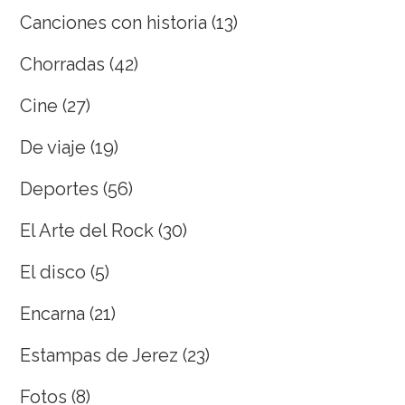
Canciones con historia
(13)
Chorradas
(42)
Cine
(27)
De viaje
(19)
Deportes
(56)
El Arte del Rock
(30)
El disco
(5)
Encarna
(21)
Estampas de Jerez
(23)
Fotos
(8)