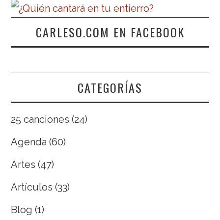
CARLESO.COM EN FACEBOOK
CATEGORÍAS
25 canciones
(24)
Agenda
(60)
Artes
(47)
Artículos
(33)
Blog
(1)