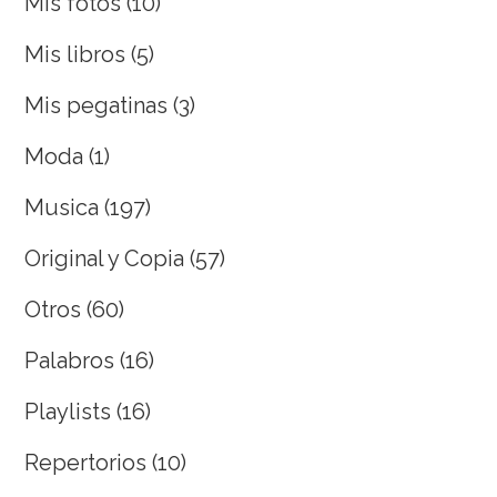
Mis fotos
(10)
Mis libros
(5)
Mis pegatinas
(3)
Moda
(1)
Musica
(197)
Original y Copia
(57)
Otros
(60)
Palabros
(16)
Playlists
(16)
Repertorios
(10)