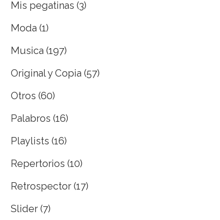
Mis pegatinas
(3)
Moda
(1)
Musica
(197)
Original y Copia
(57)
Otros
(60)
Palabros
(16)
Playlists
(16)
Repertorios
(10)
Retrospector
(17)
Slider
(7)