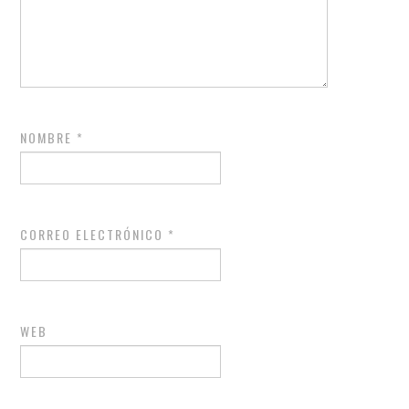
NOMBRE
*
CORREO ELECTRÓNICO
*
WEB