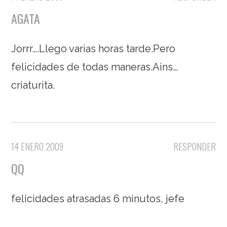
AGATA
Jorrr….Llego varias horas tarde.Pero
felicidades de todas maneras.Ains…
criaturita.
14 ENERO 2009
RESPONDER
QQ
felicidades atrasadas 6 minutos, jefe