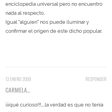
enciclopedia universal pero no encuentro
nada al respecto.
Igual "alguien" nos puede iluminar y
confirmar el origen de este dicho popular.
13 ENERO 2009
RESPONDER
CARMELA...
¡¡¡qué curioso!!!….la verdad es que no tenia