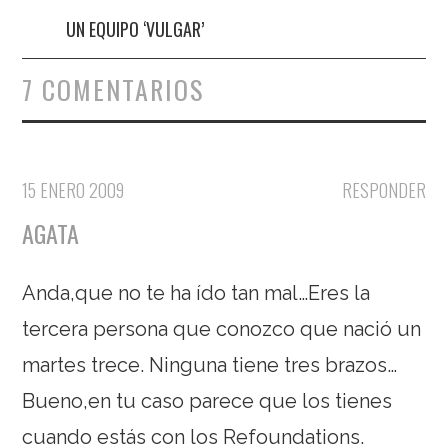
UN EQUIPO ‘VULGAR’
7 COMENTARIOS
15 ENERO 2009
RESPONDER
AGATA
Anda,que no te ha ído tan mal…Eres la
tercera persona que conozco que nació un
martes trece. Ninguna tiene tres brazos…
Bueno,en tu caso parece que los tienes
cuando estás con los Refoundations.