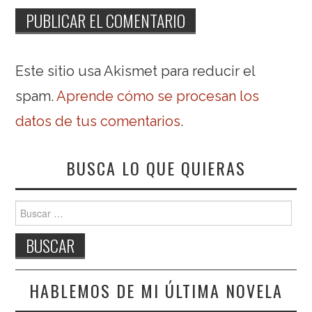
Este sitio usa Akismet para reducir el
spam.
Aprende cómo se procesan los
datos de tus comentarios
.
BUSCA LO QUE QUIERAS
Buscar:
HABLEMOS DE MI ÚLTIMA NOVELA