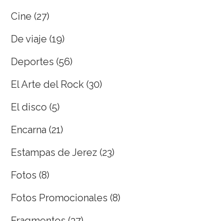
Cine
(27)
De viaje
(19)
Deportes
(56)
El Arte del Rock
(30)
El disco
(5)
Encarna
(21)
Estampas de Jerez
(23)
Fotos
(8)
Fotos Promocionales
(8)
Fragmentos
(37)