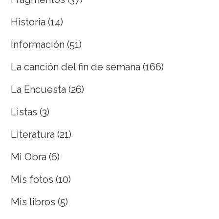
Historia
(14)
Información
(51)
La canción del fin de semana
(166)
La Encuesta
(26)
Listas
(3)
Literatura
(21)
Mi Obra
(6)
Mis fotos
(10)
Mis libros
(5)