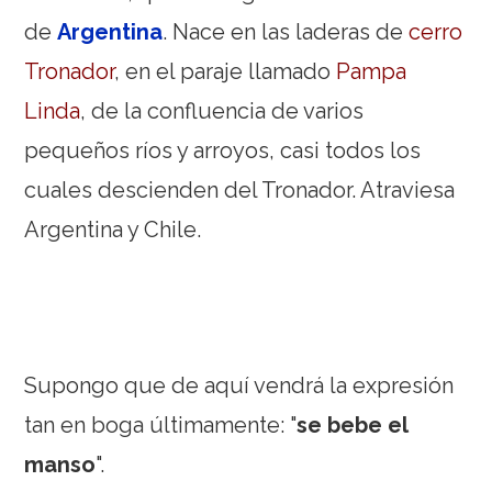
de
Argentina
. Nace en las laderas de
cerro
Tronador
, en el paraje llamado
Pampa
Linda
, de la confluencia de varios
pequeños ríos y arroyos, casi todos los
cuales descienden del Tronador. Atraviesa
Argentina y Chile.
Supongo que de aquí vendrá la expresión
tan en boga últimamente: "
se bebe el
manso
".