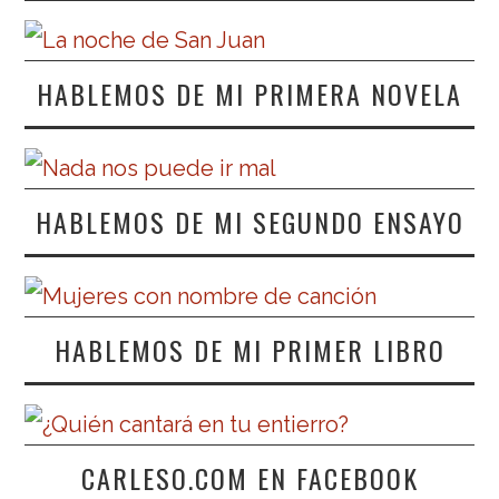
HABLEMOS DE MI PRIMERA NOVELA
HABLEMOS DE MI SEGUNDO ENSAYO
HABLEMOS DE MI PRIMER LIBRO
CARLESO.COM EN FACEBOOK