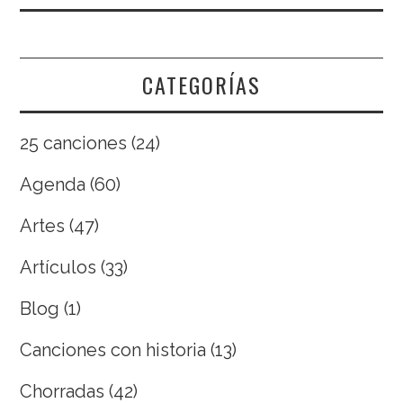
CATEGORÍAS
25 canciones
(24)
Agenda
(60)
Artes
(47)
Artículos
(33)
Blog
(1)
Canciones con historia
(13)
Chorradas
(42)