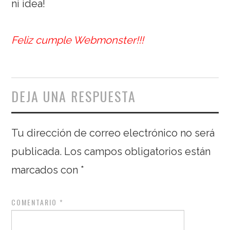
ni idea!
Feliz cumple Webmonster!!!
DEJA UNA RESPUESTA
Tu dirección de correo electrónico no será
publicada.
Los campos obligatorios están
marcados con
*
COMENTARIO
*