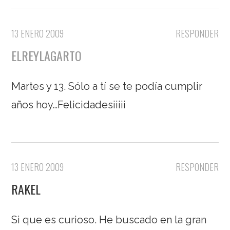
13 ENERO 2009
RESPONDER
ELREYLAGARTO
Martes y 13. Sólo a tí se te podía cumplir
años hoy…Felicidades¡¡¡¡¡
13 ENERO 2009
RESPONDER
RAKEL
Si que es curioso. He buscado en la gran