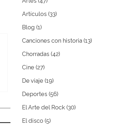
Artes
(47)
Artículos
(33)
Blog
(1)
Canciones con historia
(13)
Chorradas
(42)
Cine
(27)
De viaje
(19)
Deportes
(56)
El Arte del Rock
(30)
El disco
(5)