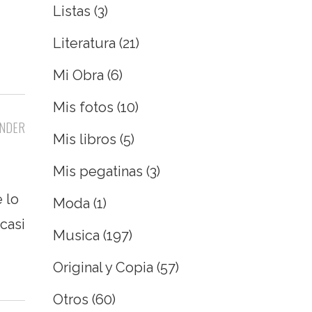
Listas
(3)
Literatura
(21)
Mi Obra
(6)
Mis fotos
(10)
NDER
Mis libros
(5)
Mis pegatinas
(3)
 lo
Moda
(1)
casi
Musica
(197)
Original y Copia
(57)
Otros
(60)