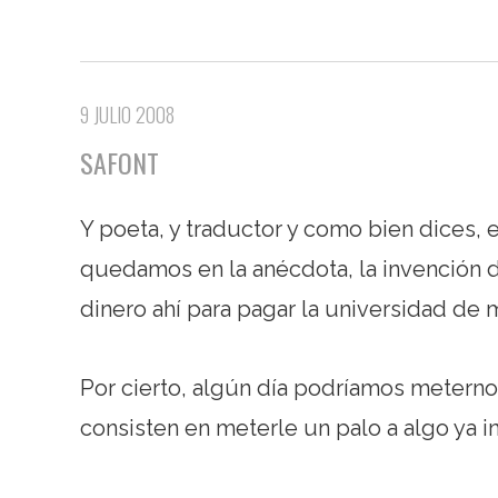
9 JULIO 2008
SAFONT
Y poeta, y traductor y como bien dices,
quedamos en la anécdota, la invención d
dinero ahí para pagar la universidad de mi
Por cierto, algún día podríamos meterno
consisten en meterle un palo a algo ya 