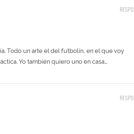
RESPO
a. Todo un arte el del futbolín, en el que voy
áctica. Yo también quiero uno en casa…
RESPO