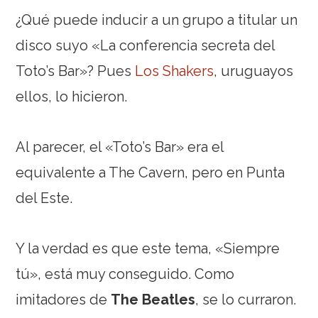
¿Qué puede inducir a un grupo a titular un
disco suyo «La conferencia secreta del
Toto’s Bar»? Pues
Los Shakers
, uruguayos
ellos, lo hicieron.
Al parecer, el «Toto’s Bar» era el
equivalente a The Cavern, pero en Punta
del Este.
Y la verdad es que este tema, «Siempre
tú», está muy conseguido. Como
imitadores de
The Beatles
, se lo curraron.