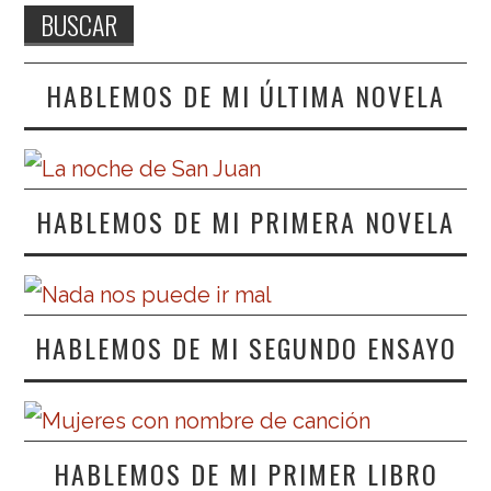
HABLEMOS DE MI ÚLTIMA NOVELA
HABLEMOS DE MI PRIMERA NOVELA
HABLEMOS DE MI SEGUNDO ENSAYO
HABLEMOS DE MI PRIMER LIBRO