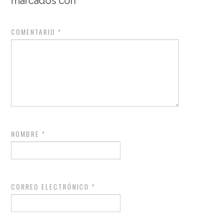
marcados con
*
COMENTARIO
*
NOMBRE
*
CORREO ELECTRÓNICO
*