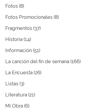
Fotos
(8)
Fotos Promocionales
(8)
Fragmentos
(37)
Historia
(14)
Información
(51)
La canción del fin de semana
(166)
La Encuesta
(26)
Listas
(3)
Literatura
(21)
Mi Obra
(6)