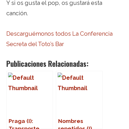
Y si os gusta el pop, os gustará esta
canción.
Descarguémonos todos La Conferencia
Secreta del Toto’s Bar
Publicaciones Relacionadas:
Praga (I):
Nombres
Transporte
repetidos (I)