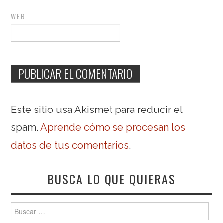
WEB
Este sitio usa Akismet para reducir el
spam.
Aprende cómo se procesan los
datos de tus comentarios
.
BUSCA LO QUE QUIERAS
Buscar: