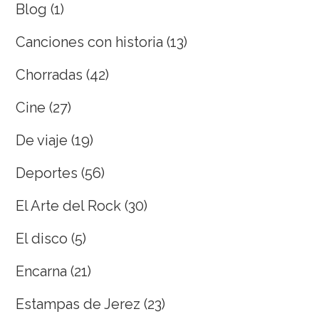
Blog
(1)
Canciones con historia
(13)
Chorradas
(42)
Cine
(27)
De viaje
(19)
Deportes
(56)
El Arte del Rock
(30)
El disco
(5)
Encarna
(21)
Estampas de Jerez
(23)