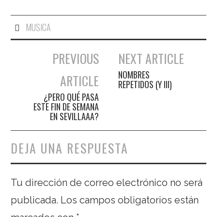
MUSICA
PREVIOUS
NEXT ARTICLE
Navegación de entradas
NOMBRES
ARTICLE
REPETIDOS (Y III)
¿PERO QUÉ PASA
ESTE FIN DE SEMANA
EN SEVILLAAA?
DEJA UNA RESPUESTA
Tu dirección de correo electrónico no será
publicada.
Los campos obligatorios están