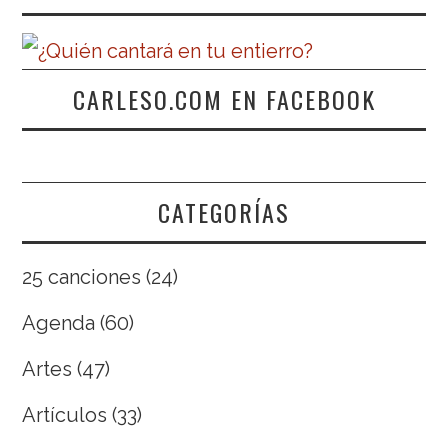
CARLESO.COM EN FACEBOOK
CATEGORÍAS
25 canciones
(24)
Agenda
(60)
Artes
(47)
Artículos
(33)