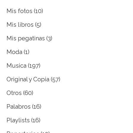
Mis fotos
(10)
Mis libros
(5)
Mis pegatinas
(3)
Moda
(1)
Musica
(197)
Original y Copia
(57)
Otros
(60)
Palabros
(16)
Playlists
(16)