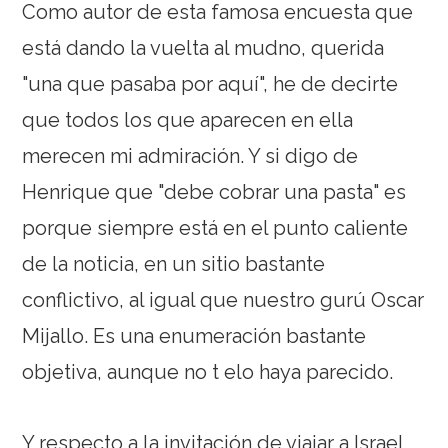
Como autor de esta famosa encuesta que
está dando la vuelta al mudno, querida
"una que pasaba por aquí", he de decirte
que todos los que aparecen en ella
merecen mi admiración. Y si digo de
Henrique que "debe cobrar una pasta" es
porque siempre está en el punto caliente
de la noticia, en un sitio bastante
conflictivo, al igual que nuestro gurú Oscar
Mijallo. Es una enumeración bastante
objetiva, aunque no t elo haya parecido.
Y respecto a la invitación de viajar a Israel,