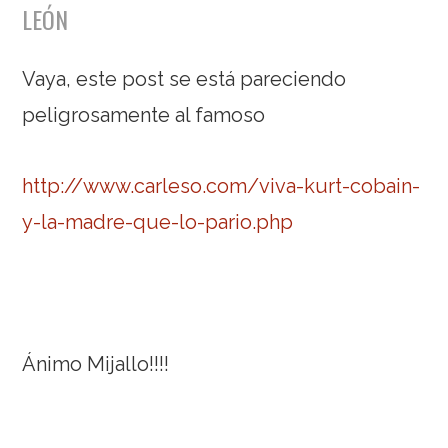
LEÓN
Vaya, este post se está pareciendo
peligrosamente al famoso
http://www.carleso.com/viva-kurt-cobain-
y-la-madre-que-lo-pario.php
Ánimo Mijallo!!!!