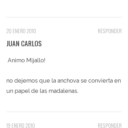
20 ENERO 2010
RESPONDER
JUAN CARLOS
Animo Mijallo!
no dejemos que la anchova se convierta en
un papel de las madalenas.
19 ENERO 2010
RESPONDER