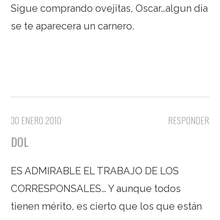
Sigue comprando ovejitas, Oscar…algun dia
se te aparecera un carnero.
30 ENERO 2010
RESPONDER
DOL
ES ADMIRABLE EL TRABAJO DE LOS
CORRESPONSALES… Y aunque todos
tienen mérito, es cierto que los que están