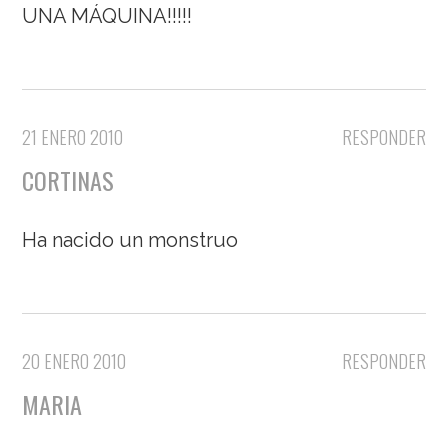
UNA MÁQUINA!!!!!
21 ENERO 2010
RESPONDER
CORTINAS
Ha nacido un monstruo
20 ENERO 2010
RESPONDER
MARIA