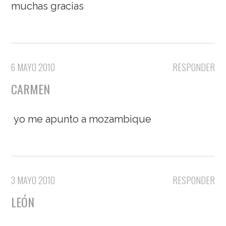
muchas gracias
6 MAYO 2010
RESPONDER
CARMEN
yo me apunto a mozambique
3 MAYO 2010
RESPONDER
LEÓN