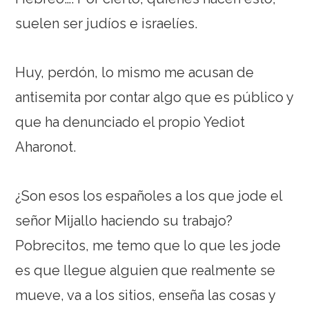
suelen ser judíos e israelíes.
Huy, perdón, lo mismo me acusan de
antisemita por contar algo que es público y
que ha denunciado el propio Yediot
Aharonot.
¿Son esos los españoles a los que jode el
señor Mijallo haciendo su trabajo?
Pobrecitos, me temo que lo que les jode
es que llegue alguien que realmente se
mueve, va a los sitios, enseña las cosas y