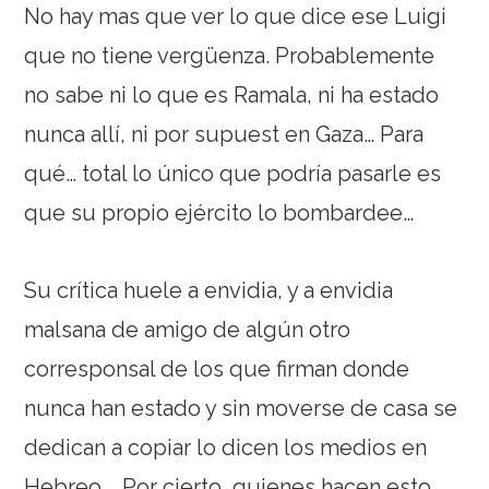
No hay mas que ver lo que dice ese Luigi
que no tiene vergüenza. Probablemente
no sabe ni lo que es Ramala, ni ha estado
nunca allí, ni por supuest en Gaza… Para
qué… total lo único que podría pasarle es
que su propio ejército lo bombardee…
Su crítica huele a envidia, y a envidia
malsana de amigo de algún otro
corresponsal de los que firman donde
nunca han estado y sin moverse de casa se
dedican a copiar lo dicen los medios en
Hebreo…. Por cierto, quienes hacen esto,