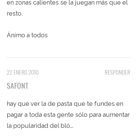
en zonas calientes se la juegan más que el
resto.
Ánimo a todos
22 ENERO 2010
RESPONDER
SAFONT
hay que ver la de pasta que te fundes en
pagar a toda esta gente sólo para aumentar
la popularidad del bló…