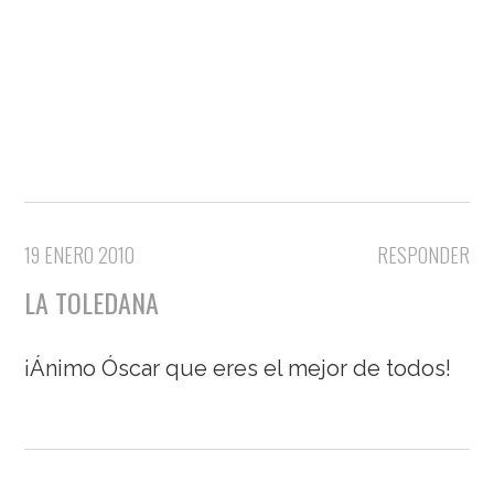
19 ENERO 2010
RESPONDER
LA TOLEDANA
¡Ánimo Óscar que eres el mejor de todos!