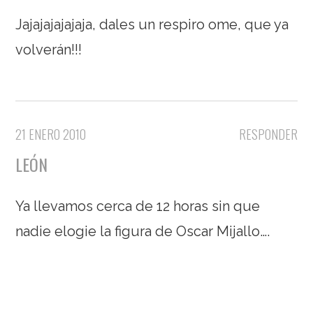
Jajajajajajaja, dales un respiro ome, que ya
volverán!!!
21 ENERO 2010
RESPONDER
LEÓN
Ya llevamos cerca de 12 horas sin que
nadie elogie la figura de Oscar Mijallo….