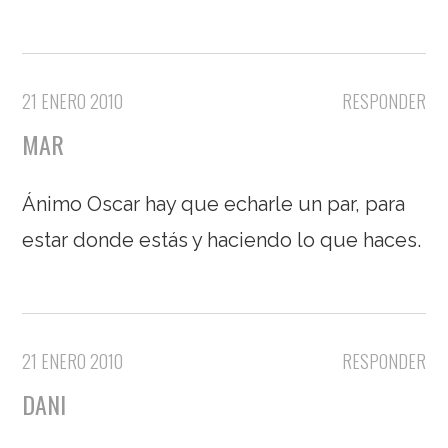
21 ENERO 2010
RESPONDER
MAR
Ánimo Oscar hay que echarle un par, para
estar donde estás y haciendo lo que haces.
21 ENERO 2010
RESPONDER
DANI