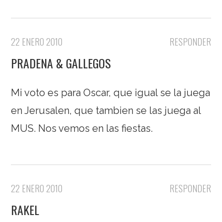
22 ENERO 2010
RESPONDER
PRADENA & GALLEGOS
Mi voto es para Oscar, que igual se la juega
en Jerusalen, que tambien se las juega al
MUS. Nos vemos en las fiestas.
22 ENERO 2010
RESPONDER
RAKEL