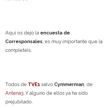
Aquí os dejo la
encuesta de
Corresponsales
, es muy importante que la
completéis.
Todos de
TVE1
salvo
Cymmerman
, de
Antena3
. Y alguno de ellos ya ha sido
prejubilado.