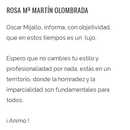
ROSA Mª MARTÍN OLOMBRADA
Oscar Mijallo, informa, con objetividad,
que en estos tiempos es un lujo.
Espero que no cambies tu estilo y
profesionaliadad por nada, estás en un
territorio, donde la homradez y la
imparcialidad son fundamentales para
todos.
¡ Animo !