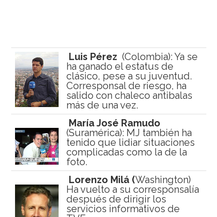
Luis Pérez
(Colombia): Ya se
ha ganado el estatus de
clásico, pese a su juventud.
Corresponsal de riesgo, ha
salido con chaleco antibalas
más de una vez.
María José Ramudo
(Suramérica): MJ también ha
tenido que lidiar situaciones
complicadas como la de la
foto.
Lorenzo Milá (
Washington)
Ha vuelto a su corresponsalía
después de dirigir los
servicios informativos de