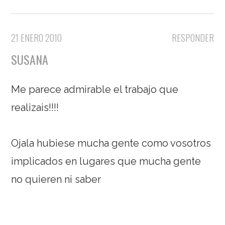
21 ENERO 2010
RESPONDER
SUSANA
Me parece admirable el trabajo que
realizais!!!!
Ojala hubiese mucha gente como vosotros
implicados en lugares que mucha gente
no quieren ni saber