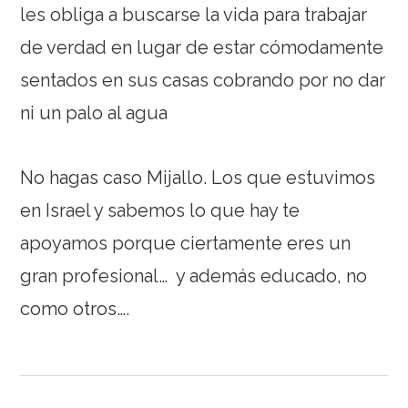
les obliga a buscarse la vida para trabajar
de verdad en lugar de estar cómodamente
sentados en sus casas cobrando por no dar
ni un palo al agua
No hagas caso Mijallo. Los que estuvimos
en Israel y sabemos lo que hay te
apoyamos porque ciertamente eres un
gran profesional… y además educado, no
como otros….