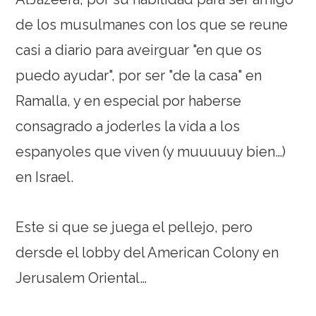
de los musulmanes con los que se reune
casi a diario para aveirguar "en que os
puedo ayudar", por ser "de la casa" en
Ramalla, y en especial por haberse
consagrado a joderles la vida a los
espanyoles que viven (y muuuuuy bien…)
en Israel.
Este si que se juega el pellejo, pero
dersde el lobby del American Colony en
Jerusalem Oriental…