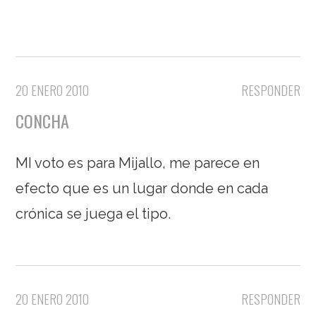
20 ENERO 2010
RESPONDER
CONCHA
MI voto es para Mijallo, me parece en
efecto que es un lugar donde en cada
crónica se juega el tipo.
20 ENERO 2010
RESPONDER