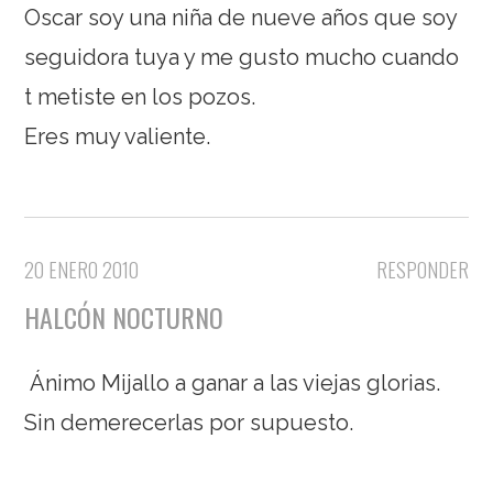
Oscar soy una niña de nueve años que soy
seguidora tuya y me gusto mucho cuando
t metiste en los pozos.
Eres muy valiente.
20 ENERO 2010
RESPONDER
HALCÓN NOCTURNO
Ánimo Mijallo a ganar a las viejas glorias.
Sin demerecerlas por supuesto.