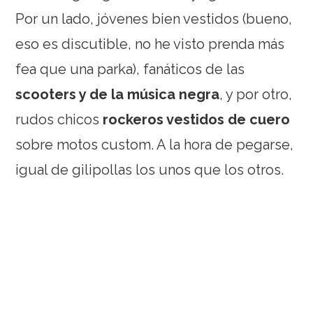
Por un lado, jóvenes bien vestidos (bueno,
eso es discutible, no he visto prenda más
fea que una parka), fanáticos de las
scooters y de la música negra
, y por otro,
rudos chicos
rockeros vestidos de cuero
sobre motos custom. A la hora de pegarse,
igual de gilipollas los unos que los otros.