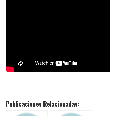
Publicaciones Relacionadas: