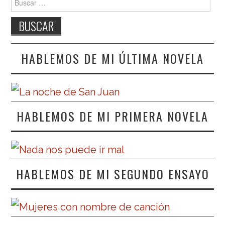
HABLEMOS DE MI ÚLTIMA NOVELA
HABLEMOS DE MI PRIMERA NOVELA
HABLEMOS DE MI SEGUNDO ENSAYO