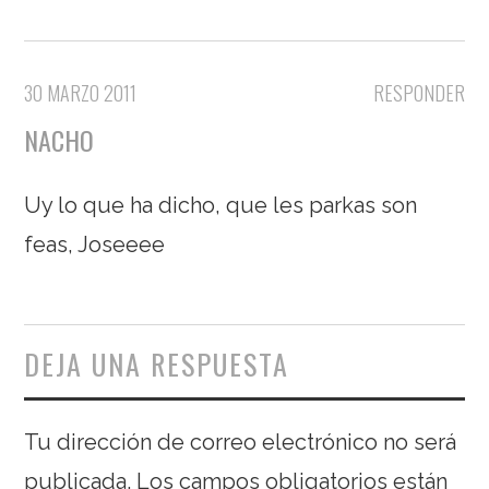
30 MARZO 2011
RESPONDER
NACHO
Uy lo que ha dicho, que les parkas son
feas, Joseeee
DEJA UNA RESPUESTA
Tu dirección de correo electrónico no será
publicada.
Los campos obligatorios están