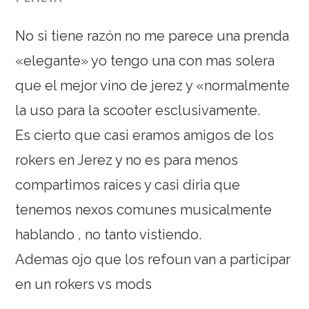
No si tiene razón no me parece una prenda
«elegante» yo tengo una con mas solera
que el mejor vino de jerez y «normalmente
la uso para la scooter esclusivamente.
Es cierto que casi eramos amigos de los
rokers en Jerez y no es para menos
compartimos raices y casi diria que
tenemos nexos comunes musicalmente
hablando , no tanto vistiendo.
Ademas ojo que los refoun van a participar
en un rokers vs mods