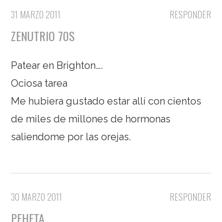
31 MARZO 2011
RESPONDER
ZENUTRIO 70S
Patear en Brighton….
Ociosa tarea
Me hubiera gustado estar allí con cientos
de miles de millones de hormonas
saliendome por las orejas.
30 MARZO 2011
RESPONDER
PEHETA