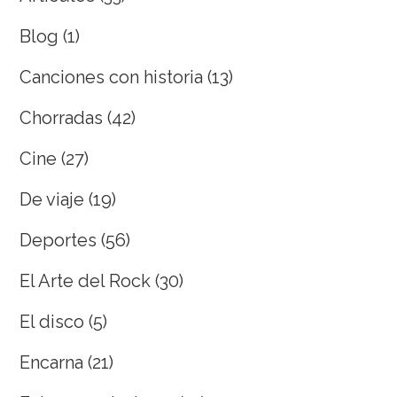
Blog
(1)
Canciones con historia
(13)
Chorradas
(42)
Cine
(27)
De viaje
(19)
Deportes
(56)
El Arte del Rock
(30)
El disco
(5)
Encarna
(21)