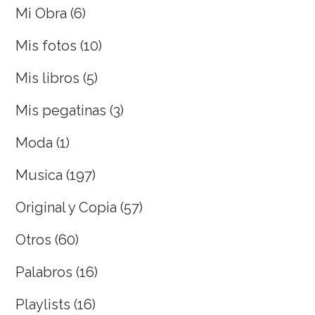
Mi Obra
(6)
Mis fotos
(10)
Mis libros
(5)
Mis pegatinas
(3)
Moda
(1)
Musica
(197)
Original y Copia
(57)
Otros
(60)
Palabros
(16)
Playlists
(16)