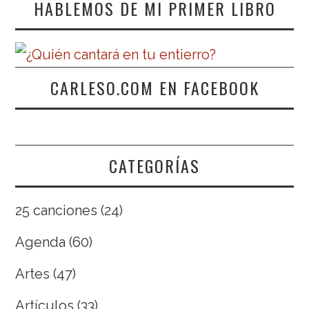
HABLEMOS DE MI PRIMER LIBRO
CARLESO.COM EN FACEBOOK
CATEGORÍAS
25 canciones
(24)
Agenda
(60)
Artes
(47)
Artículos
(33)