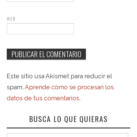
WEB
Este sitio usa Akismet para reducir el
spam.
Aprende cómo se procesan los
datos de tus comentarios
.
BUSCA LO QUE QUIERAS
Buscar: