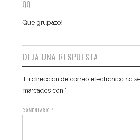
QQ
Qué grupazo!
DEJA UNA RESPUESTA
Tu dirección de correo electrónico no s
marcados con
*
COMENTARIO
*