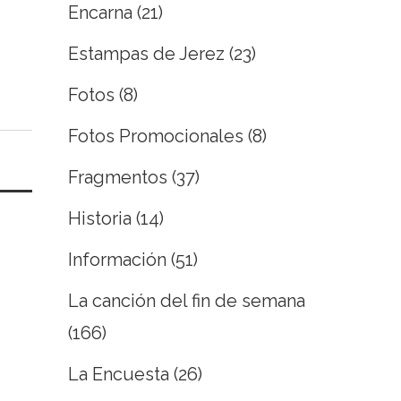
Encarna
(21)
Estampas de Jerez
(23)
Fotos
(8)
Fotos Promocionales
(8)
Fragmentos
(37)
Historia
(14)
Información
(51)
La canción del fin de semana
(166)
La Encuesta
(26)