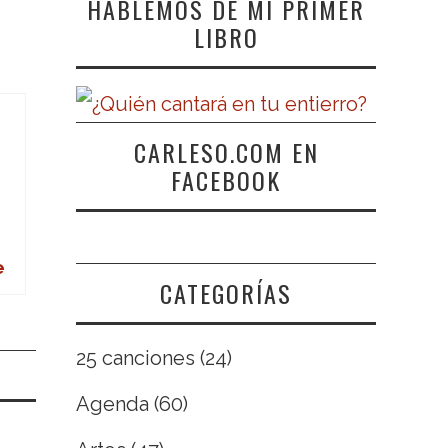
HABLEMOS DE MI PRIMER
LIBRO
CARLESO.COM EN
FACEBOOK
e
CATEGORÍAS
25 canciones
(24)
Agenda
(60)