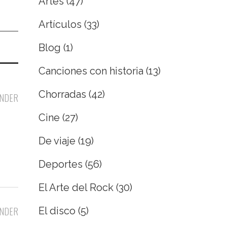
Artes
(47)
Artículos
(33)
Blog
(1)
Canciones con historia
(13)
Chorradas
(42)
NDER
Cine
(27)
De viaje
(19)
Deportes
(56)
El Arte del Rock
(30)
El disco
(5)
NDER