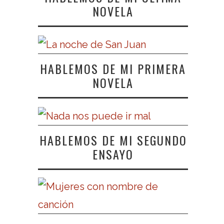
NOVELA
HABLEMOS DE MI PRIMERA
NOVELA
HABLEMOS DE MI SEGUNDO
ENSAYO