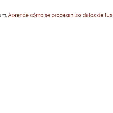
pam.
Aprende cómo se procesan los datos de tus