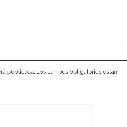
erá publicada.
Los campos obligatorios están