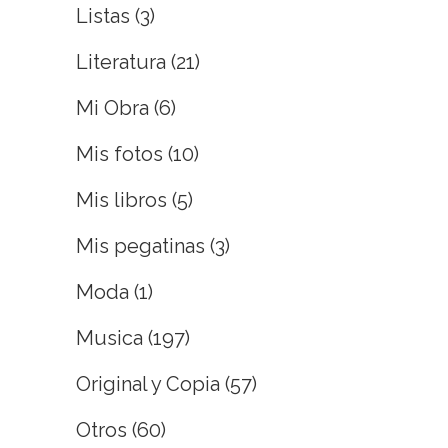
Listas
(3)
Literatura
(21)
Mi Obra
(6)
Mis fotos
(10)
Mis libros
(5)
Mis pegatinas
(3)
Moda
(1)
Musica
(197)
Original y Copia
(57)
Otros
(60)