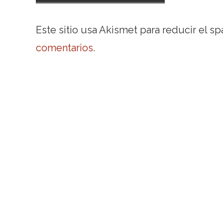
Este sitio usa Akismet para reducir el s
comentarios
.