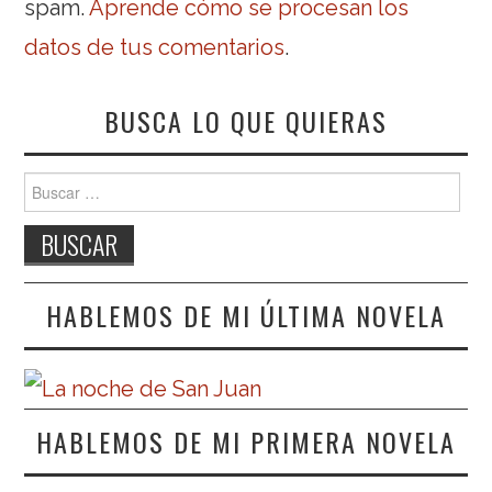
spam.
Aprende cómo se procesan los
datos de tus comentarios
.
BUSCA LO QUE QUIERAS
Buscar:
HABLEMOS DE MI ÚLTIMA NOVELA
HABLEMOS DE MI PRIMERA NOVELA