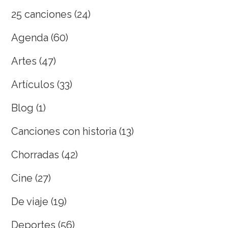
25 canciones
(24)
Agenda
(60)
Artes
(47)
Artículos
(33)
Blog
(1)
Canciones con historia
(13)
Chorradas
(42)
Cine
(27)
De viaje
(19)
Deportes
(56)