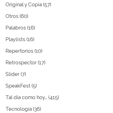
Original y Copia
(57)
Otros
(60)
Palabros
(16)
Playlists
(16)
Repertorios
(10)
Retrospector
(17)
Slider
(7)
SpeakFest
(5)
Tal día como hoy…
(415)
Tecnología
(36)