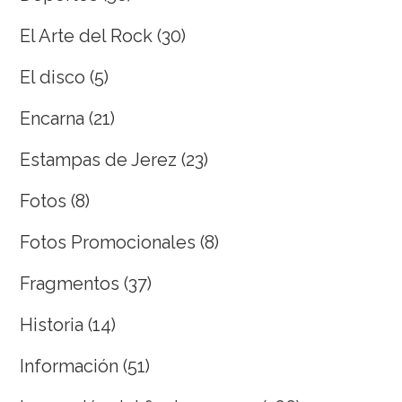
El Arte del Rock
(30)
El disco
(5)
Encarna
(21)
Estampas de Jerez
(23)
Fotos
(8)
Fotos Promocionales
(8)
Fragmentos
(37)
Historia
(14)
Información
(51)