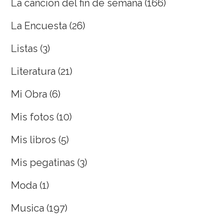
La canción del fin de semana
(166)
La Encuesta
(26)
Listas
(3)
Literatura
(21)
Mi Obra
(6)
Mis fotos
(10)
Mis libros
(5)
Mis pegatinas
(3)
Moda
(1)
Musica
(197)