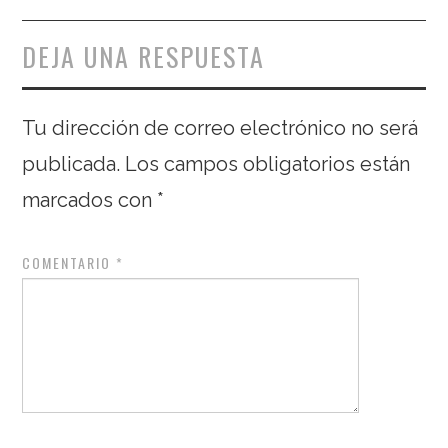
DEJA UNA RESPUESTA
Tu dirección de correo electrónico no será
publicada.
Los campos obligatorios están
marcados con
*
COMENTARIO
*