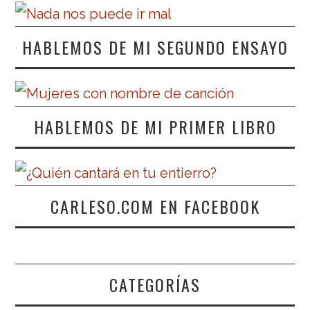
HABLEMOS DE MI SEGUNDO ENSAYO
HABLEMOS DE MI PRIMER LIBRO
CARLESO.COM EN FACEBOOK
CATEGORÍAS