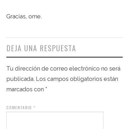
Gracias, ome.
DEJA UNA RESPUESTA
Tu dirección de correo electrónico no será
publicada.
Los campos obligatorios están
marcados con
*
COMENTARIO
*