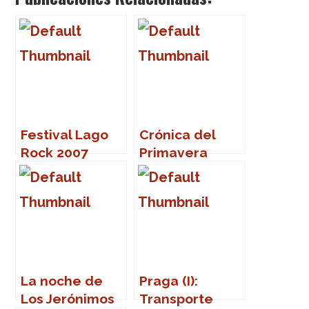
Festival Lago
Crónica del
Rock 2007
Primavera
Sound 2007
La noche de
Praga (I):
Los Jerónimos
Transporte