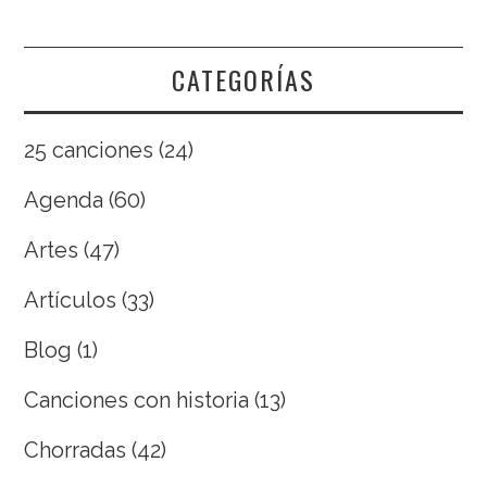
CATEGORÍAS
25 canciones
(24)
Agenda
(60)
Artes
(47)
Artículos
(33)
Blog
(1)
Canciones con historia
(13)
Chorradas
(42)