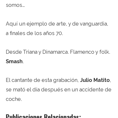
somos…
Aquí un ejemplo de arte, y de vanguardia,
a finales de los años 70.
Desde Triana y Dinamarca. Flamenco y folk.
Smash
.
El cantante de esta grabación,
Julio Matito
,
se mató el día después en un accidente de
coche.
Publicaciones Relacionadas: