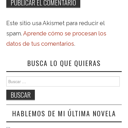
Este sitio usa Akismet para reducir el
spam.
Aprende cómo se procesan los
datos de tus comentarios
.
BUSCA LO QUE QUIERAS
Buscar:
HABLEMOS DE MI ÚLTIMA NOVELA