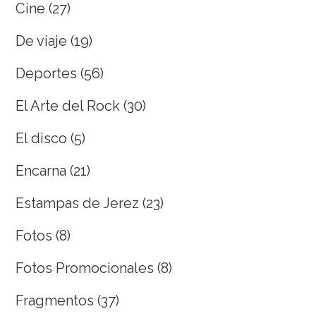
Cine
(27)
De viaje
(19)
Deportes
(56)
El Arte del Rock
(30)
El disco
(5)
Encarna
(21)
Estampas de Jerez
(23)
Fotos
(8)
Fotos Promocionales
(8)
Fragmentos
(37)