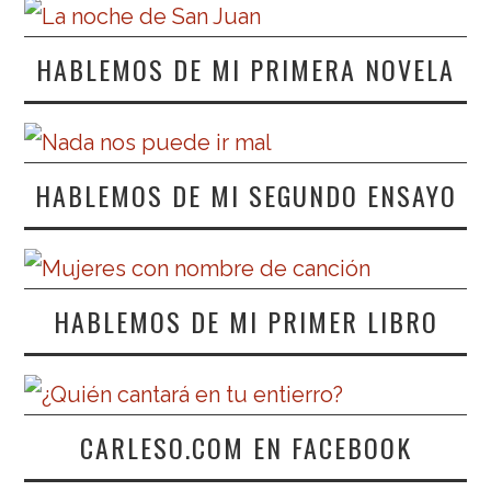
HABLEMOS DE MI PRIMERA NOVELA
HABLEMOS DE MI SEGUNDO ENSAYO
HABLEMOS DE MI PRIMER LIBRO
CARLESO.COM EN FACEBOOK