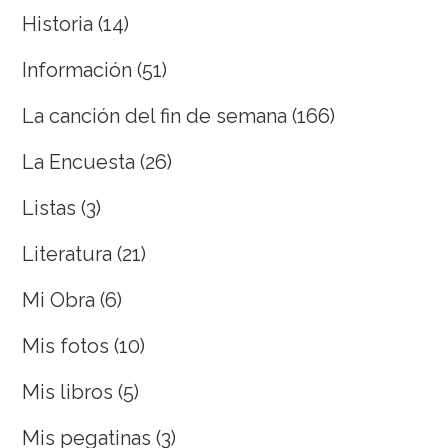
Historia
(14)
Información
(51)
La canción del fin de semana
(166)
La Encuesta
(26)
Listas
(3)
Literatura
(21)
Mi Obra
(6)
Mis fotos
(10)
Mis libros
(5)
Mis pegatinas
(3)