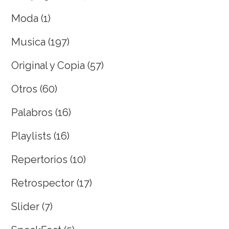
Moda
(1)
Musica
(197)
Original y Copia
(57)
Otros
(60)
Palabros
(16)
Playlists
(16)
Repertorios
(10)
Retrospector
(17)
Slider
(7)