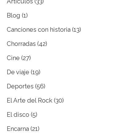
Artículos
(33)
Blog
(1)
Canciones con historia
(13)
Chorradas
(42)
Cine
(27)
De viaje
(19)
Deportes
(56)
El Arte del Rock
(30)
El disco
(5)
Encarna
(21)