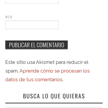
WEB
Este sitio usa Akismet para reducir el
spam.
Aprende cómo se procesan los
datos de tus comentarios
.
BUSCA LO QUE QUIERAS