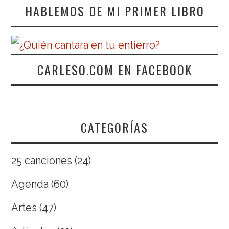
HABLEMOS DE MI PRIMER LIBRO
CARLESO.COM EN FACEBOOK
CATEGORÍAS
25 canciones
(24)
Agenda
(60)
Artes
(47)