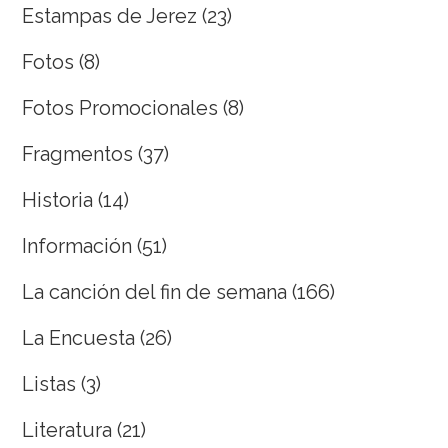
Estampas de Jerez
(23)
Fotos
(8)
Fotos Promocionales
(8)
Fragmentos
(37)
Historia
(14)
Información
(51)
La canción del fin de semana
(166)
La Encuesta
(26)
Listas
(3)
Literatura
(21)