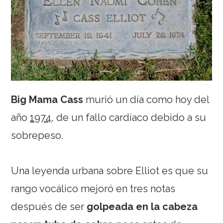
Big Mama Cass
murió un día como hoy del
año
1974
, de un fallo cardíaco debido a su
sobrepeso.
Una leyenda urbana sobre Elliot es que su
rango vocálico mejoró en tres notas
después de ser
golpeada en la cabeza