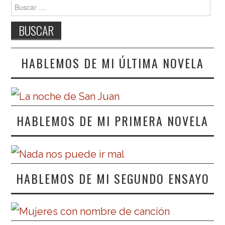
Buscar:
HABLEMOS DE MI ÚLTIMA NOVELA
HABLEMOS DE MI PRIMERA NOVELA
HABLEMOS DE MI SEGUNDO ENSAYO