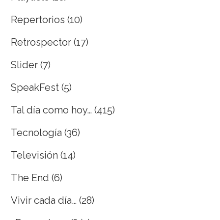
Repertorios
(10)
Retrospector
(17)
Slider
(7)
SpeakFest
(5)
Tal día como hoy…
(415)
Tecnología
(36)
Televisión
(14)
The End
(6)
Vivir cada día…
(28)