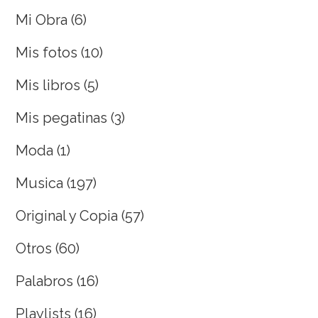
Mi Obra
(6)
Mis fotos
(10)
Mis libros
(5)
Mis pegatinas
(3)
Moda
(1)
Musica
(197)
Original y Copia
(57)
Otros
(60)
Palabros
(16)
Playlists
(16)