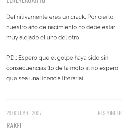
Definitivamente eres un crack. Por cierto,
nuestro año de nacimiento no debe estar
muy alejado el uno del otro.
P.D.: Espero que el golpe haya sido sin
consecuencias (lo de la moto al río espero
que sea una licencia literaria).
29 OCTUBRE 2007
RESPONDER
RAKEL