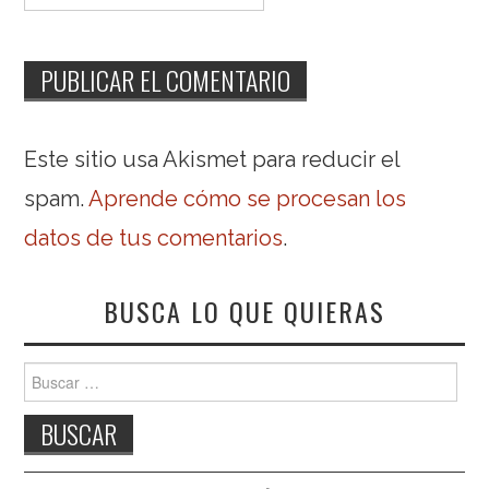
Este sitio usa Akismet para reducir el
spam.
Aprende cómo se procesan los
datos de tus comentarios
.
BUSCA LO QUE QUIERAS
Buscar: