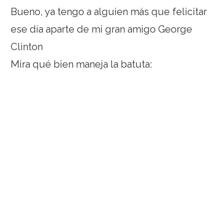
Bueno, ya tengo a alguien más que felicitar
ese día aparte de mi gran amigo George
Clinton
Mira qué bien maneja la batuta: