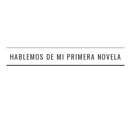
HABLEMOS DE MI PRIMERA NOVELA