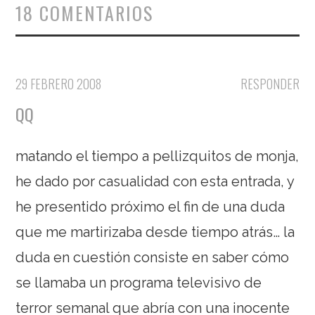
18 COMENTARIOS
29 FEBRERO 2008
RESPONDER
QQ
matando el tiempo a pellizquitos de monja,
he dado por casualidad con esta entrada, y
he presentido próximo el fin de una duda
que me martirizaba desde tiempo atrás… la
duda en cuestión consiste en saber cómo
se llamaba un programa televisivo de
terror semanal que abría con una inocente