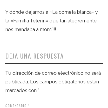
Y dónde dejamos a «La cometa blanca» y
la «Familia Telerín» que tan alegremente
nos mandaba a momí!!!
DEJA UNA RESPUESTA
Tu dirección de correo electrónico no será
publicada.
Los campos obligatorios están
marcados con
*
COMENTARIO
*