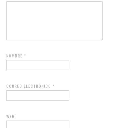
NOMBRE
*
CORREO ELECTRÓNICO
*
WEB