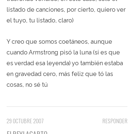
listado de canciones, por cierto, quiero ver
el tuyo, tu listado, claro)
Y creo que somos coetáneos, aunque
cuando Armstrong pisó la luna (si es que
es verdad esa leyenda) yo también estaba
en gravedad cero, más feliz que tó las
cosas, no sé tú
29 OCTUBRE 2007
RESPONDER
ELREYLAGARTO