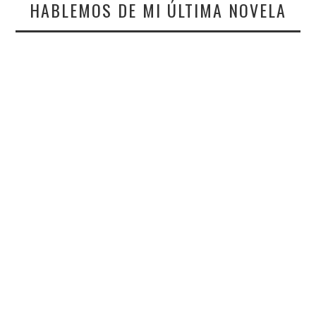
HABLEMOS DE MI ÚLTIMA NOVELA