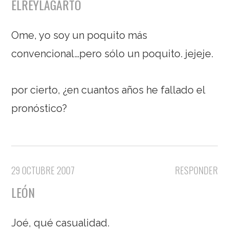
ELREYLAGARTO
Ome, yo soy un poquito más
convencional…pero sólo un poquito. jejeje.
por cierto, ¿en cuantos años he fallado el
pronóstico?
29 OCTUBRE 2007
RESPONDER
LEÓN
Joé, qué casualidad.