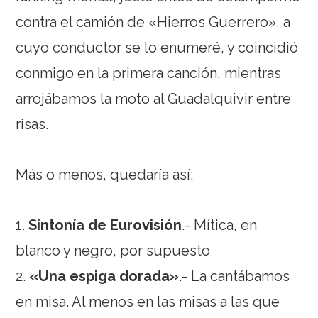
contra el camión de «Hierros Guerrero», a
cuyo conductor se lo enumeré, y coincidió
conmigo en la primera canción, mientras
arrojábamos la moto al Guadalquivir entre
risas.
Más o menos, quedaría así:
1.
Sintonía de Eurovisión
.- Mítica, en
blanco y negro, por supuesto
2.
«Una espiga dorada»
.- La cantábamos
en misa. Al menos en las misas a las que