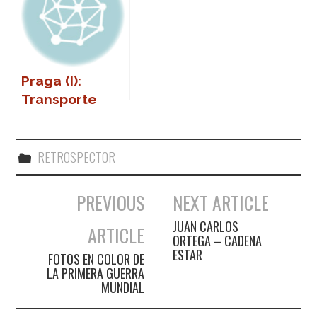
Praga (I):
Transporte
público
RETROSPECTOR
PREVIOUS
NEXT ARTICLE
Navegación de entradas
JUAN CARLOS
ARTICLE
ORTEGA – CADENA
ESTAR
FOTOS EN COLOR DE
LA PRIMERA GUERRA
MUNDIAL