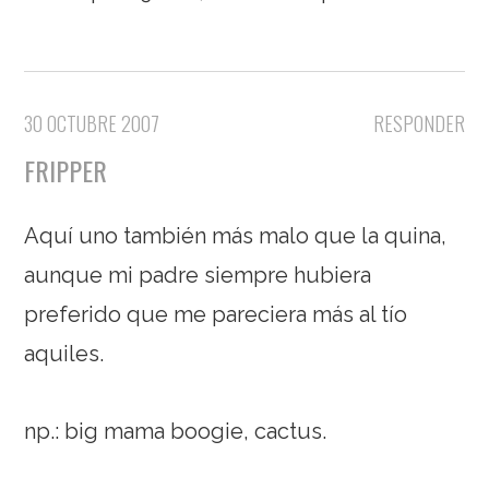
30 OCTUBRE 2007
RESPONDER
FRIPPER
Aquí uno también más malo que la quina,
aunque mi padre siempre hubiera
preferido que me pareciera más al tío
aquiles.
np.: big mama boogie, cactus.