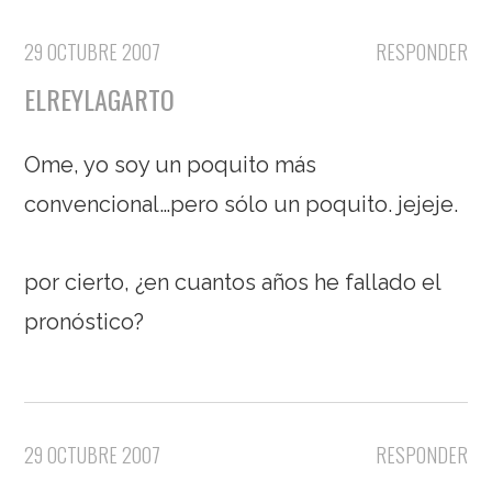
29 OCTUBRE 2007
RESPONDER
ELREYLAGARTO
Ome, yo soy un poquito más
convencional…pero sólo un poquito. jejeje.
por cierto, ¿en cuantos años he fallado el
pronóstico?
29 OCTUBRE 2007
RESPONDER