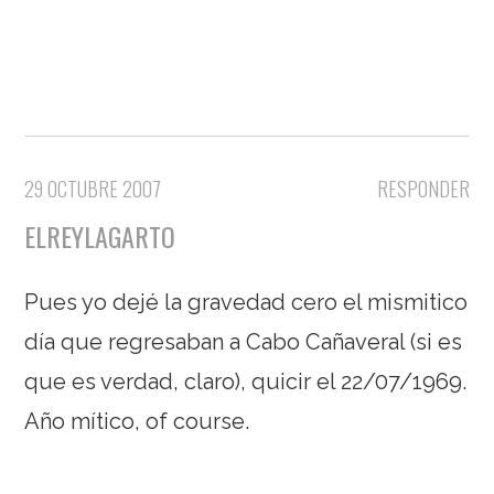
29 OCTUBRE 2007
RESPONDER
ELREYLAGARTO
Pues yo dejé la gravedad cero el mismitico
día que regresaban a Cabo Cañaveral (si es
que es verdad, claro), quicir el 22/07/1969.
Año mítico, of course.