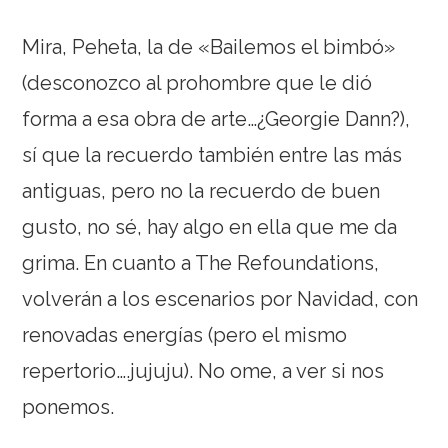
Mira, Peheta, la de «Bailemos el bimbó»
(desconozco al prohombre que le dió
forma a esa obra de arte…¿Georgie Dann?),
sí que la recuerdo también entre las más
antiguas, pero no la recuerdo de buen
gusto, no sé, hay algo en ella que me da
grima. En cuanto a The Refoundations,
volverán a los escenarios por Navidad, con
renovadas energías (pero el mismo
repertorio….jujuju). No ome, a ver si nos
ponemos.