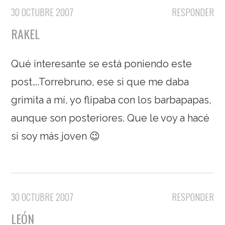
30 OCTUBRE 2007
RESPONDER
RAKEL
Qué interesante se está poniendo este
post….Torrebruno, ese si que me daba
grimita a mí, yo flipaba con los barbapapas,
aunque son posteriores. Que le voy a hacé
si soy más joven 😉
30 OCTUBRE 2007
RESPONDER
LEÓN