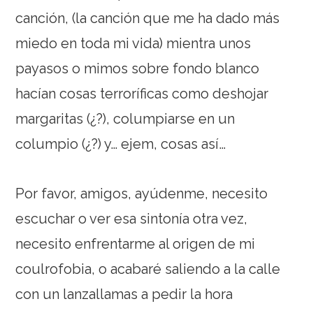
canción, (la canción que me ha dado más
miedo en toda mi vida) mientra unos
payasos o mimos sobre fondo blanco
hacían cosas terroríficas como deshojar
margaritas (¿?), columpiarse en un
columpio (¿?) y… ejem, cosas así…
Por favor, amigos, ayúdenme, necesito
escuchar o ver esa sintonía otra vez,
necesito enfrentarme al origen de mi
coulrofobia, o acabaré saliendo a la calle
con un lanzallamas a pedir la hora