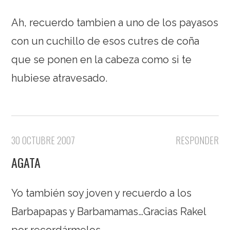
Ah, recuerdo tambien a uno de los payasos
con un cuchillo de esos cutres de coña
que se ponen en la cabeza como si te
hubiese atravesado.
30 OCTUBRE 2007
RESPONDER
AGATA
Yo también soy joven y recuerdo a los
Barbapapas y Barbamamas…Gracias Rakel