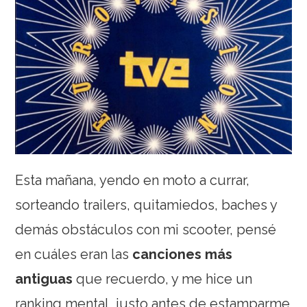
Esta mañana, yendo en moto a currar,
sorteando trailers, quitamiedos, baches y
demás obstáculos con mi scooter, pensé
en cuáles eran las
canciones más
antiguas
que recuerdo, y me hice un
ranking mental, justo antes de estamparme