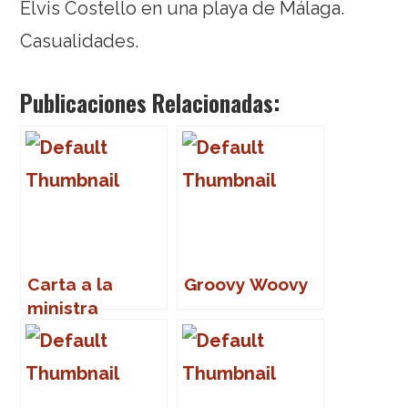
Elvis Costello en una playa de Málaga.
Casualidades.
Publicaciones Relacionadas:
Carta a la
Groovy Woovy
ministra
Narbona