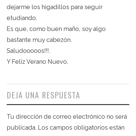
dejarme los higadillos para seguir
etudiando.
Es que, como buen maño, soy algo
bastante muy cabezón.
Saludooooos!!!.
Y Feliz Verano Nuevo.
DEJA UNA RESPUESTA
Tu dirección de correo electrónico no será
publicada.
Los campos obligatorios están