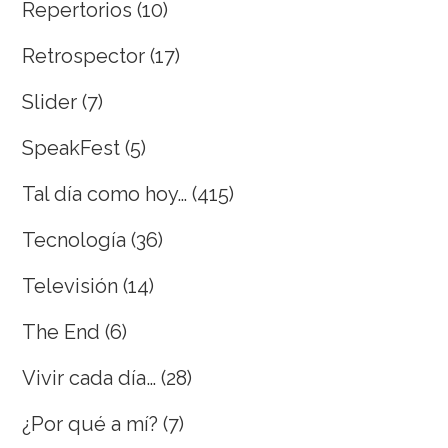
Repertorios
(10)
Retrospector
(17)
Slider
(7)
SpeakFest
(5)
Tal día como hoy…
(415)
Tecnología
(36)
Televisión
(14)
The End
(6)
Vivir cada día…
(28)
¿Por qué a mí?
(7)