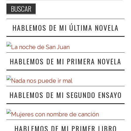
HABLEMOS DE MI ÚLTIMA NOVELA
HABLEMOS DE MI PRIMERA NOVELA
HABLEMOS DE MI SEGUNDO ENSAYO
HABLEMOS DE MI PRIMER LIBRO