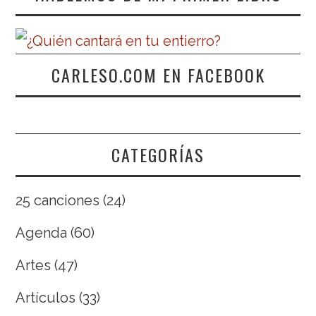
CARLESO.COM EN FACEBOOK
CATEGORÍAS
25 canciones
(24)
Agenda
(60)
Artes
(47)
Artículos
(33)