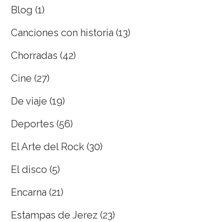
Blog
(1)
Canciones con historia
(13)
Chorradas
(42)
Cine
(27)
De viaje
(19)
Deportes
(56)
El Arte del Rock
(30)
El disco
(5)
Encarna
(21)
Estampas de Jerez
(23)