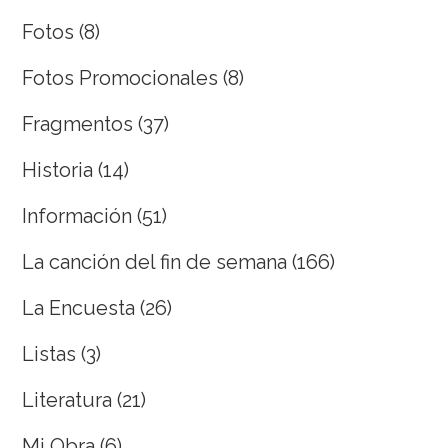
Fotos
(8)
Fotos Promocionales
(8)
Fragmentos
(37)
Historia
(14)
Información
(51)
La canción del fin de semana
(166)
La Encuesta
(26)
Listas
(3)
Literatura
(21)
Mi Obra
(6)