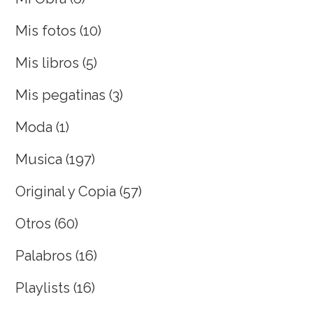
Mis fotos
(10)
Mis libros
(5)
Mis pegatinas
(3)
Moda
(1)
Musica
(197)
Original y Copia
(57)
Otros
(60)
Palabros
(16)
Playlists
(16)