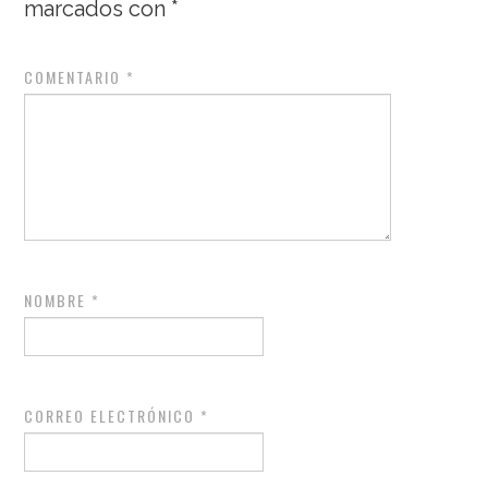
marcados con
*
COMENTARIO
*
NOMBRE
*
CORREO ELECTRÓNICO
*