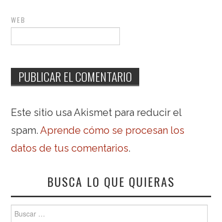
WEB
Este sitio usa Akismet para reducir el
spam.
Aprende cómo se procesan los
datos de tus comentarios
.
BUSCA LO QUE QUIERAS
Buscar: