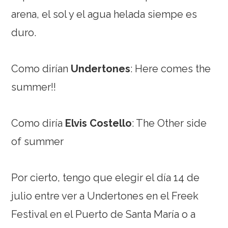
arena, el sol y el agua helada siempe es
duro.
Como dirían
Undertones
: Here comes the
summer!!
Como diría
Elvis Costello
: The Other side
of summer
Por cierto, tengo que elegir el día 14 de
julio entre ver a Undertones en el Freek
Festival en el Puerto de Santa María o a