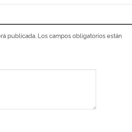
erá publicada.
Los campos obligatorios están