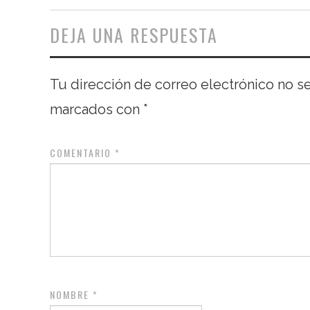
DEJA UNA RESPUESTA
Tu dirección de correo electrónico no s
marcados con
*
COMENTARIO
*
NOMBRE
*