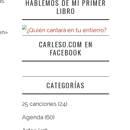
HABLEMOS DE MI PRIMER
as
LIBRO
en»
CARLESO.COM EN
FACEBOOK
CATEGORÍAS
25 canciones
(24)
Agenda
(60)