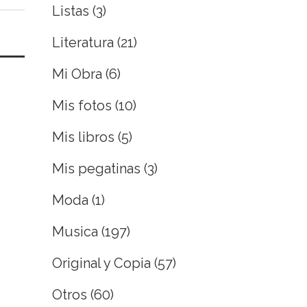
Listas
(3)
Literatura
(21)
Mi Obra
(6)
Mis fotos
(10)
Mis libros
(5)
Mis pegatinas
(3)
Moda
(1)
Musica
(197)
Original y Copia
(57)
Otros
(60)