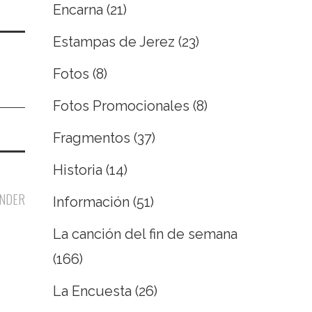
Encarna
(21)
Estampas de Jerez
(23)
Fotos
(8)
Fotos Promocionales
(8)
Fragmentos
(37)
Historia
(14)
NDER
Información
(51)
La canción del fin de semana
(166)
La Encuesta
(26)