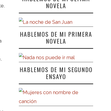
NOVELA
e.
HABLEMOS DE MI PRIMERA
NOVELA
a
,
HABLEMOS DE MI SEGUNDO
ENSAYO