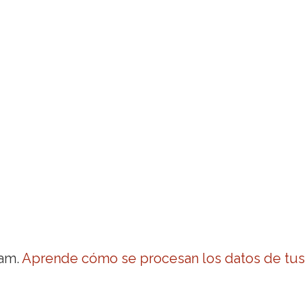
pam.
Aprende cómo se procesan los datos de tus