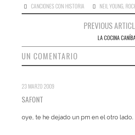
CANCIONES CON HISTORIA
NEIL YOUNG
,
ROC
PREVIOUS ARTICL
Navegación de entradas
LA COCINA CANÍB
UN COMENTARIO
23 MARZO 2009
SAFONT
oye, te he dejado un pm en el otro lado.