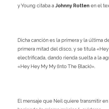
y Young citaba a
Johnny Rotten
en el te
Dicha canción es la primera y la última d
primera mitad del disco, y se titula «Hey
electrificada, dando rienda suelta a la ag
«Hey Hey My My (Into The Black)».
El mensaje que Neil quiere transmitir en 