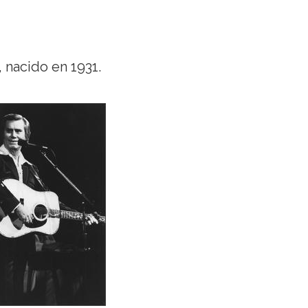
 nacido en 1931.