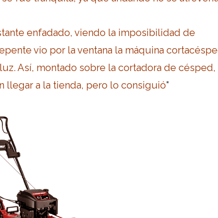
tante enfadado, viendo la imposibilidad de
epente vio por la ventana la máquina cortacéspe
a luz. Así, montado sobre la cortadora de césped, 
n llegar a la tienda, pero lo consiguió
"