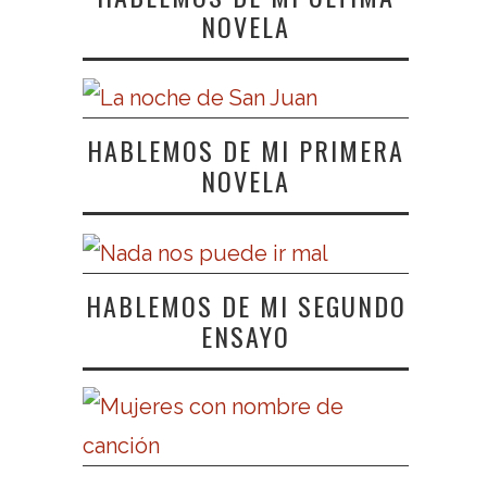
NOVELA
HABLEMOS DE MI PRIMERA
NOVELA
HABLEMOS DE MI SEGUNDO
ENSAYO