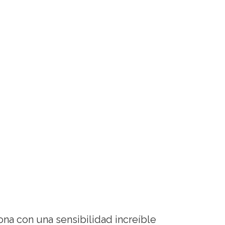
iona con una sensibilidad increíble