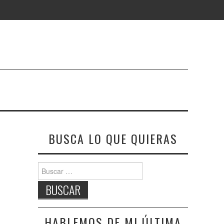
BUSCA LO QUE QUIERAS
Buscar:
HABLEMOS DE MI ÚLTIMA