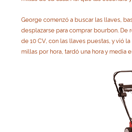
George comenzó a buscar las llaves, bas
desplazarse para comprar bourbon. De r
de 10 CV, con las llaves puestas, y vió l
millas por hora, tardó una hora y media e