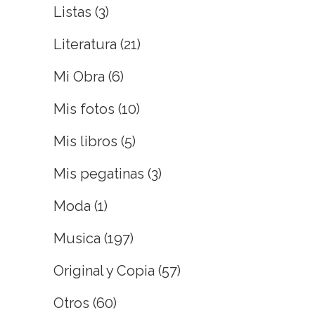
Listas
(3)
Literatura
(21)
Mi Obra
(6)
Mis fotos
(10)
Mis libros
(5)
Mis pegatinas
(3)
Moda
(1)
Musica
(197)
Original y Copia
(57)
Otros
(60)