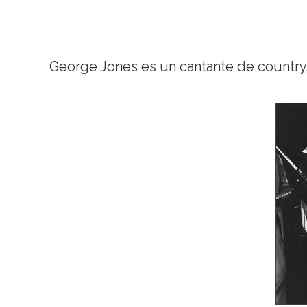
George Jones es un cantante de country,