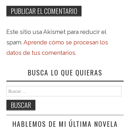
Este sitio usa Akismet para reducir el
spam.
Aprende cómo se procesan los
datos de tus comentarios
.
BUSCA LO QUE QUIERAS
Buscar:
HABLEMOS DE MI ÚLTIMA NOVELA