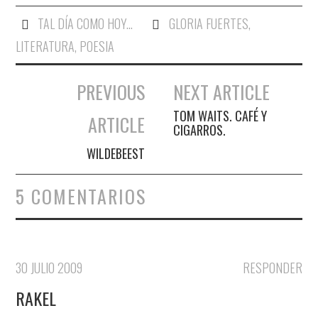
TAL DÍA COMO HOY...
GLORIA FUERTES
,
LITERATURA
,
POESIA
PREVIOUS
NEXT ARTICLE
Navegación de entradas
TOM WAITS. CAFÉ Y
ARTICLE
CIGARROS.
WILDEBEEST
5 COMENTARIOS
30 JULIO 2009
RESPONDER
RAKEL