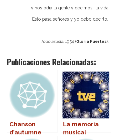
y nos odia la gente y decimos: ¡la vida!
Esto pasa señores y yo debo decirlo.
Todo asusta
, 1954 (
Gloria Fuertes
).
Publicaciones Relacionadas:
Chanson
La memoria
d’autumne
musical