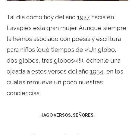
Tal día como hoy del año
1927
nacía en
Lavapiés esta gran mujer. Aunque siempre
la hemos asociado con poesía y escritura
para niños (qué tiempos de «Un globo,
dos globos, tres globos»!!!), échenle una
ojeada a estos versos del año
1954
, en los
cuales remueve un poco nuestras
conciencias.
HAGO VERSOS, SEÑORES!