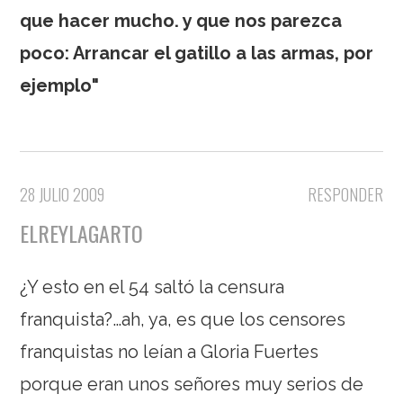
que hacer mucho. y que nos parezca
poco: Arrancar el gatillo a las armas, por
ejemplo"
28 JULIO 2009
RESPONDER
ELREYLAGARTO
¿Y esto en el 54 saltó la censura
franquista?…ah, ya, es que los censores
franquistas no leían a Gloria Fuertes
porque eran unos señores muy serios de