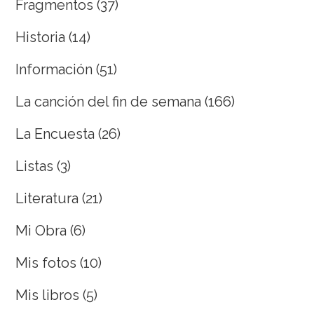
Fragmentos
(37)
Historia
(14)
Información
(51)
La canción del fin de semana
(166)
La Encuesta
(26)
Listas
(3)
Literatura
(21)
Mi Obra
(6)
Mis fotos
(10)
Mis libros
(5)