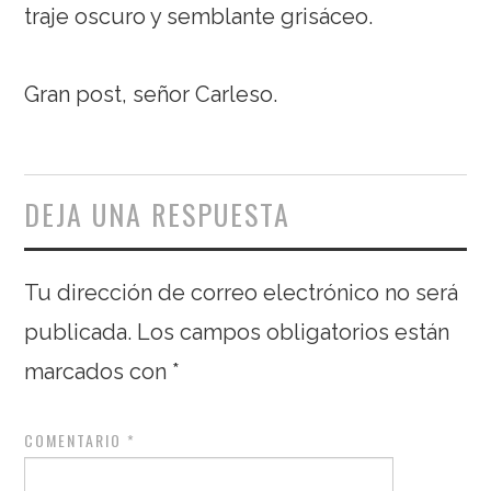
traje oscuro y semblante grisáceo.
Gran post, señor Carleso.
DEJA UNA RESPUESTA
Tu dirección de correo electrónico no será
publicada.
Los campos obligatorios están
marcados con
*
COMENTARIO
*