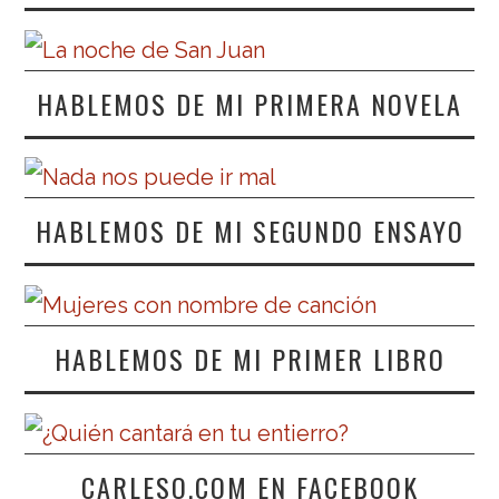
HABLEMOS DE MI PRIMERA NOVELA
HABLEMOS DE MI SEGUNDO ENSAYO
HABLEMOS DE MI PRIMER LIBRO
CARLESO.COM EN FACEBOOK