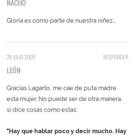
NACHO
Gloria es como parte de nuestra niñez…
28 JULIO 2009
RESPONDER
LEÓN
Gracias Lagarto, me cae de puta madre
esta mujer. No puede ser de otra manera,
si dice cosas como estas:
"Hay que hablar poco y decir mucho. Hay