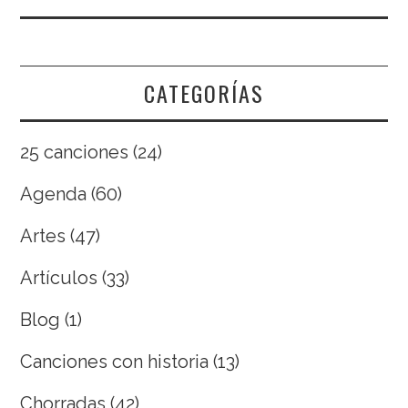
CATEGORÍAS
25 canciones
(24)
Agenda
(60)
Artes
(47)
Artículos
(33)
Blog
(1)
Canciones con historia
(13)
Chorradas
(42)