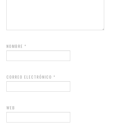
NOMBRE
*
CORREO ELECTRÓNICO
*
WEB