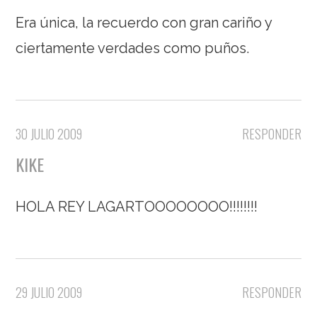
Era única, la recuerdo con gran cariño y
ciertamente verdades como puños.
30 JULIO 2009
RESPONDER
KIKE
HOLA REY LAGARTOOOOOOOO!!!!!!!!
29 JULIO 2009
RESPONDER