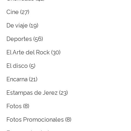
Cine
(27)
De viaje
(19)
Deportes
(56)
El Arte del Rock
(30)
El disco
(5)
Encarna
(21)
Estampas de Jerez
(23)
Fotos
(8)
Fotos Promocionales
(8)