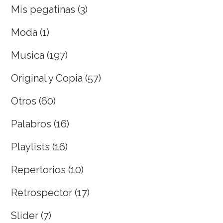
Mis pegatinas
(3)
Moda
(1)
Musica
(197)
Original y Copia
(57)
Otros
(60)
Palabros
(16)
Playlists
(16)
Repertorios
(10)
Retrospector
(17)
Slider
(7)