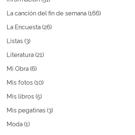
La canción del fin de semana
(166)
La Encuesta
(26)
Listas
(3)
Literatura
(21)
Mi Obra
(6)
Mis fotos
(10)
Mis libros
(5)
Mis pegatinas
(3)
Moda
(1)