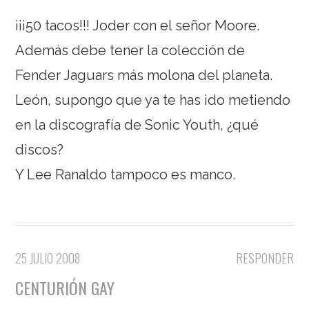
¡¡¡50 tacos!!! Joder con el señor Moore.
Además debe tener la colección de
Fender Jaguars más molona del planeta.
León, supongo que ya te has ido metiendo
en la discografía de Sonic Youth, ¿qué
discos?
Y Lee Ranaldo tampoco es manco.
25 JULIO 2008
RESPONDER
CENTURIÓN GAY