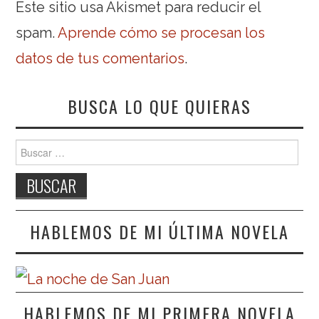
Este sitio usa Akismet para reducir el
spam.
Aprende cómo se procesan los
datos de tus comentarios
.
BUSCA LO QUE QUIERAS
Buscar:
HABLEMOS DE MI ÚLTIMA NOVELA
HABLEMOS DE MI PRIMERA NOVELA