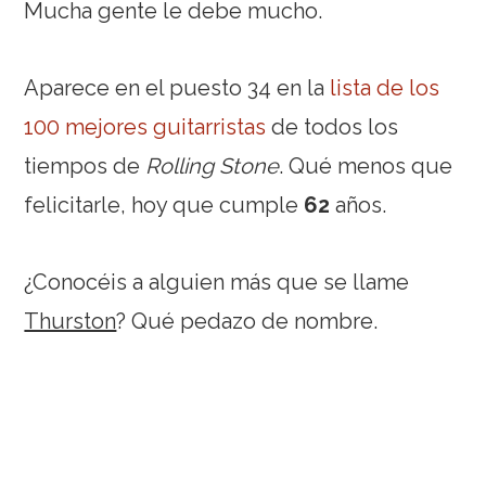
Mucha gente le debe mucho.
Aparece en el puesto 34 en la
lista de los
100 mejores guitarristas
de todos los
tiempos de
Rolling Stone
. Qué menos que
felicitarle, hoy que cumple
62
años.
¿Conocéis a alguien más que se llame
Thurston
? Qué pedazo de nombre.