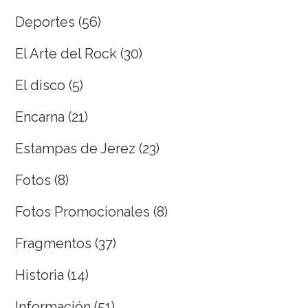
Deportes
(56)
El Arte del Rock
(30)
El disco
(5)
Encarna
(21)
Estampas de Jerez
(23)
Fotos
(8)
Fotos Promocionales
(8)
Fragmentos
(37)
Historia
(14)
Información
(51)