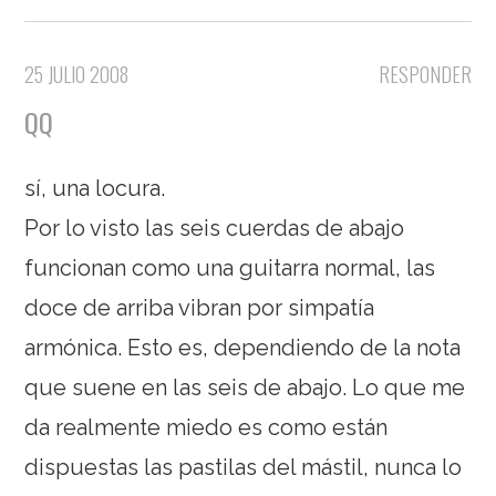
25 JULIO 2008
RESPONDER
QQ
sí, una locura.
Por lo visto las seis cuerdas de abajo
funcionan como una guitarra normal, las
doce de arriba vibran por simpatía
armónica. Esto es, dependiendo de la nota
que suene en las seis de abajo. Lo que me
da realmente miedo es como están
dispuestas las pastilas del mástil, nunca lo