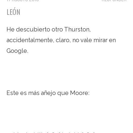
LEÓN
He descubierto otro Thurston,
accidentalmente, claro, no vale mirar en
Google.
Este es más añejo que Moore: