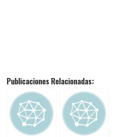
Publicaciones Relacionadas: