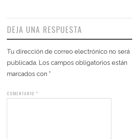
DEJA UNA RESPUESTA
Tu dirección de correo electrónico no será
publicada.
Los campos obligatorios están
marcados con
*
COMENTARIO
*