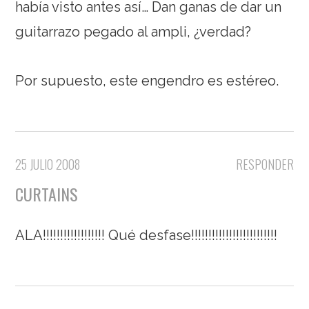
había visto antes así… Dan ganas de dar un
guitarrazo pegado al ampli, ¿verdad?
Por supuesto, este engendro es estéreo.
25 JULIO 2008
RESPONDER
CURTAINS
ALA!!!!!!!!!!!!!!!!!! Qué desfase!!!!!!!!!!!!!!!!!!!!!!!!!