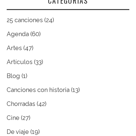
CATEGORÍAS
25 canciones
(24)
Agenda
(60)
Artes
(47)
Artículos
(33)
Blog
(1)
Canciones con historia
(13)
Chorradas
(42)
Cine
(27)
De viaje
(19)