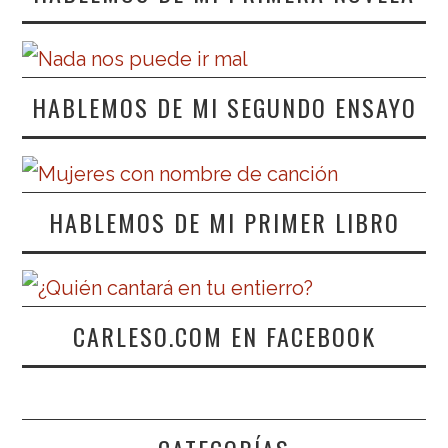
HABLEMOS DE MI SEGUNDO ENSAYO
HABLEMOS DE MI PRIMER LIBRO
CARLESO.COM EN FACEBOOK