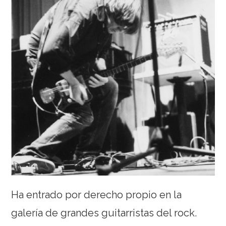
Ha entrado por derecho propio en la
galería de grandes guitarristas del rock.