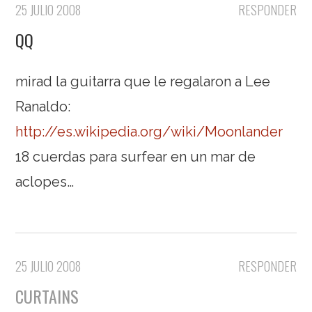
25 JULIO 2008
RESPONDER
QQ
mirad la guitarra que le regalaron a Lee
Ranaldo:
http://es.wikipedia.org/wiki/Moonlander
18 cuerdas para surfear en un mar de
aclopes…
25 JULIO 2008
RESPONDER
CURTAINS