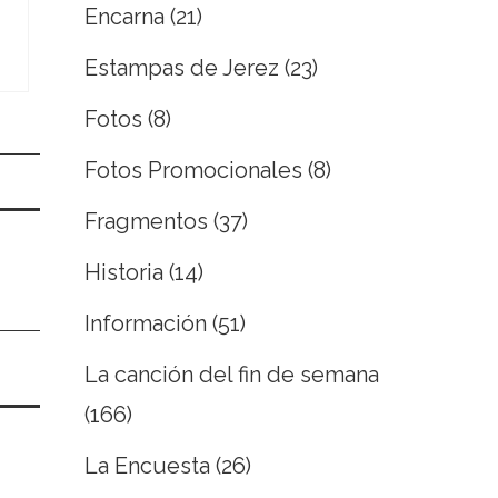
Encarna
(21)
Estampas de Jerez
(23)
Fotos
(8)
Fotos Promocionales
(8)
Fragmentos
(37)
Historia
(14)
Información
(51)
La canción del fin de semana
(166)
La Encuesta
(26)