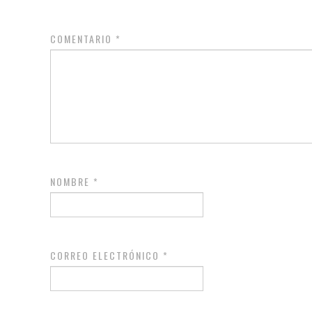
COMENTARIO
*
NOMBRE
*
CORREO ELECTRÓNICO
*