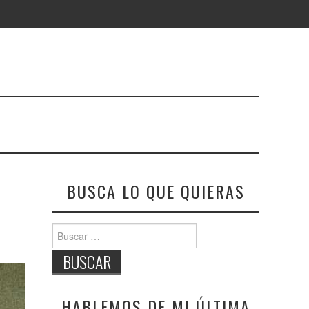
BUSCA LO QUE QUIERAS
Buscar:
HABLEMOS DE MI ÚLTIMA