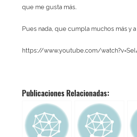
que me gusta más.
Pues nada, que cumpla muchos más y a v
https://www.youtube.com/watch?v=Se
Publicaciones Relacionadas: