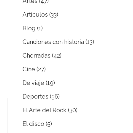
Artes
(47)
Artículos
(33)
Blog
(1)
Canciones con historia
(13)
Chorradas
(42)
Cine
(27)
De viaje
(19)
Deportes
(56)
El Arte del Rock
(30)
El disco
(5)