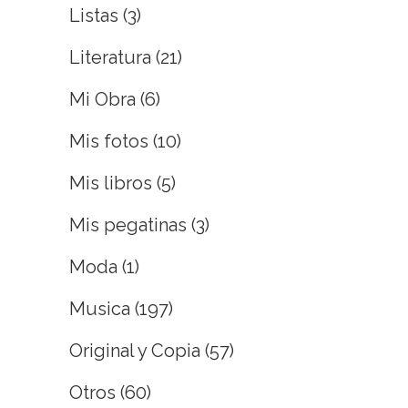
Listas
(3)
Literatura
(21)
Mi Obra
(6)
Mis fotos
(10)
Mis libros
(5)
Mis pegatinas
(3)
Moda
(1)
Musica
(197)
Original y Copia
(57)
Otros
(60)