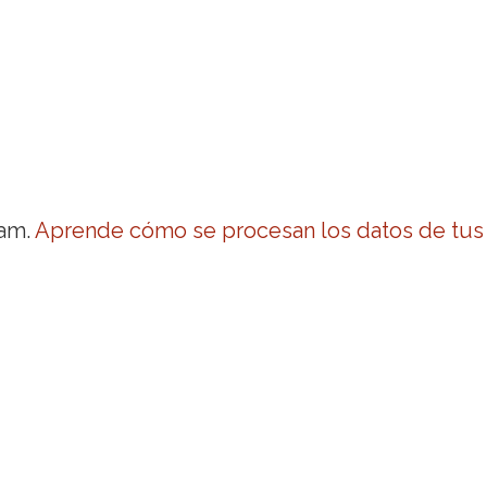
pam.
Aprende cómo se procesan los datos de tus