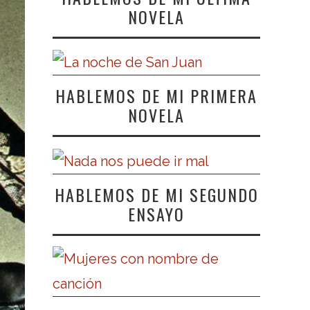
NOVELA
HABLEMOS DE MI PRIMERA
NOVELA
HABLEMOS DE MI SEGUNDO
ENSAYO