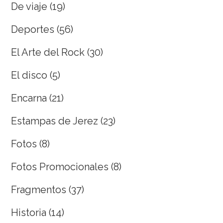
De viaje
(19)
Deportes
(56)
El Arte del Rock
(30)
El disco
(5)
Encarna
(21)
Estampas de Jerez
(23)
Fotos
(8)
Fotos Promocionales
(8)
Fragmentos
(37)
Historia
(14)