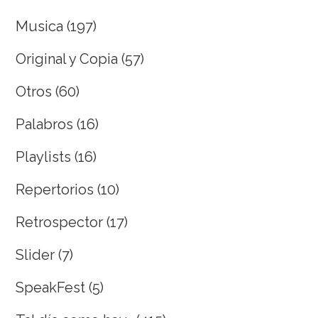
Musica
(197)
Original y Copia
(57)
Otros
(60)
Palabros
(16)
Playlists
(16)
Repertorios
(10)
Retrospector
(17)
Slider
(7)
SpeakFest
(5)