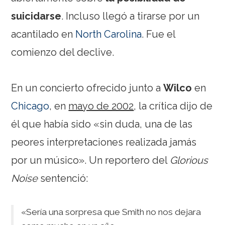
suicidarse
. Incluso llegó a tirarse por un
acantilado en
North Carolina
. Fue el
comienzo del declive.
En un concierto ofrecido junto a
Wilco
en
Chicago
, en
mayo de 2002
, la crítica dijo de
él que había sido «sin duda, una de las
peores interpretaciones realizada jamás
por un músico». Un reportero del
Glorious
Noise
sentenció:
«Sería una sorpresa que Smith no nos dejara