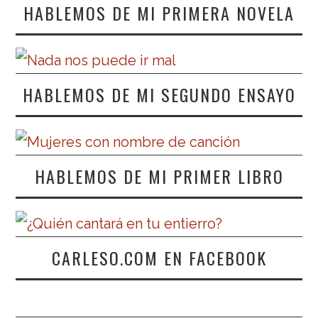
HABLEMOS DE MI PRIMERA NOVELA
HABLEMOS DE MI SEGUNDO ENSAYO
HABLEMOS DE MI PRIMER LIBRO
CARLESO.COM EN FACEBOOK