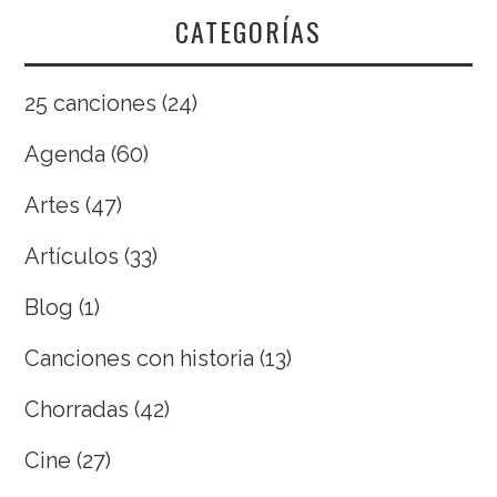
CATEGORÍAS
25 canciones
(24)
Agenda
(60)
Artes
(47)
Artículos
(33)
Blog
(1)
Canciones con historia
(13)
Chorradas
(42)
Cine
(27)