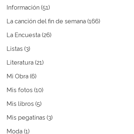
Información
(51)
La canción del fin de semana
(166)
La Encuesta
(26)
Listas
(3)
Literatura
(21)
Mi Obra
(6)
Mis fotos
(10)
Mis libros
(5)
Mis pegatinas
(3)
Moda
(1)