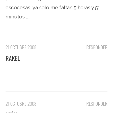
escocesas, ya solo me faltan 5 horas y 51
minutos ….
21 OCTUBRE 2008
RESPONDER
RAKEL
21 OCTUBRE 2008
RESPONDER