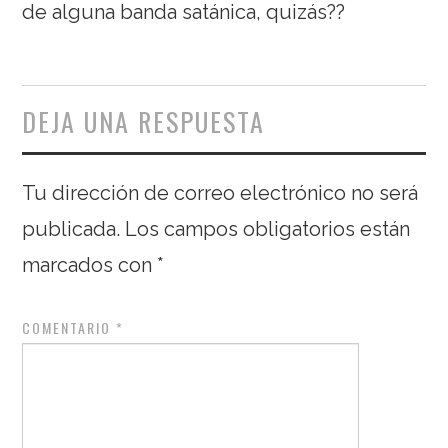
de alguna banda satánica, quizás??
DEJA UNA RESPUESTA
Tu dirección de correo electrónico no será
publicada.
Los campos obligatorios están
marcados con
*
COMENTARIO
*