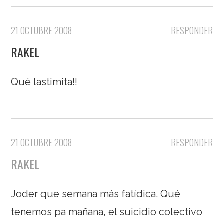
21 OCTUBRE 2008
RESPONDER
RAKEL
Qué lastimita!!
21 OCTUBRE 2008
RESPONDER
RAKEL
Joder que semana más fatídica. Qué
tenemos pa mañana, el suicidio colectivo