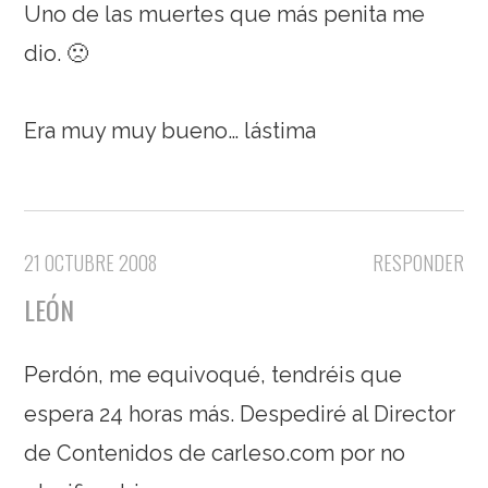
Uno de las muertes que más penita me
dio. 🙁
Era muy muy bueno… lástima
21 OCTUBRE 2008
RESPONDER
LEÓN
Perdón, me equivoqué, tendréis que
espera 24 horas más. Despediré al Director
de Contenidos de carleso.com por no