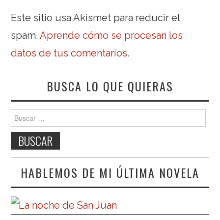
Este sitio usa Akismet para reducir el
spam.
Aprende cómo se procesan los
datos de tus comentarios
.
BUSCA LO QUE QUIERAS
Buscar:
HABLEMOS DE MI ÚLTIMA NOVELA