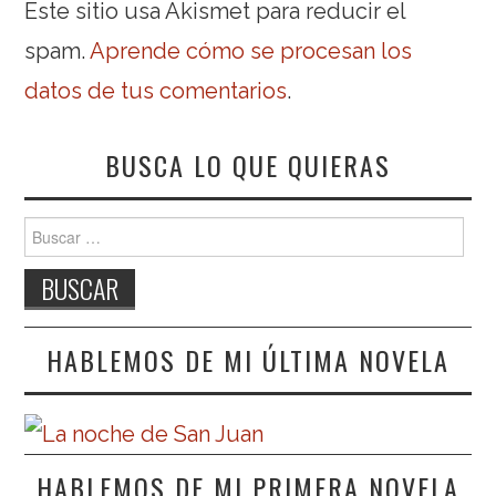
Este sitio usa Akismet para reducir el
spam.
Aprende cómo se procesan los
datos de tus comentarios
.
BUSCA LO QUE QUIERAS
Buscar:
HABLEMOS DE MI ÚLTIMA NOVELA
HABLEMOS DE MI PRIMERA NOVELA