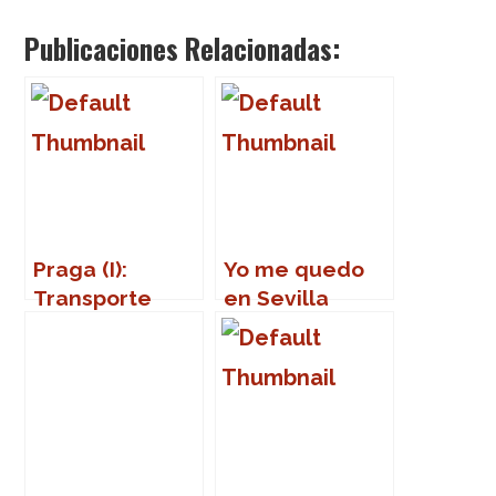
Publicaciones Relacionadas:
Praga (I):
Yo me quedo
Transporte
en Sevilla
público