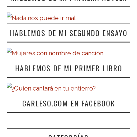
HABLEMOS DE MI SEGUNDO ENSAYO
HABLEMOS DE MI PRIMER LIBRO
CARLESO.COM EN FACEBOOK