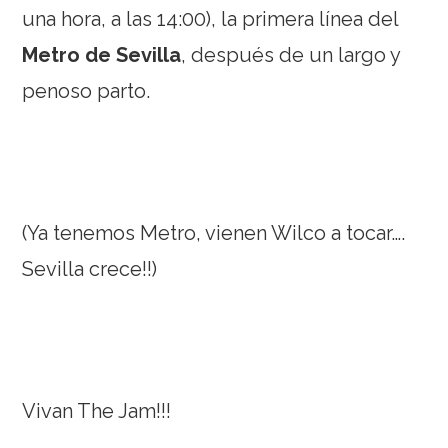
una hora, a las 14:00), la primera línea del
Metro de Sevilla
, después de un largo y
penoso parto.
(Ya tenemos Metro, vienen Wilco a tocar….
Sevilla crece!!)
Vivan The Jam!!!