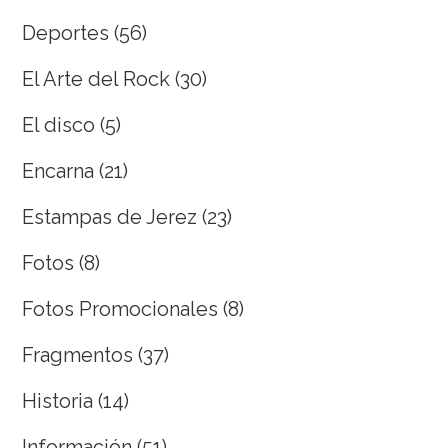
Deportes
(56)
El Arte del Rock
(30)
El disco
(5)
Encarna
(21)
Estampas de Jerez
(23)
Fotos
(8)
Fotos Promocionales
(8)
Fragmentos
(37)
Historia
(14)
Información
(51)