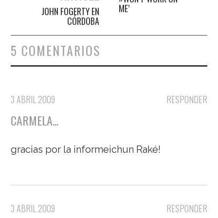
ME’
JOHN FOGERTY EN
CÓRDOBA
5 COMENTARIOS
3 ABRIL 2009
RESPONDER
CARMELA...
gracias por la informeichun Raké!
3 ABRIL 2009
RESPONDER