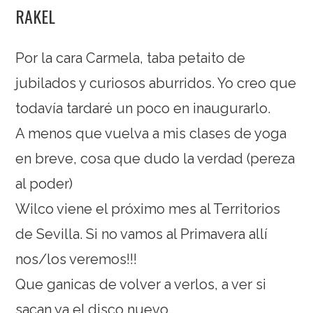
RAKEL
Por la cara Carmela, taba petaito de
jubilados y curiosos aburridos. Yo creo que
todavía tardaré un poco en inaugurarlo.
A menos que vuelva a mis clases de yoga
en breve, cosa que dudo la verdad (pereza
al poder)
Wilco viene el próximo mes al Territorios
de Sevilla. Si no vamos al Primavera allí
nos/los veremos!!!
Que ganicas de volver a verlos, a ver si
sacan ya el disco nuevo…