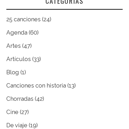
CATEGORÍAS
25 canciones
(24)
Agenda
(60)
Artes
(47)
Artículos
(33)
Blog
(1)
Canciones con historia
(13)
Chorradas
(42)
Cine
(27)
De viaje
(19)