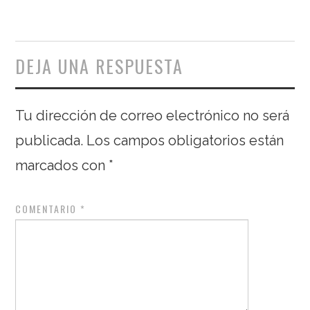
DEJA UNA RESPUESTA
Tu dirección de correo electrónico no será
publicada.
Los campos obligatorios están
marcados con
*
COMENTARIO
*