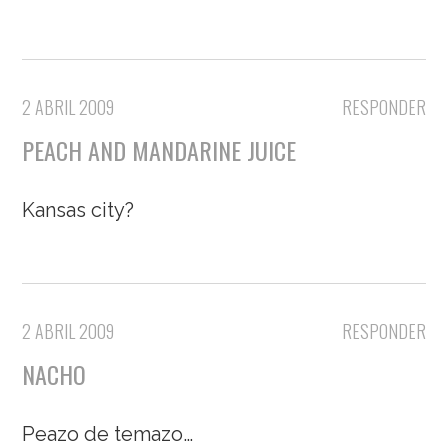
2 ABRIL 2009
RESPONDER
PEACH AND MANDARINE JUICE
Kansas city?
2 ABRIL 2009
RESPONDER
NACHO
Peazo de temazo…