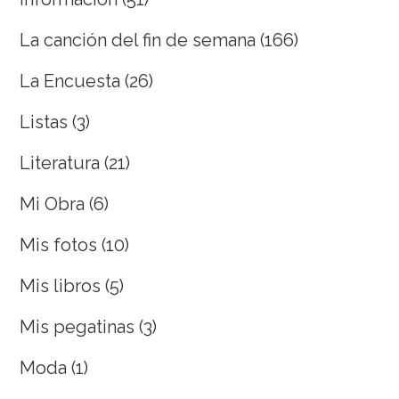
La canción del fin de semana
(166)
La Encuesta
(26)
Listas
(3)
Literatura
(21)
Mi Obra
(6)
Mis fotos
(10)
Mis libros
(5)
Mis pegatinas
(3)
Moda
(1)