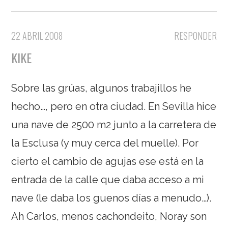
22 ABRIL 2008
RESPONDER
KIKE
Sobre las grúas, algunos trabajillos he
hecho…, pero en otra ciudad. En Sevilla hice
una nave de 2500 m2 junto a la carretera de
la Esclusa (y muy cerca del muelle). Por
cierto el cambio de agujas ese está en la
entrada de la calle que daba acceso a mi
nave (le daba los guenos días a menudo…).
Ah Carlos, menos cachondeito, Noray son