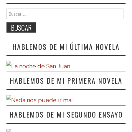
Buscar:
HABLEMOS DE MI ÚLTIMA NOVELA
HABLEMOS DE MI PRIMERA NOVELA
HABLEMOS DE MI SEGUNDO ENSAYO