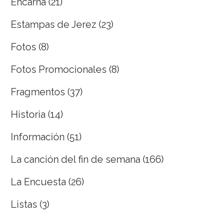
Encarna
(21)
Estampas de Jerez
(23)
Fotos
(8)
Fotos Promocionales
(8)
Fragmentos
(37)
Historia
(14)
Información
(51)
La canción del fin de semana
(166)
La Encuesta
(26)
Listas
(3)