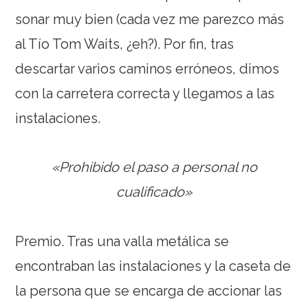
sonar muy bien (cada vez me parezco más
al Tío Tom Waits, ¿eh?). Por fin, tras
descartar varios caminos erróneos, dimos
con la carretera correcta y llegamos a las
instalaciones.
«Prohibido el paso a personal no
cualificado»
Premio. Tras una valla metálica se
encontraban las instalaciones y la caseta de
la persona que se encarga de accionar las