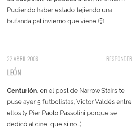
Pudiendo haber estado tejiendo una
bufanda pal invierno que viene 🙂
22 ABRIL 2008
RESPONDER
LEÓN
Centurión
, en el post de Narrow Stairs te
puse ayer 5 futbolistas, Victor Valdés entre
ellos (y Pier Paolo Passolini porque se
dedicó al cine, que si no…)