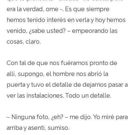
era la verdad, ome -. Es que siempre
hemos tenido interés en verla y hoy hemos
venido, ¿sabe usted? – empeorando las
cosas, claro.
Con tal de que nos fuéramos pronto de
allí, supongo, el hombre nos abrió la
puerta y tuvo el detalle de dejarnos pasar a
ver las instalaciones. Todo un detalle.
– Ninguna foto, ¿eh? – me dijo. Yo miré para
arriba y asentí, sumiso.