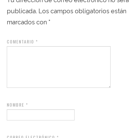
publicada.
Los campos obligatorios están
marcados con
*
COMENTARIO
*
NOMBRE
*
CORREO ELECTRÓNICO
*