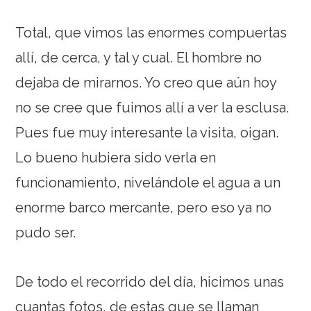
Total, que vimos las enormes compuertas
allí, de cerca, y tal y cual. El hombre no
dejaba de mirarnos. Yo creo que aún hoy
no se cree que fuimos allí a ver la esclusa.
Pues fue muy interesante la visita, oigan.
Lo bueno hubiera sido verla en
funcionamiento, nivelándole el agua a un
enorme barco mercante, pero eso ya no
pudo ser.
De todo el recorrido del día, hicimos unas
cuantas fotos, de estas que se llaman