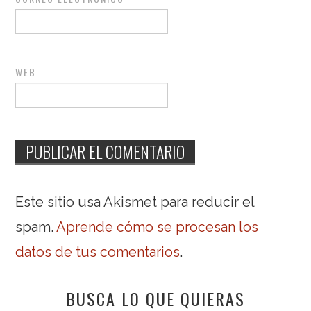
WEB
Este sitio usa Akismet para reducir el
spam.
Aprende cómo se procesan los
datos de tus comentarios
.
BUSCA LO QUE QUIERAS