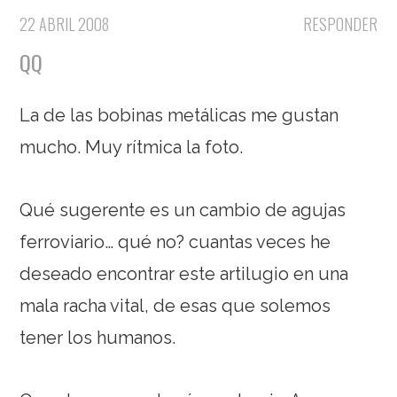
22 ABRIL 2008
RESPONDER
QQ
La de las bobinas metálicas me gustan
mucho. Muy rítmica la foto.
Qué sugerente es un cambio de agujas
ferroviario… qué no? cuantas veces he
deseado encontrar este artilugio en una
mala racha vital, de esas que solemos
tener los humanos.