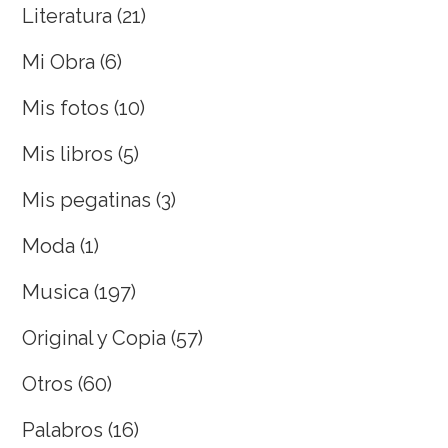
Literatura
(21)
Mi Obra
(6)
Mis fotos
(10)
Mis libros
(5)
Mis pegatinas
(3)
Moda
(1)
Musica
(197)
Original y Copia
(57)
Otros
(60)
Palabros
(16)