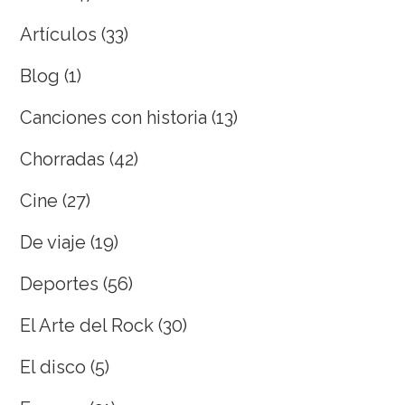
Artículos
(33)
Blog
(1)
Canciones con historia
(13)
Chorradas
(42)
Cine
(27)
De viaje
(19)
Deportes
(56)
El Arte del Rock
(30)
El disco
(5)