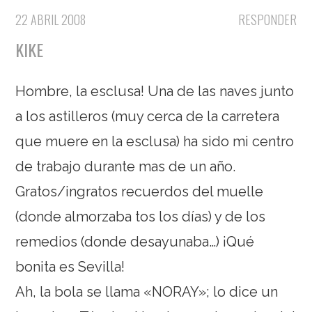
22 ABRIL 2008
RESPONDER
KIKE
Hombre, la esclusa! Una de las naves junto
a los astilleros (muy cerca de la carretera
que muere en la esclusa) ha sido mi centro
de trabajo durante mas de un año.
Gratos/ingratos recuerdos del muelle
(donde almorzaba tos los días) y de los
remedios (donde desayunaba…) ¡Qué
bonita es Sevilla!
Ah, la bola se llama «NORAY»; lo dice un