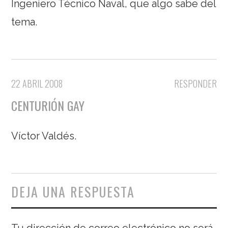
Ingeniero Técnico Naval, que algo sabe del
tema.
22 ABRIL 2008
RESPONDER
CENTURIÓN GAY
Víctor Valdés.
DEJA UNA RESPUESTA
Tu dirección de correo electrónico no será