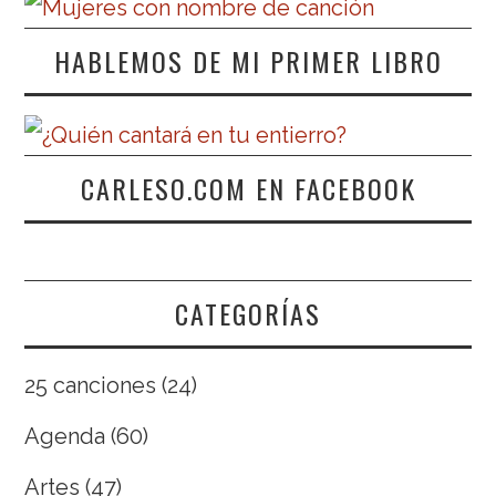
HABLEMOS DE MI PRIMER LIBRO
CARLESO.COM EN FACEBOOK
CATEGORÍAS
25 canciones
(24)
Agenda
(60)
Artes
(47)