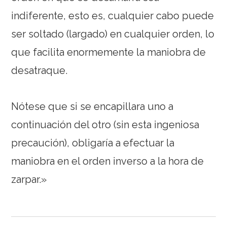
indiferente, esto es, cualquier cabo puede
ser soltado (largado) en cualquier orden, lo
que facilita enormemente la maniobra de
desatraque.
Nótese que si se encapillara uno a
continuación del otro (sin esta ingeniosa
precaución), obligaría a efectuar la
maniobra en el orden inverso a la hora de
zarpar.»