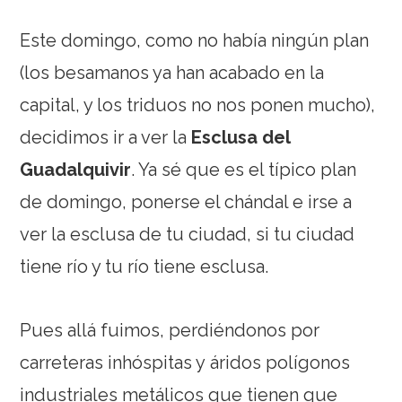
Este domingo, como no había ningún plan
(los besamanos ya han acabado en la
capital, y los triduos no nos ponen mucho),
decidimos ir a ver la
Esclusa del
Guadalquivir
. Ya sé que es el típico plan
de domingo, ponerse el chándal e irse a
ver la esclusa de tu ciudad, si tu ciudad
tiene río y tu río tiene esclusa.
Pues allá fuimos, perdiéndonos por
carreteras inhóspitas y áridos polígonos
industriales metálicos que tienen que