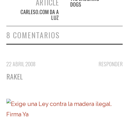
ARTICLE
DOGS
CARLESO.COM DA A
LUZ
8 COMENTARIOS
22 ABRIL 2008
RESPONDER
RAKEL