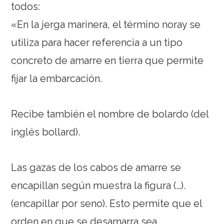
todos:
«En la jerga marinera, el término noray se
utiliza para hacer referencia a un tipo
concreto de amarre en tierra que permite
fijar la embarcación.
Recibe también el nombre de bolardo (del
inglés bollard).
Las gazas de los cabos de amarre se
encapillan según muestra la figura (…).
(encapillar por seno). Esto permite que el
orden en que se desamarra sea