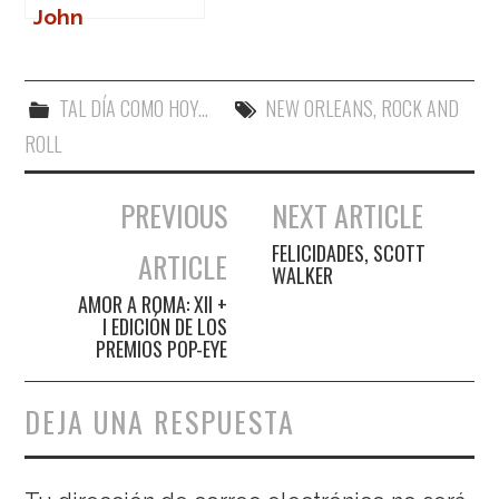
John
TAL DÍA COMO HOY...
NEW ORLEANS
,
ROCK AND
ROLL
PREVIOUS
NEXT ARTICLE
Navegación de entradas
FELICIDADES, SCOTT
ARTICLE
WALKER
AMOR A ROMA: XII +
I EDICIÓN DE LOS
PREMIOS POP-EYE
DEJA UNA RESPUESTA