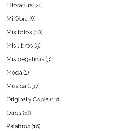
Literatura
(21)
Mi Obra
(6)
Mis fotos
(10)
Mis libros
(5)
Mis pegatinas
(3)
Moda
(1)
Musica
(197)
Original y Copia
(57)
Otros
(60)
Palabros
(16)