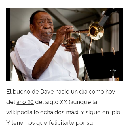
El bueno de Dave nació un día como hoy
del
año 20
del siglo XX (aunque la
wikipedia le echa dos más). Y sigue en pie.
Y tenemos que felicitarle por su