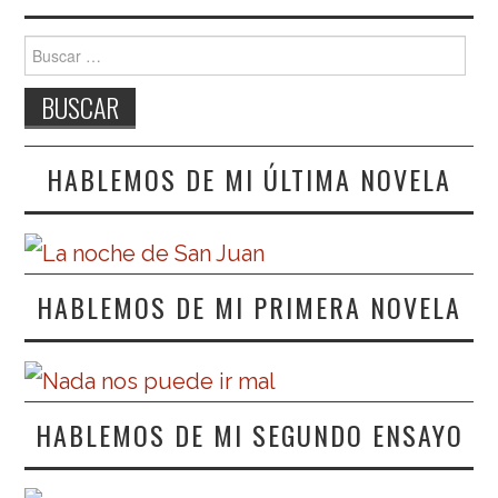
Buscar:
HABLEMOS DE MI ÚLTIMA NOVELA
HABLEMOS DE MI PRIMERA NOVELA
HABLEMOS DE MI SEGUNDO ENSAYO