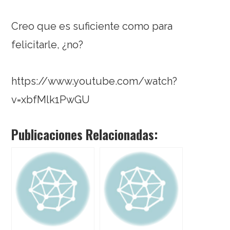
Creo que es suficiente como para
felicitarle, ¿no?
https://www.youtube.com/watch?
v=xbfMlk1PwGU
Publicaciones Relacionadas: