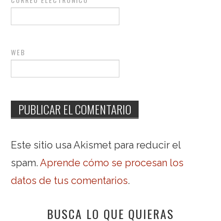
WEB
Este sitio usa Akismet para reducir el
spam.
Aprende cómo se procesan los
datos de tus comentarios
.
BUSCA LO QUE QUIERAS