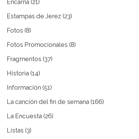
Encarna
(21)
Estampas de Jerez
(23)
Fotos
(8)
Fotos Promocionales
(8)
Fragmentos
(37)
Historia
(14)
Información
(51)
La canción del fin de semana
(166)
La Encuesta
(26)
Listas
(3)