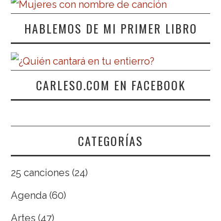
HABLEMOS DE MI PRIMER LIBRO
CARLESO.COM EN FACEBOOK
CATEGORÍAS
25 canciones
(24)
Agenda
(60)
Artes
(47)