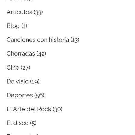
Artículos
(33)
Blog
(1)
Canciones con historia
(13)
Chorradas
(42)
Cine
(27)
De viaje
(19)
Deportes
(56)
El Arte del Rock
(30)
El disco
(5)