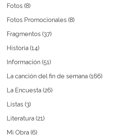
Fotos
(8)
Fotos Promocionales
(8)
Fragmentos
(37)
Historia
(14)
Información
(51)
La canción del fin de semana
(166)
La Encuesta
(26)
Listas
(3)
Literatura
(21)
Mi Obra
(6)