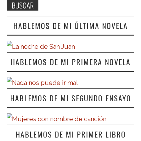
HABLEMOS DE MI ÚLTIMA NOVELA
HABLEMOS DE MI PRIMERA NOVELA
HABLEMOS DE MI SEGUNDO ENSAYO
HABLEMOS DE MI PRIMER LIBRO