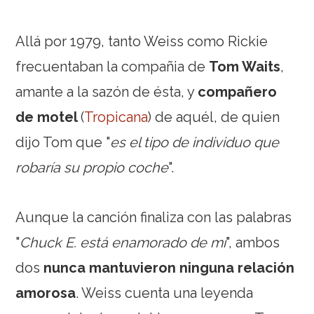
Allá por 1979, tanto Weiss como Rickie
frecuentaban la compañia de
Tom Waits
,
amante a la sazón de ésta, y
compañero
de motel
(
Tropicana
) de aquél, de quien
dijo Tom que "
es el tipo de individuo que
robaría su propio coche
".
Aunque la canción finaliza con las palabras
"
Chuck E. está enamorado de mí
", ambos
dos
nunca mantuvieron ninguna relación
amorosa
. Weiss cuenta una leyenda