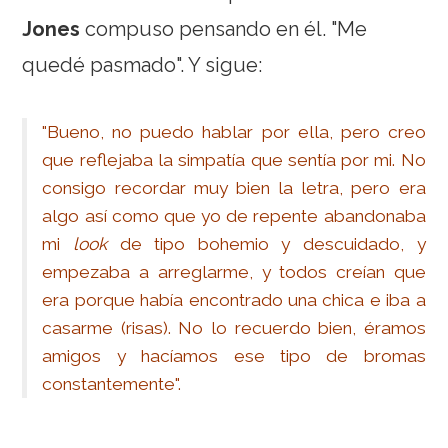
Jones
compuso pensando en él. "Me
quedé pasmado". Y sigue:
"Bueno, no puedo hablar por ella, pero creo
que reflejaba la simpatía que sentía por mi. No
consigo recordar muy bien la letra, pero era
algo así como que yo de repente abandonaba
mi
look
de tipo bohemio y descuidado, y
empezaba a arreglarme, y todos creían que
era porque había encontrado una chica e iba a
casarme (risas). No lo recuerdo bien, éramos
amigos y hacíamos ese tipo de bromas
constantemente".