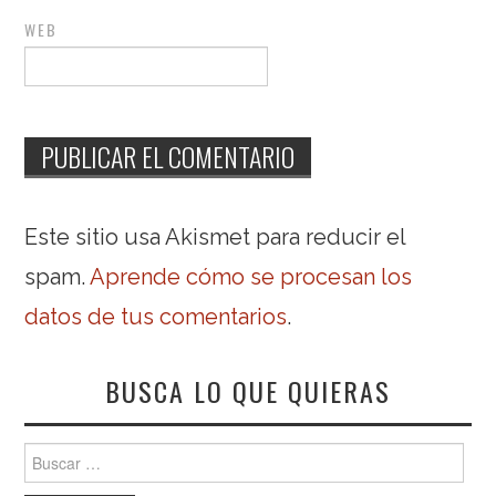
WEB
Este sitio usa Akismet para reducir el
spam.
Aprende cómo se procesan los
datos de tus comentarios
.
BUSCA LO QUE QUIERAS
Buscar: