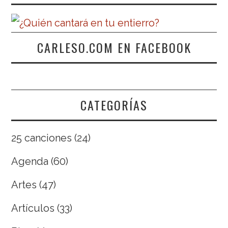
CARLESO.COM EN FACEBOOK
CATEGORÍAS
25 canciones
(24)
Agenda
(60)
Artes
(47)
Artículos
(33)