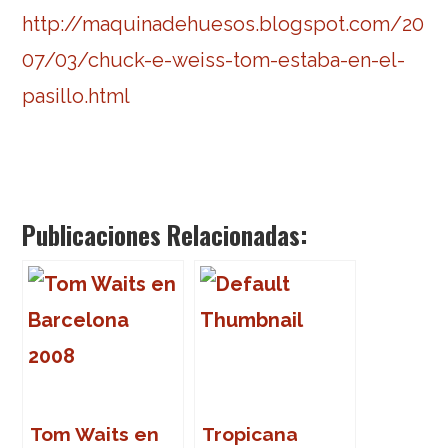
http://maquinadehuesos.blogspot.com/20
07/03/chuck-e-weiss-tom-estaba-en-el-
pasillo.html
Publicaciones Relacionadas:
Tom Waits en
Tropicana