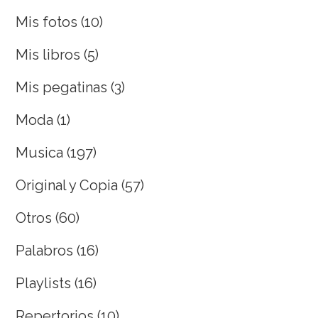
Mis fotos
(10)
Mis libros
(5)
Mis pegatinas
(3)
Moda
(1)
Musica
(197)
Original y Copia
(57)
Otros
(60)
Palabros
(16)
Playlists
(16)
Repertorios
(10)