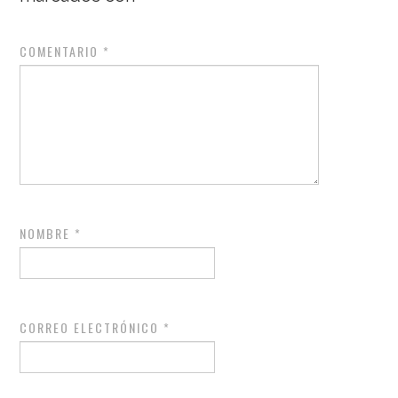
COMENTARIO
*
NOMBRE
*
CORREO ELECTRÓNICO
*