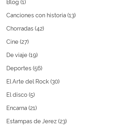
Blog
(1)
Canciones con historia
(13)
Chorradas
(42)
Cine
(27)
De viaje
(19)
Deportes
(56)
El Arte del Rock
(30)
El disco
(5)
Encarna
(21)
Estampas de Jerez
(23)