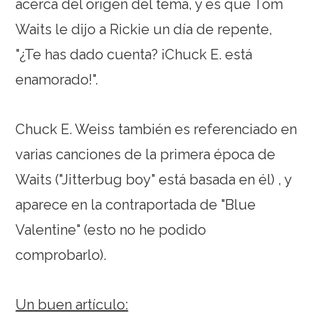
acerca del origen del tema, y es que Tom
Waits le dijo a Rickie un día de repente,
"¿Te has dado cuenta? ¡Chuck E. está
enamorado!".
Chuck E. Weiss también es referenciado en
varias canciones de la primera época de
Waits ("Jitterbug boy" está basada en él) , y
aparece en la contraportada de "Blue
Valentine" (esto no he podido
comprobarlo).
Un buen artículo: