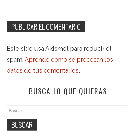
Este sitio usa Akismet para reducir el
spam.
Aprende cómo se procesan los
datos de tus comentarios
.
BUSCA LO QUE QUIERAS
Buscar: