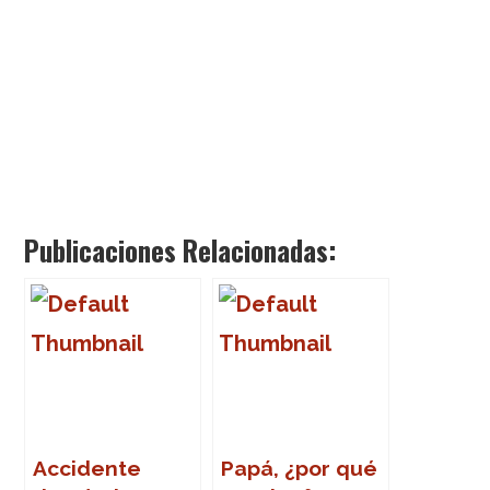
Publicaciones Relacionadas:
Accidente
Papá, ¿por qué