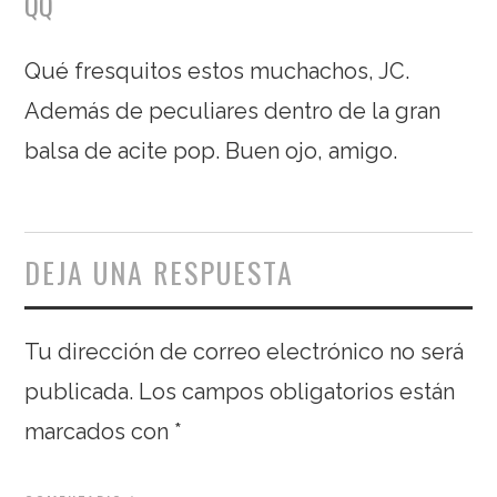
QQ
Qué fresquitos estos muchachos, JC.
Además de peculiares dentro de la gran
balsa de acite pop. Buen ojo, amigo.
DEJA UNA RESPUESTA
Tu dirección de correo electrónico no será
publicada.
Los campos obligatorios están
marcados con
*