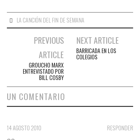
LA CANCIÓN DEL FIN DE SEMANA
PREVIOUS
NEXT ARTICLE
Navegación de entradas
BARRICADA EN LOS
ARTICLE
COLEGIOS
GROUCHO MARX
ENTREVISTADO POR
BILL COSBY
UN COMENTARIO
14 AGOSTO 2010
RESPONDER