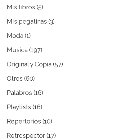
Mis libros
(5)
Mis pegatinas
(3)
Moda
(1)
Musica
(197)
Original y Copia
(57)
Otros
(60)
Palabros
(16)
Playlists
(16)
Repertorios
(10)
Retrospector
(17)