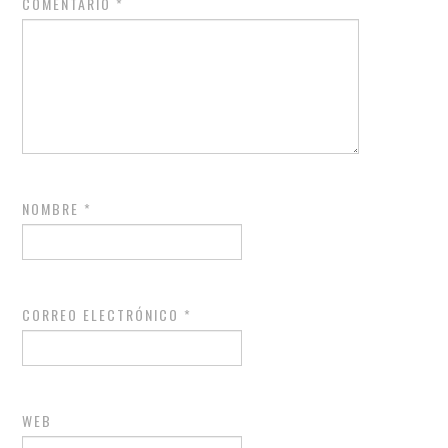
COMENTARIO
*
NOMBRE
*
CORREO ELECTRÓNICO
*
WEB