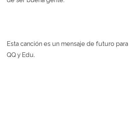
Esta canción es un mensaje de futuro para
QQ y Edu.