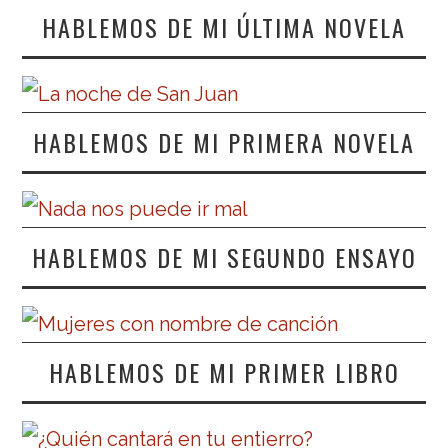
HABLEMOS DE MI ÚLTIMA NOVELA
HABLEMOS DE MI PRIMERA NOVELA
HABLEMOS DE MI SEGUNDO ENSAYO
HABLEMOS DE MI PRIMER LIBRO