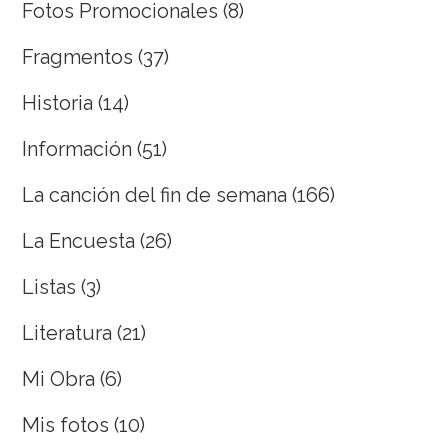
Fotos Promocionales
(8)
Fragmentos
(37)
Historia
(14)
Información
(51)
La canción del fin de semana
(166)
La Encuesta
(26)
Listas
(3)
Literatura
(21)
Mi Obra
(6)
Mis fotos
(10)