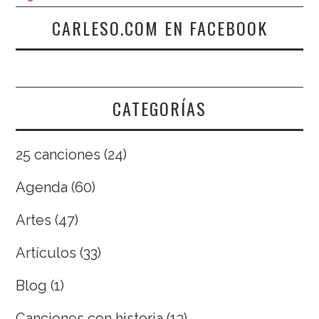
CARLESO.COM EN FACEBOOK
CATEGORÍAS
25 canciones
(24)
Agenda
(60)
Artes
(47)
Artículos
(33)
Blog
(1)
Canciones con historia
(13)