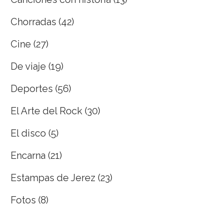
Chorradas
(42)
Cine
(27)
De viaje
(19)
Deportes
(56)
El Arte del Rock
(30)
El disco
(5)
Encarna
(21)
Estampas de Jerez
(23)
Fotos
(8)