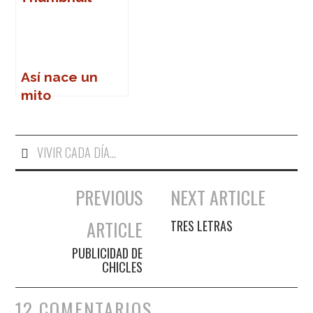
Así nace un
mito
VIVIR CADA DÍA...
PREVIOUS
NEXT ARTICLE
Navegación de entradas
ARTICLE
TRES LETRAS
PUBLICIDAD DE
CHICLES
12 COMENTARIOS