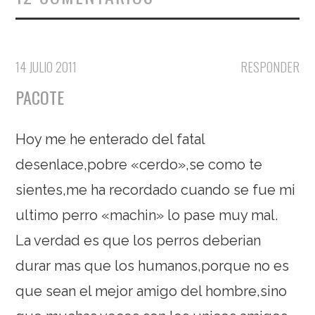
14 JULIO 2011
RESPONDER
PACOTE
Hoy me he enterado del fatal
desenlace,pobre «cerdo»,se como te
sientes,me ha recordado cuando se fue mi
ultimo perro «machin» lo pase muy mal.
La verdad es que los perros deberian
durar mas que los humanos,porque no es
que sean el mejor amigo del hombre,sino