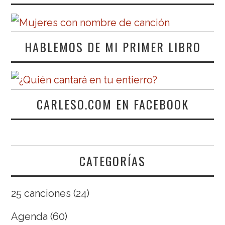
HABLEMOS DE MI PRIMER LIBRO
CARLESO.COM EN FACEBOOK
CATEGORÍAS
25 canciones
(24)
Agenda
(60)