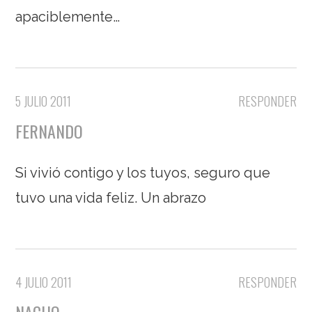
apaciblemente…
5 JULIO 2011
RESPONDER
FERNANDO
Si vivió contigo y los tuyos, seguro que
tuvo una vida feliz. Un abrazo
4 JULIO 2011
RESPONDER