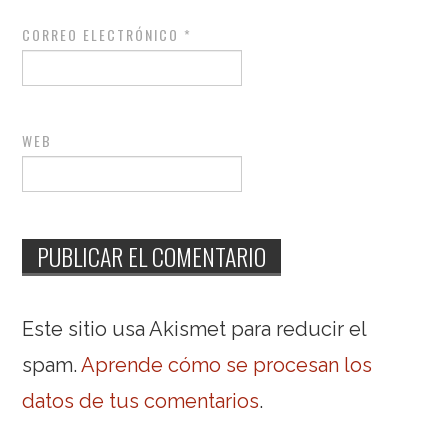
CORREO ELECTRÓNICO
*
WEB
Este sitio usa Akismet para reducir el
spam.
Aprende cómo se procesan los
datos de tus comentarios
.