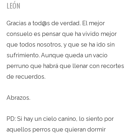
LEÓN
Gracias a tod@s de verdad. El mejor
consuelo es pensar que ha vivido mejor
que todos nosotros, y que se ha ido sin
sufrimiento. Aunque queda un vacío
perruno que habrá que llenar con recortes
de recuerdos.
Abrazos.
PD: Si hay un cielo canino, lo siento por
aquellos perros que quieran dormir