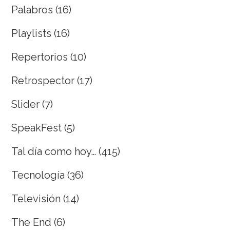
Palabros
(16)
Playlists
(16)
Repertorios
(10)
Retrospector
(17)
Slider
(7)
SpeakFest
(5)
Tal día como hoy…
(415)
Tecnología
(36)
Televisión
(14)
The End
(6)