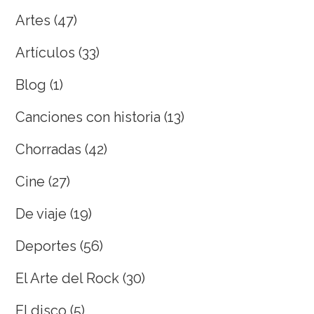
Artes
(47)
Artículos
(33)
Blog
(1)
Canciones con historia
(13)
Chorradas
(42)
Cine
(27)
De viaje
(19)
Deportes
(56)
El Arte del Rock
(30)
El disco
(5)