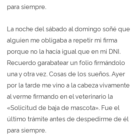
para siempre.
La noche del sábado al domingo soñé que
alguien me obligaba a repetir mi firma
porque no la hacía igual que en mi DNI.
Recuerdo garabatear un folio firmándolo
una y otra vez. Cosas de los sueños. Ayer
por la tarde me vino a la cabeza vivamente
al verme firmando en el veterinario la
«Solicitud de baja de mascota». Fue el
último trámite antes de despedirme de él
para siempre.