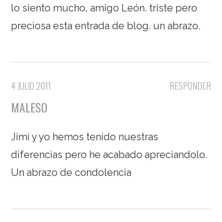
lo siento mucho, amigo León. triste pero
preciosa esta entrada de blog. un abrazo.
4 JULIO 2011
RESPONDER
MALESO
Jimi y yo hemos tenido nuestras
diferencias pero he acabado apreciandolo.
Un abrazo de condolencia