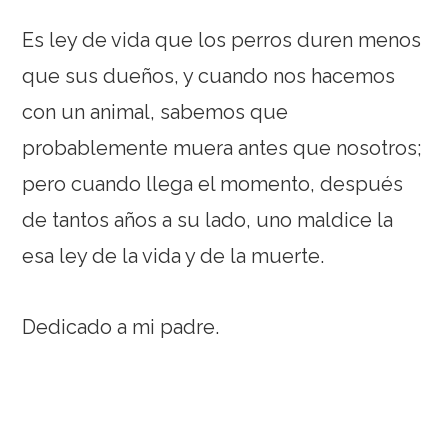
Es ley de vida que los perros duren menos
que sus dueños, y cuando nos hacemos
con un animal, sabemos que
probablemente muera antes que nosotros;
pero cuando llega el momento, después
de tantos años a su lado, uno maldice la
esa ley de la vida y de la muerte.
Dedicado a mi padre.