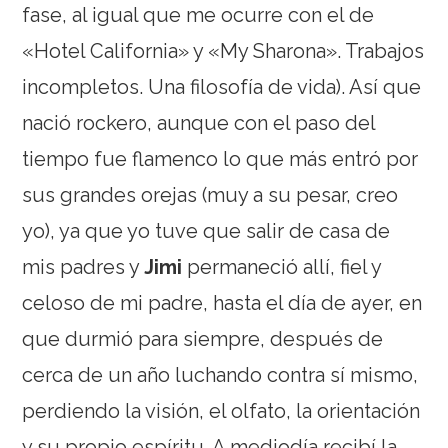
fase, al igual que me ocurre con el de
«Hotel California» y «My Sharona». Trabajos
incompletos. Una filosofía de vida). Así que
nació rockero, aunque con el paso del
tiempo fue flamenco lo que más entró por
sus grandes orejas (muy a su pesar, creo
yo), ya que yo tuve que salir de casa de
mis padres y
Jimi
permaneció allí, fiel y
celoso de mi padre, hasta el día de ayer, en
que durmió para siempre, después de
cerca de un año luchando contra sí mismo,
perdiendo la visión, el olfato, la orientación
y su propio espíritu. A mediodía recibí la