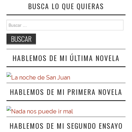
BUSCA LO QUE QUIERAS
Buscar:
HABLEMOS DE MI ÚLTIMA NOVELA
HABLEMOS DE MI PRIMERA NOVELA
HABLEMOS DE MI SEGUNDO ENSAYO