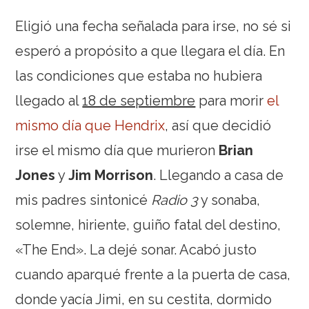
Eligió una fecha señalada para irse, no sé si
esperó a propósito a que llegara el día. En
las condiciones que estaba no hubiera
llegado al
18 de septiembre
para morir
el
mismo día que Hendrix
, así que decidió
irse el mismo día que murieron
Brian
Jones
y
Jim Morrison
. Llegando a casa de
mis padres sintonicé
Radio 3
y sonaba,
solemne, hiriente, guiño fatal del destino,
«The End». La dejé sonar. Acabó justo
cuando aparqué frente a la puerta de casa,
donde yacía Jimi, en su cestita, dormido