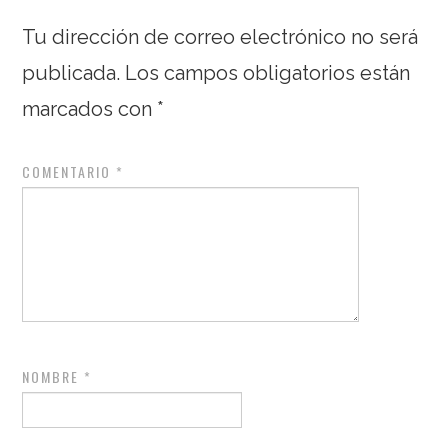
Tu dirección de correo electrónico no será
publicada.
Los campos obligatorios están
marcados con
*
COMENTARIO
*
NOMBRE
*