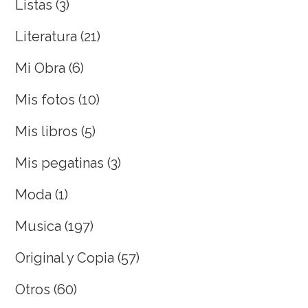
Listas
(3)
Literatura
(21)
Mi Obra
(6)
Mis fotos
(10)
Mis libros
(5)
Mis pegatinas
(3)
Moda
(1)
Musica
(197)
Original y Copia
(57)
Otros
(60)