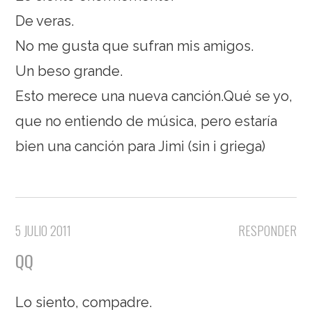
De veras.
No me gusta que sufran mis amigos.
Un beso grande.
Esto merece una nueva canción.Qué se yo,
que no entiendo de música, pero estaría
bien una canción para Jimi (sin i griega)
5 JULIO 2011
RESPONDER
QQ
Lo siento, compadre.