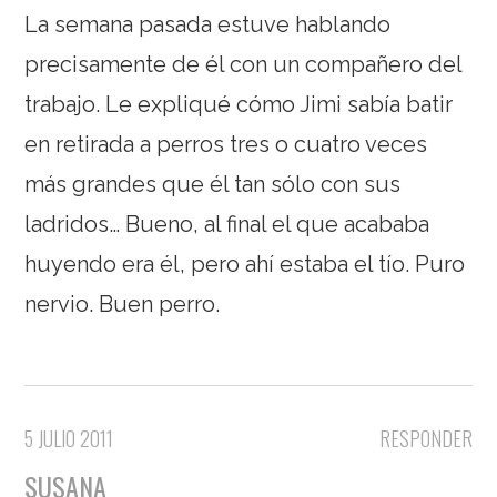
La semana pasada estuve hablando
precisamente de él con un compañero del
trabajo. Le expliqué cómo Jimi sabía batir
en retirada a perros tres o cuatro veces
más grandes que él tan sólo con sus
ladridos… Bueno, al final el que acababa
huyendo era él, pero ahí estaba el tío. Puro
nervio. Buen perro.
5 JULIO 2011
RESPONDER
SUSANA