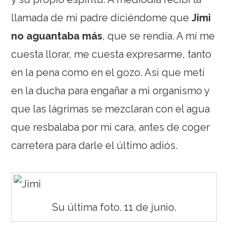
llamada de mi padre diciéndome que
Jimi
no aguantaba más
, que se rendía. A mí me
cuesta llorar, me cuesta expresarme, tanto
en la pena como en el gozo. Así que metí
en la ducha para engañar a mi organismo y
que las lágrimas se mezclaran con el agua
que resbalaba por mi cara, antes de coger
carretera para darle el último adiós.
Su última foto. 11 de junio.