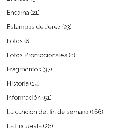
Encarna
(21)
Estampas de Jerez
(23)
Fotos
(8)
Fotos Promocionales
(8)
Fragmentos
(37)
Historia
(14)
Información
(51)
La canción del fin de semana
(166)
La Encuesta
(26)