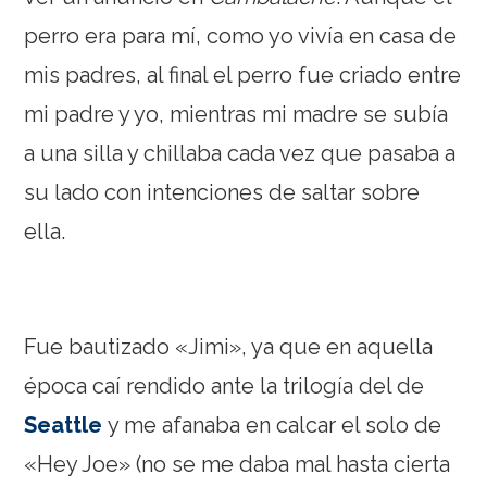
perro era para mí, como yo vivía en casa de
mis padres, al final el perro fue criado entre
mi padre y yo, mientras mi madre se subía
a una silla y chillaba cada vez que pasaba a
su lado con intenciones de saltar sobre
ella.
Fue bautizado «Jimi», ya que en aquella
época caí rendido ante la trilogía del de
Seattle
y me afanaba en calcar el solo de
«Hey Joe» (no se me daba mal hasta cierta