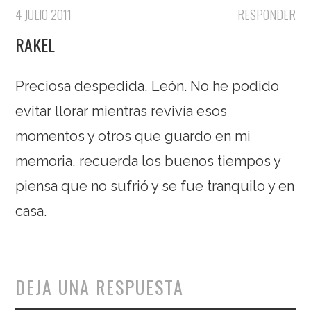
4 JULIO 2011
RESPONDER
RAKEL
Preciosa despedida, León. No he podido
evitar llorar mientras revivía esos
momentos y otros que guardo en mi
memoria, recuerda los buenos tiempos y
piensa que no sufrió y se fue tranquilo y en
casa.
DEJA UNA RESPUESTA