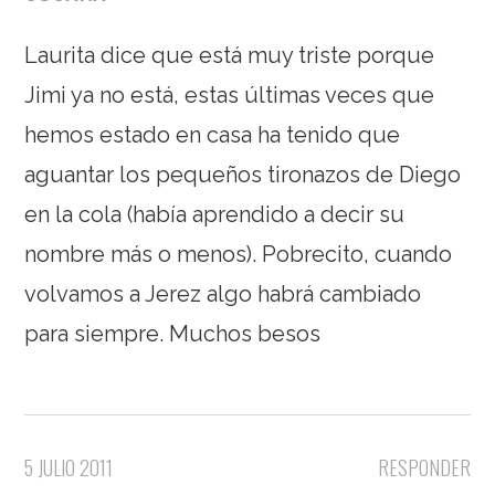
Laurita dice que está muy triste porque
Jimi ya no está, estas últimas veces que
hemos estado en casa ha tenido que
aguantar los pequeños tironazos de Diego
en la cola (había aprendido a decir su
nombre más o menos). Pobrecito, cuando
volvamos a Jerez algo habrá cambiado
para siempre. Muchos besos
5 JULIO 2011
RESPONDER