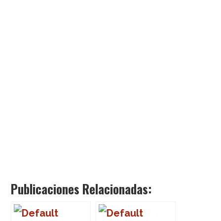
Publicaciones Relacionadas: