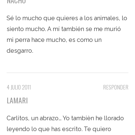
NACHO
Sé lo mucho que quieres a los animales, lo
siento mucho. A mí también se me murió
mi perra hace mucho, es como un
desgarro.
4 JULIO 2011
RESPONDER
LAMARI
Carlitos, un abrazo… Yo tambièn he llorado
leyendo lo que has escrito. Te quiero