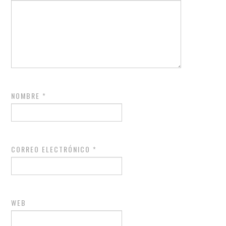
NOMBRE
*
CORREO ELECTRÓNICO
*
WEB