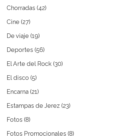
Chorradas
(42)
Cine
(27)
De viaje
(19)
Deportes
(56)
El Arte del Rock
(30)
El disco
(5)
Encarna
(21)
Estampas de Jerez
(23)
Fotos
(8)
Fotos Promocionales
(8)