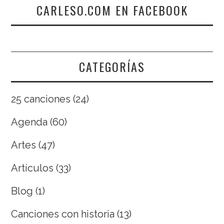
CARLESO.COM EN FACEBOOK
CATEGORÍAS
25 canciones
(24)
Agenda
(60)
Artes
(47)
Artículos
(33)
Blog
(1)
Canciones con historia
(13)