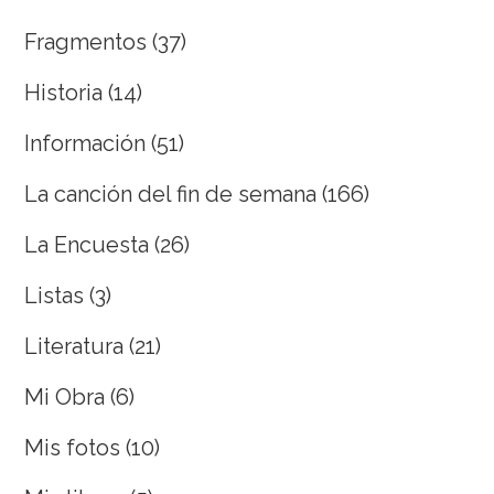
Fragmentos
(37)
Historia
(14)
Información
(51)
La canción del fin de semana
(166)
La Encuesta
(26)
Listas
(3)
Literatura
(21)
Mi Obra
(6)
Mis fotos
(10)