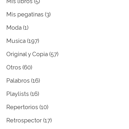
Mis libros
(5)
Mis pegatinas
(3)
Moda
(1)
Musica
(197)
Original y Copia
(57)
Otros
(60)
Palabros
(16)
Playlists
(16)
Repertorios
(10)
Retrospector
(17)