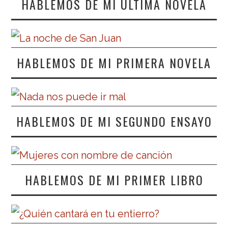
HABLEMOS DE MI ÚLTIMA NOVELA
HABLEMOS DE MI PRIMERA NOVELA
HABLEMOS DE MI SEGUNDO ENSAYO
HABLEMOS DE MI PRIMER LIBRO