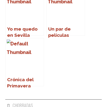
Yo me quedo
Un par de
en Sevilla
películas
Crónica del
Primavera
Sound 2007
CHORRADAS