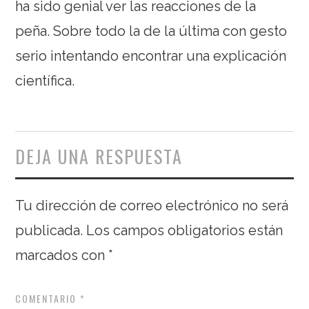
ha sido genial ver las reacciones de la
peña. Sobre todo la de la última con gesto
serio intentando encontrar una explicación
científica.
DEJA UNA RESPUESTA
Tu dirección de correo electrónico no será
publicada.
Los campos obligatorios están
marcados con
*
COMENTARIO
*