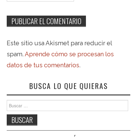
Este sitio usa Akismet para reducir el
spam.
Aprende cómo se procesan los
datos de tus comentarios
.
BUSCA LO QUE QUIERAS
Buscar: