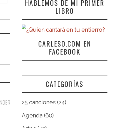
HABLEMOS DE MI PRIMER
LIBRO
CARLESO.COM EN
FACEBOOK
CATEGORÍAS
NDER
25 canciones
(24)
Agenda
(60)