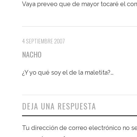
Vaya preveo que de mayor tocaré el cont
4 SEPTIEMBRE 2007
NACHO
¿Y yo qué soy el de la maletita?…
DEJA UNA RESPUESTA
Tu dirección de correo electrónico no s