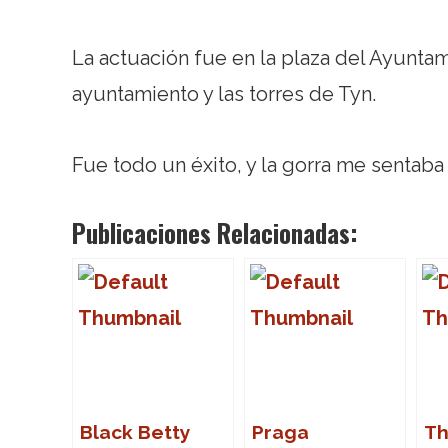
La actuación fue en la plaza del Ayuntami
ayuntamiento y las torres de Tyn.
Fue todo un éxito, y la gorra me sentaba 
Publicaciones Relacionadas:
Black Betty
Praga
T