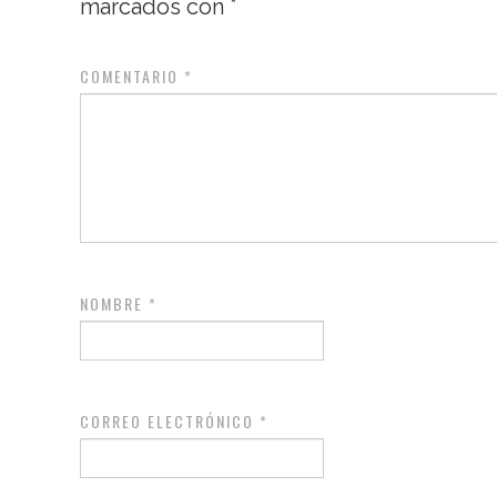
marcados con
*
COMENTARIO
*
NOMBRE
*
CORREO ELECTRÓNICO
*