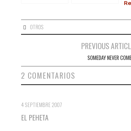
Re
en
OTROS
PREVIOUS ARTICL
Navegación de entradas
SOMEDAY NEVER COM
2 COMENTARIOS
4 SEPTIEMBRE 2007
EL PEHETA