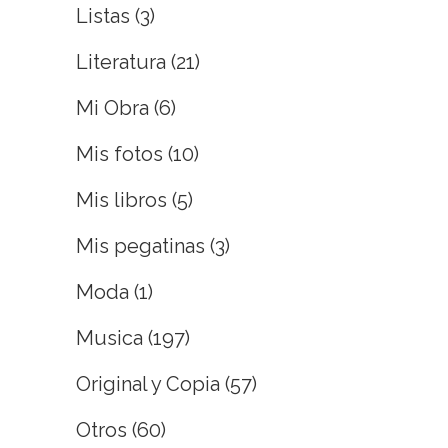
Listas
(3)
Literatura
(21)
Mi Obra
(6)
Mis fotos
(10)
Mis libros
(5)
Mis pegatinas
(3)
Moda
(1)
Musica
(197)
Original y Copia
(57)
Otros
(60)