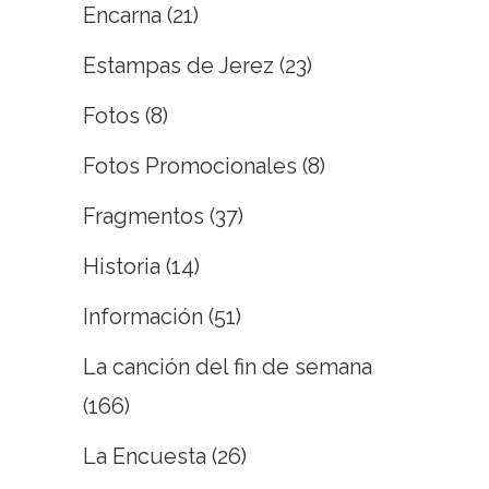
Encarna
(21)
Estampas de Jerez
(23)
Fotos
(8)
Fotos Promocionales
(8)
Fragmentos
(37)
Historia
(14)
Información
(51)
La canción del fin de semana
(166)
La Encuesta
(26)