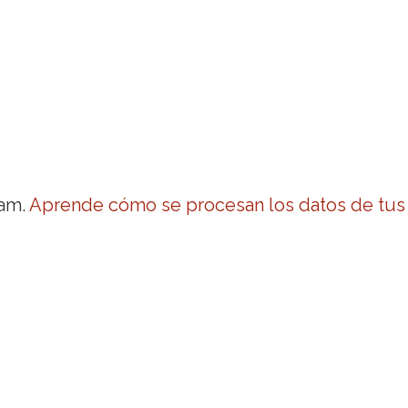
pam.
Aprende cómo se procesan los datos de tus