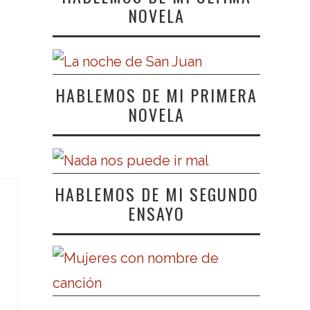
NOVELA
HABLEMOS DE MI PRIMERA
NOVELA
HABLEMOS DE MI SEGUNDO
ENSAYO