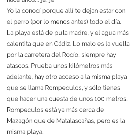
Yo la conocí porque allí te dejan estar con
el perro (por lo menos antes) todo el día.
La playa está de puta madre, y el agua más
calentita que en Cádiz. Lo malo es la vuelta
por la carretera del Rocío, siempre hay
atascos. Prueba unos kilómetros más
adelante, hay otro acceso a la misma playa
que se llama Rompeculos, y sólo tienes
que hacer una cuesta de unos 100 metros.
Rompeculos está ya más cerca de
Mazagón que de Matalascañas, pero es la
misma playa.