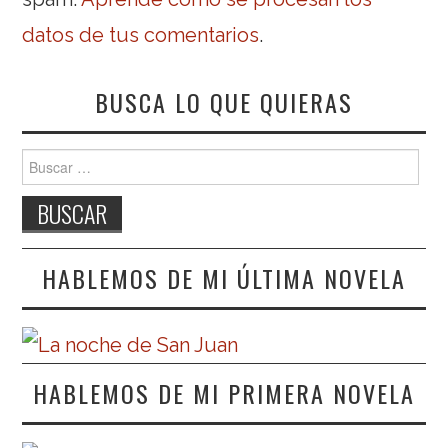
datos de tus comentarios
.
BUSCA LO QUE QUIERAS
Buscar:
HABLEMOS DE MI ÚLTIMA NOVELA
HABLEMOS DE MI PRIMERA NOVELA