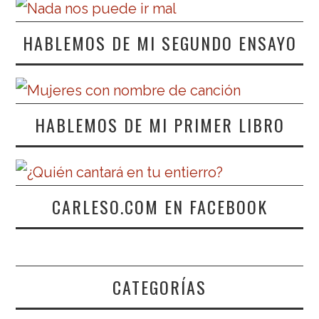
HABLEMOS DE MI SEGUNDO ENSAYO
HABLEMOS DE MI PRIMER LIBRO
CARLESO.COM EN FACEBOOK
CATEGORÍAS