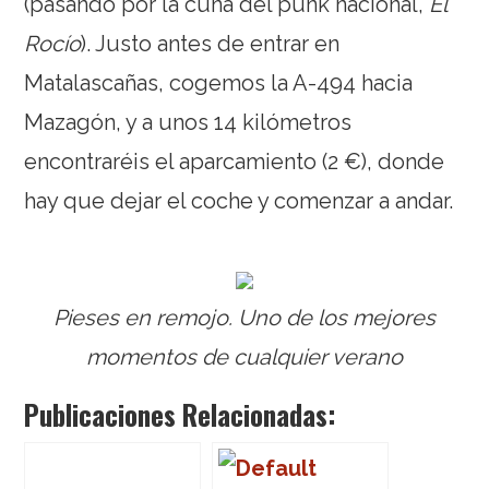
(pasando por la cuna del punk nacional,
El
Rocío
). Justo antes de entrar en
Matalascañas, cogemos la A-494 hacia
Mazagón, y a unos 14 kilómetros
encontraréis el aparcamiento (2 €), donde
hay que dejar el coche y comenzar a andar.
Pieses en remojo. Uno de los mejores
momentos de cualquier verano
Publicaciones Relacionadas: