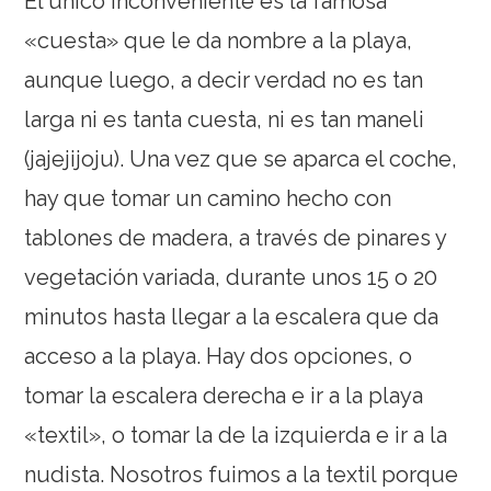
El único inconveniente es la famosa
«cuesta» que le da nombre a la playa,
aunque luego, a decir verdad no es tan
larga ni es tanta cuesta, ni es tan maneli
(jajejijoju). Una vez que se aparca el coche,
hay que tomar un camino hecho con
tablones de madera, a través de pinares y
vegetación variada, durante unos 15 o 20
minutos hasta llegar a la escalera que da
acceso a la playa. Hay dos opciones, o
tomar la escalera derecha e ir a la playa
«textil», o tomar la de la izquierda e ir a la
nudista. Nosotros fuimos a la textil porque