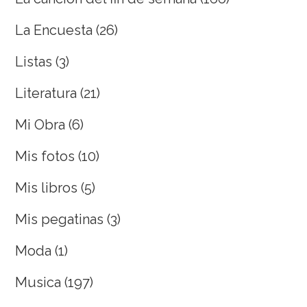
La Encuesta
(26)
Listas
(3)
Literatura
(21)
Mi Obra
(6)
Mis fotos
(10)
Mis libros
(5)
Mis pegatinas
(3)
Moda
(1)
Musica
(197)