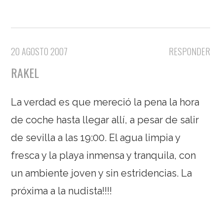
20 AGOSTO 2007
RESPONDER
RAKEL
La verdad es que mereció la pena la hora
de coche hasta llegar allí, a pesar de salir
de sevilla a las 19:00. El agua limpia y
fresca y la playa inmensa y tranquila, con
un ambiente joven y sin estridencias. La
próxima a la nudista!!!!