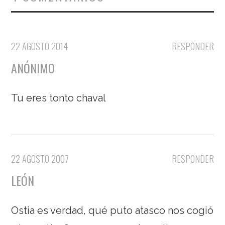
22 AGOSTO 2014
RESPONDER
ANÓNIMO
Tu eres tonto chaval
22 AGOSTO 2007
RESPONDER
LEÓN
Ostia es verdad, qué puto atasco nos cogió