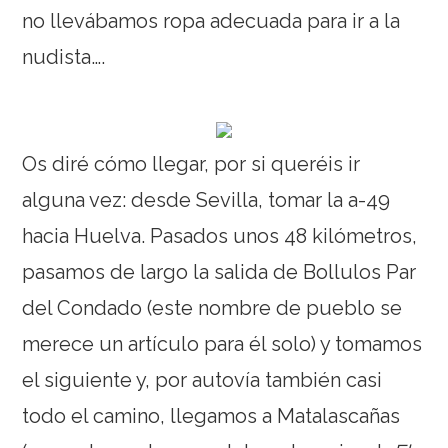
no llevábamos ropa adecuada para ir a la
nudista….
Os diré cómo llegar, por si queréis ir
alguna vez: desde Sevilla, tomar la a-49
hacia Huelva. Pasados unos 48 kilómetros,
pasamos de largo la salida de Bollulos Par
del Condado (este nombre de pueblo se
merece un artículo para él solo) y tomamos
el siguiente y, por autovía también casi
todo el camino, llegamos a Matalascañas