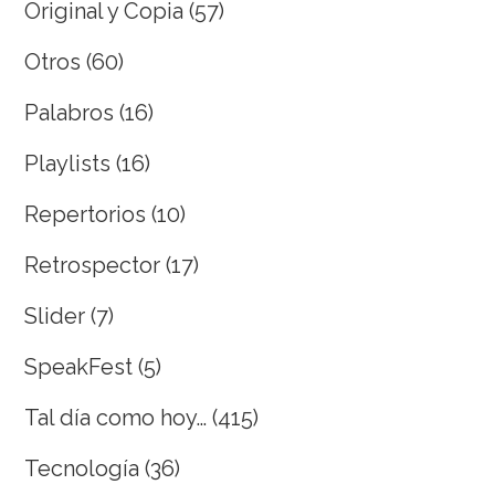
Original y Copia
(57)
Otros
(60)
Palabros
(16)
Playlists
(16)
Repertorios
(10)
Retrospector
(17)
Slider
(7)
SpeakFest
(5)
Tal día como hoy…
(415)
Tecnología
(36)