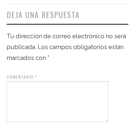
DEJA UNA RESPUESTA
Tu dirección de correo electrónico no será
publicada.
Los campos obligatorios están
marcados con
*
COMENTARIO
*