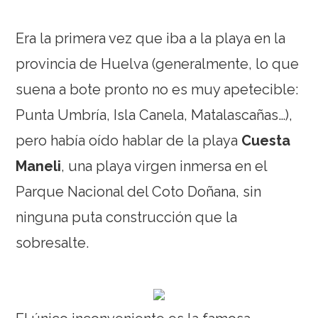
Era la primera vez que iba a la playa en la
provincia de Huelva (generalmente, lo que
suena a bote pronto no es muy apetecible:
Punta Umbría, Isla Canela, Matalascañas…),
pero había oído hablar de la playa
Cuesta
Maneli
, una playa virgen inmersa en el
Parque Nacional del Coto Doñana, sin
ninguna puta construcción que la
sobresalte.