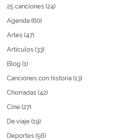
25 canciones
(24)
Agenda
(60)
Artes
(47)
Artículos
(33)
Blog
(1)
Canciones con historia
(13)
Chorradas
(42)
Cine
(27)
De viaje
(19)
Deportes
(56)