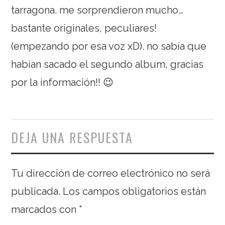
tarragona. me sorprendieron mucho…
bastante originales, peculiares!
(empezando por esa voz xD). no sabía que
habían sacado el segundo album, gracias
por la información!! 😉
DEJA UNA RESPUESTA
Tu dirección de correo electrónico no será
publicada.
Los campos obligatorios están
marcados con
*