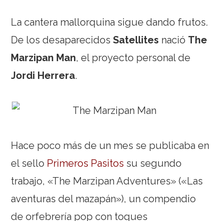
La cantera mallorquina sigue dando frutos.
De los desaparecidos
Satellites
nació
The
Marzipan Man
, el proyecto personal de
Jordi Herrera
.
Hace poco más de un mes se publicaba en
el sello
Primeros Pasitos
su segundo
trabajo, «The Marzipan Adventures» («Las
aventuras del mazapán»), un compendio
de orfebrería pop con toques