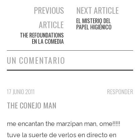
PREVIOUS
NEXT ARTICLE
Navegación de entradas
EL MISTERIO DEL
ARTICLE
PAPEL HIGIÉNICO
THE REFOUNDATIONS
EN LA COMEDIA
UN COMENTARIO
17 JUNIO 2011
RESPONDER
THE CONEJO MAN
me encantan the marzipan man, ome!!!!!
tuve la suerte de verlos en directo en