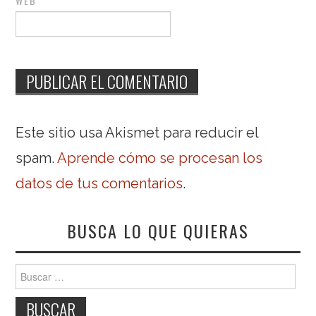
WEB
Este sitio usa Akismet para reducir el
spam.
Aprende cómo se procesan los
datos de tus comentarios
.
BUSCA LO QUE QUIERAS
Buscar: