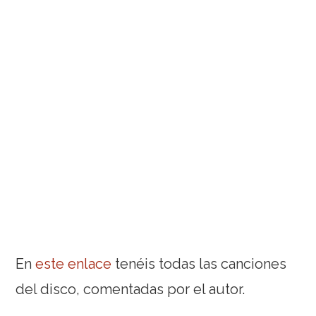
En
este enlace
tenéis todas las canciones
del disco, comentadas por el autor.