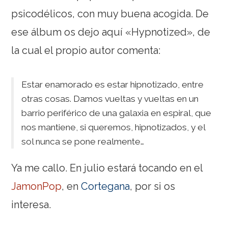
psicodélicos, con muy buena acogida. De
ese álbum os dejo aquí «Hypnotized», de
la cual el propio autor comenta:
Estar enamorado es estar hipnotizado, entre
otras cosas. Damos vueltas y vueltas en un
barrio periférico de una galaxia en espiral, que
nos mantiene, si queremos, hipnotizados, y el
sol nunca se pone realmente…
Ya me callo. En julio estará tocando en el
JamonPop
, en
Cortegana
, por si os
interesa.