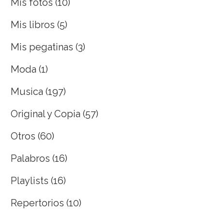
Mis fotos
(10)
Mis libros
(5)
Mis pegatinas
(3)
Moda
(1)
Musica
(197)
Original y Copia
(57)
Otros
(60)
Palabros
(16)
Playlists
(16)
Repertorios
(10)