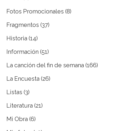
Fotos Promocionales
(8)
Fragmentos
(37)
Historia
(14)
Información
(51)
La canción del fin de semana
(166)
La Encuesta
(26)
Listas
(3)
Literatura
(21)
Mi Obra
(6)