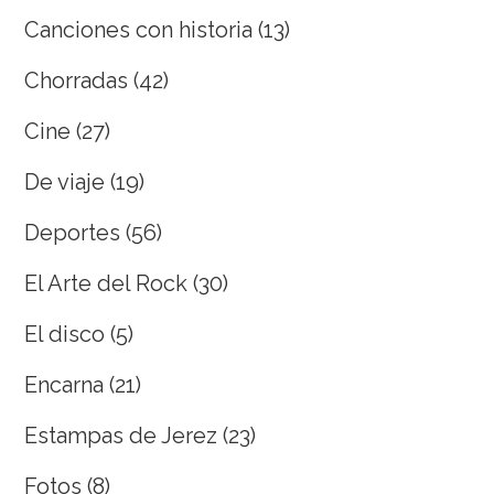
Canciones con historia
(13)
Chorradas
(42)
Cine
(27)
De viaje
(19)
Deportes
(56)
El Arte del Rock
(30)
El disco
(5)
Encarna
(21)
Estampas de Jerez
(23)
Fotos
(8)