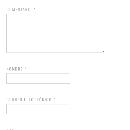
COMENTARIO
*
NOMBRE
*
CORREO ELECTRÓNICO
*