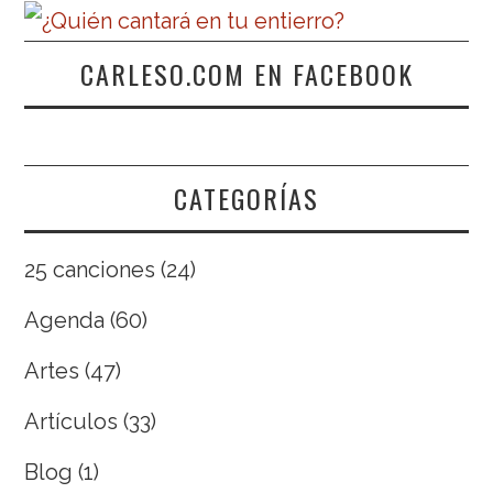
CARLESO.COM EN FACEBOOK
CATEGORÍAS
25 canciones
(24)
Agenda
(60)
Artes
(47)
Artículos
(33)
Blog
(1)