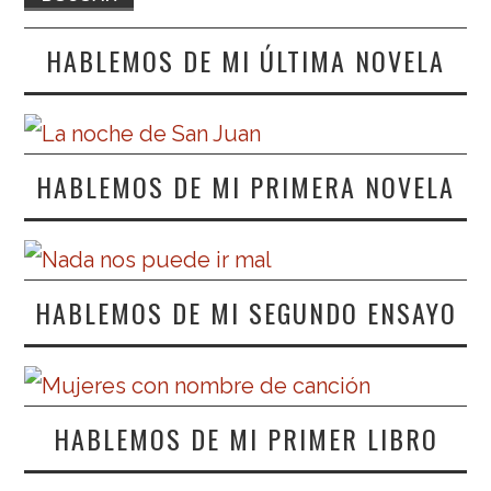
HABLEMOS DE MI ÚLTIMA NOVELA
HABLEMOS DE MI PRIMERA NOVELA
HABLEMOS DE MI SEGUNDO ENSAYO
HABLEMOS DE MI PRIMER LIBRO