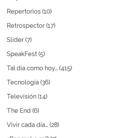
Repertorios
(10)
Retrospector
(17)
Slider
(7)
SpeakFest
(5)
Tal día como hoy…
(415)
Tecnología
(36)
Televisión
(14)
The End
(6)
Vivir cada día…
(28)