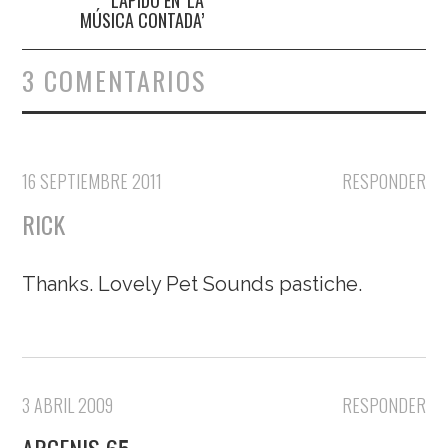
MÚSICA CONTADA’
3 COMENTARIOS
16 SEPTIEMBRE 2011
RESPONDER
RICK
Thanks. Lovely Pet Sounds pastiche.
3 ABRIL 2009
RESPONDER
ARGENIS 65