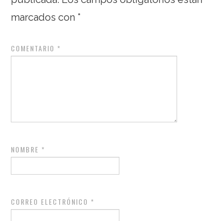
marcados con
*
COMENTARIO
*
NOMBRE
*
CORREO ELECTRÓNICO
*