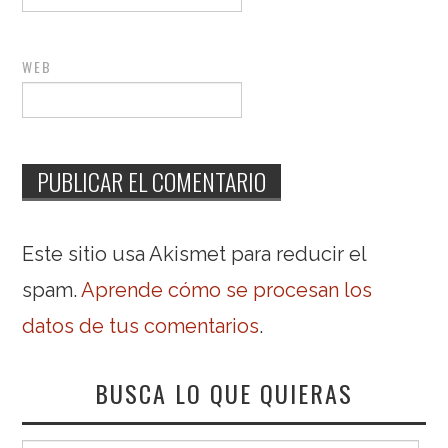
WEB
Este sitio usa Akismet para reducir el
spam.
Aprende cómo se procesan los
datos de tus comentarios
.
BUSCA LO QUE QUIERAS