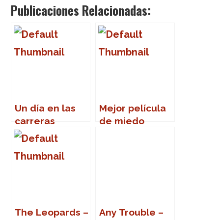
Publicaciones Relacionadas:
Un día en las
Mejor película
carreras
de miedo
The Leopards –
Any Trouble –