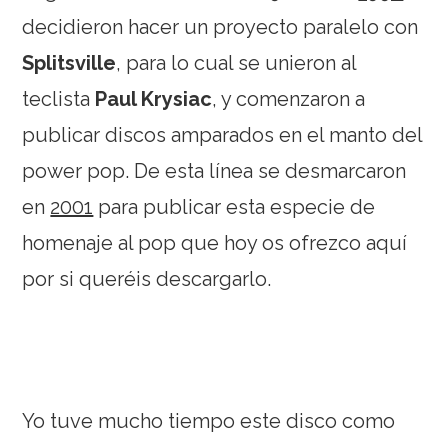
decidieron hacer un proyecto paralelo con
Splitsville
, para lo cual se unieron al
teclista
Paul Krysiac
, y comenzaron a
publicar discos amparados en el manto del
power pop. De esta línea se desmarcaron
en
2001
para publicar esta especie de
homenaje al pop que hoy os ofrezco aquí
por si queréis descargarlo.
Yo tuve mucho tiempo este disco como