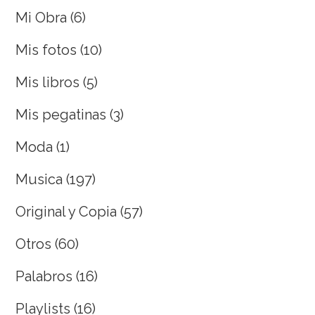
Mi Obra
(6)
Mis fotos
(10)
Mis libros
(5)
Mis pegatinas
(3)
Moda
(1)
Musica
(197)
Original y Copia
(57)
Otros
(60)
Palabros
(16)
Playlists
(16)