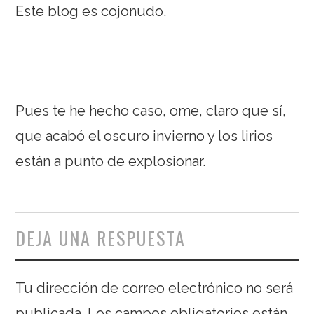
Este blog es cojonudo.
Pues te he hecho caso, ome, claro que sí,
que acabó el oscuro invierno y los lirios
están a punto de explosionar.
DEJA UNA RESPUESTA
Tu dirección de correo electrónico no será
publicada.
Los campos obligatorios están