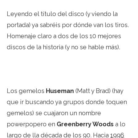
Leyendo el título del disco (y viendo la
portada) ya sabréis por dónde van los tiros.
Homenaje claro a dos de los 10 mejores
discos de la historia (y no se hable más).
Los gemelos
Huseman
(Matt y Brad) (hay
que ir buscando ya grupos donde toquen
gemelos) se cuajaron un nombre
powerpopero en
Greenberry Woods
a lo
largo de lla década de los 90. Hacia
1996