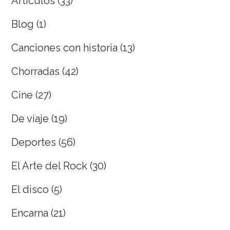
Artículos
(33)
Blog
(1)
Canciones con historia
(13)
Chorradas
(42)
Cine
(27)
De viaje
(19)
Deportes
(56)
El Arte del Rock
(30)
El disco
(5)
Encarna
(21)