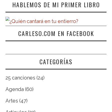
HABLEMOS DE MI PRIMER LIBRO
CARLESO.COM EN FACEBOOK
CATEGORÍAS
25 canciones
(24)
Agenda
(60)
Artes
(47)