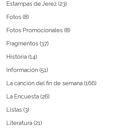
Estampas de Jerez
(23)
Fotos
(8)
Fotos Promocionales
(8)
Fragmentos
(37)
Historia
(14)
Información
(51)
La canción del fin de semana
(166)
La Encuesta
(26)
Listas
(3)
Literatura
(21)