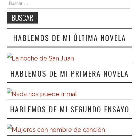
Buscar:
HABLEMOS DE MI ÚLTIMA NOVELA
HABLEMOS DE MI PRIMERA NOVELA
HABLEMOS DE MI SEGUNDO ENSAYO