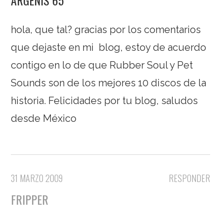
hola, que tal? gracias por los comentarios
que dejaste en mi blog, estoy de acuerdo
contigo en lo de que Rubber Soul y Pet
Sounds son de los mejores 10 discos de la
historia. Felicidades por tu blog, saludos
desde México
31 MARZO 2009
RESPONDER
FRIPPER