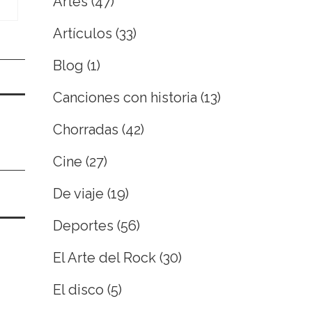
Artes
(47)
Artículos
(33)
Blog
(1)
Canciones con historia
(13)
Chorradas
(42)
Cine
(27)
De viaje
(19)
Deportes
(56)
El Arte del Rock
(30)
El disco
(5)