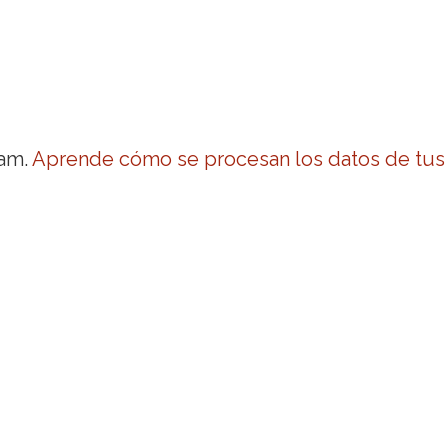
pam.
Aprende cómo se procesan los datos de tus