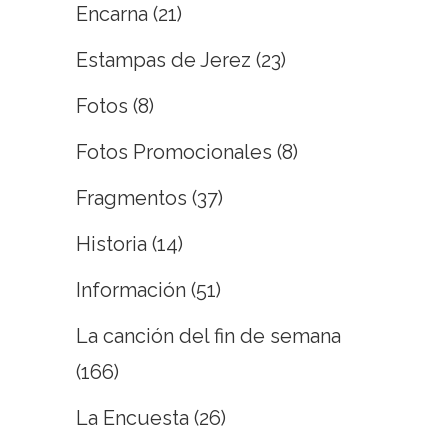
Encarna
(21)
Estampas de Jerez
(23)
Fotos
(8)
Fotos Promocionales
(8)
Fragmentos
(37)
Historia
(14)
Información
(51)
La canción del fin de semana
(166)
La Encuesta
(26)