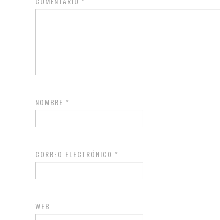
COMENTARIO
*
NOMBRE
*
CORREO ELECTRÓNICO
*
WEB