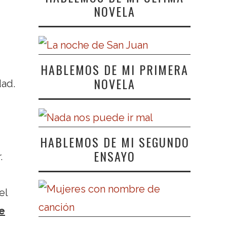
NOVELA
HABLEMOS DE MI PRIMERA
NOVELA
dad.
HABLEMOS DE MI SEGUNDO
ENSAYO
.
el
e