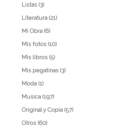
Listas
(3)
Literatura
(21)
Mi Obra
(6)
Mis fotos
(10)
Mis libros
(5)
Mis pegatinas
(3)
Moda
(1)
Musica
(197)
Original y Copia
(57)
Otros
(60)