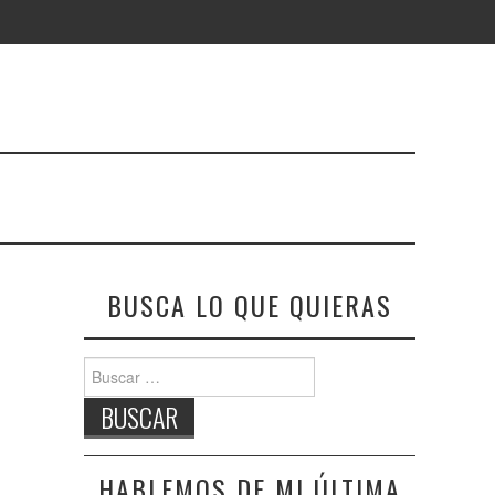
BUSCA LO QUE QUIERAS
Buscar:
HABLEMOS DE MI ÚLTIMA