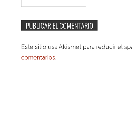
Este sitio usa Akismet para reducir el s
comentarios
.