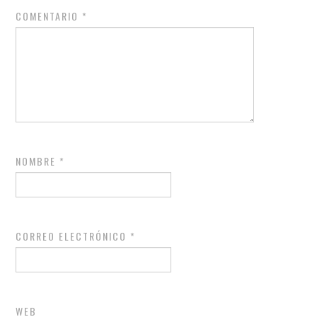
COMENTARIO
*
NOMBRE
*
CORREO ELECTRÓNICO
*
WEB