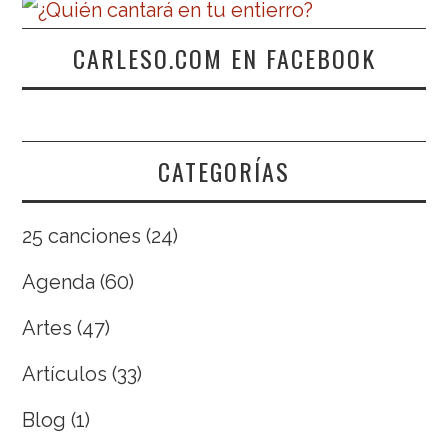
CARLESO.COM EN FACEBOOK
CATEGORÍAS
25 canciones
(24)
Agenda
(60)
Artes
(47)
Artículos
(33)
Blog
(1)