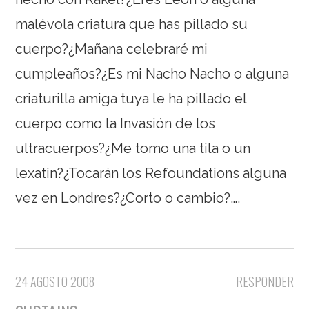
malévola criatura que has pillado su
cuerpo?¿Mañana celebraré mi
cumpleaños?¿Es mi Nacho Nacho o alguna
criaturilla amiga tuya le ha pillado el
cuerpo como la Invasión de los
ultracuerpos?¿Me tomo una tila o un
lexatin?¿Tocarán los Refoundations alguna
vez en Londres?¿Corto o cambio?….
24 AGOSTO 2008
RESPONDER