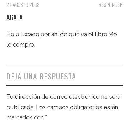
24 AGOSTO 2008
RESPONDER
AGATA
He buscado por ahí de qué va el libro.Me
lo compro.
DEJA UNA RESPUESTA
Tu dirección de correo electrónico no será
publicada.
Los campos obligatorios están
marcados con
*