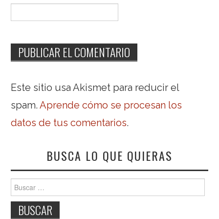
Este sitio usa Akismet para reducir el
spam.
Aprende cómo se procesan los
datos de tus comentarios
.
BUSCA LO QUE QUIERAS
Buscar: