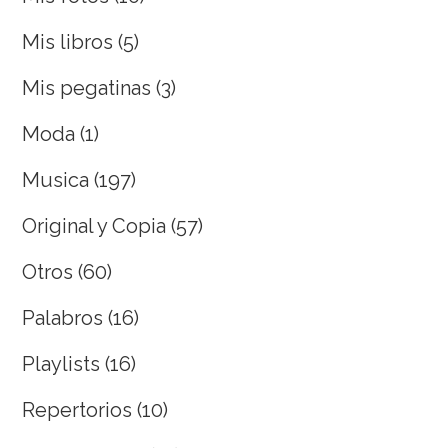
Mis libros
(5)
Mis pegatinas
(3)
Moda
(1)
Musica
(197)
Original y Copia
(57)
Otros
(60)
Palabros
(16)
Playlists
(16)
Repertorios
(10)