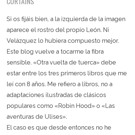
CURTAINS
Si os fijáis bien, a la izquierda de la imagen
aparece el rostro del propio León. Ni
Velázquez lo hubiera compuesto mejor.
Este blog vuelve a tocarme la fibra
sensible. «Otra vuelta de tuerca» debe
estar entre los tres primeros libros que me
leí con 8 años. Me refiero a libros, no a
adaptaciones ilustradas de clásicos
populares como «Robin Hood» o «Las
aventuras de Ulises».
El caso es que desde entonces no he