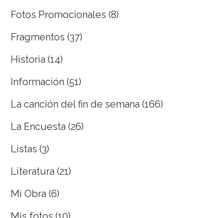
Fotos Promocionales
(8)
Fragmentos
(37)
Historia
(14)
Información
(51)
La canción del fin de semana
(166)
La Encuesta
(26)
Listas
(3)
Literatura
(21)
Mi Obra
(6)
Mis fotos
(10)