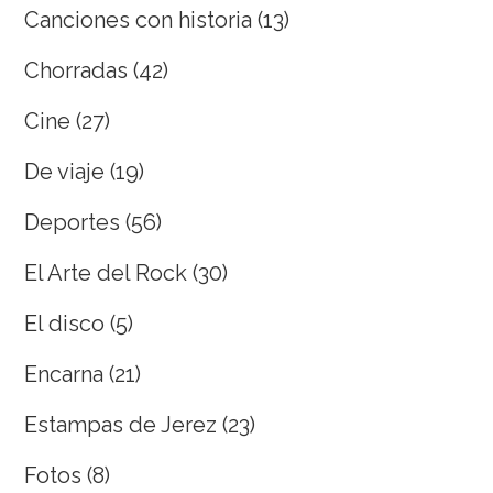
Canciones con historia
(13)
Chorradas
(42)
Cine
(27)
De viaje
(19)
Deportes
(56)
El Arte del Rock
(30)
El disco
(5)
Encarna
(21)
Estampas de Jerez
(23)
Fotos
(8)