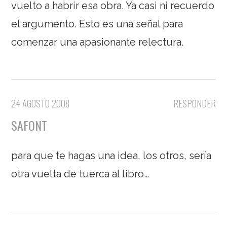
vuelto a habrir esa obra. Ya casi ni recuerdo
el argumento. Esto es una señal para
comenzar una apasionante relectura.
24 AGOSTO 2008
RESPONDER
SAFONT
para que te hagas una idea, los otros, sería
otra vuelta de tuerca al libro…