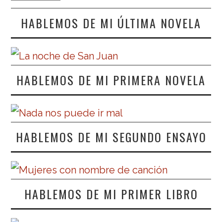
HABLEMOS DE MI ÚLTIMA NOVELA
HABLEMOS DE MI PRIMERA NOVELA
HABLEMOS DE MI SEGUNDO ENSAYO
HABLEMOS DE MI PRIMER LIBRO