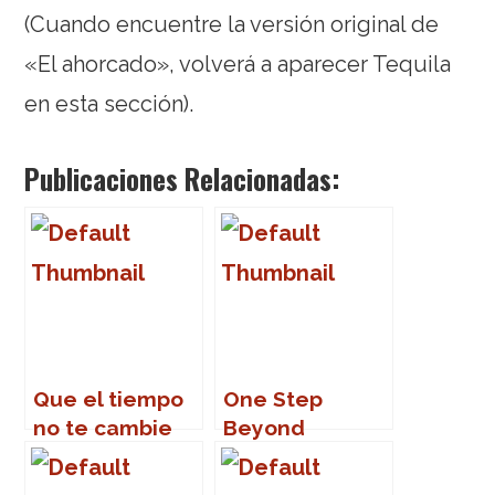
(Cuando encuentre la versión original de
«El ahorcado», volverá a aparecer Tequila
en esta sección).
Publicaciones Relacionadas:
Que el tiempo
One Step
no te cambie
Beyond