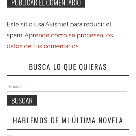
Este sitio usa Akismet para reducir el
spam.
Aprende cómo se procesan los
datos de tus comentarios
.
BUSCA LO QUE QUIERAS
Buscar:
HABLEMOS DE MI ÚLTIMA NOVELA