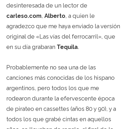
desinteresada de un lector de
carleso.com
,
Alberto
, a quien le
agradezco que me haya enviado la versión
original de «Las vías del ferrocarril», que
en su día grabaran
Tequila
.
Probablemente no sea una de las
canciones más conocidas de los hispano
argentinos, pero todos los que me
rodearon durante la efervescente época
de pirateo en cassettes (años 80 y 90), y a
todos los que grabé cintas en aquellos