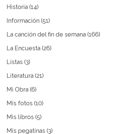
Historia
(14)
Información
(51)
La canción del fin de semana
(166)
La Encuesta
(26)
Listas
(3)
Literatura
(21)
Mi Obra
(6)
Mis fotos
(10)
Mis libros
(5)
Mis pegatinas
(3)