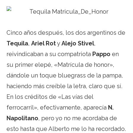
Cinco años después, los dos argentinos de
Tequila
,
Ariel Rot
y
Alejo Stivel
,
reivindicaban a su compatriota
Pappo
en
su primer elepé, «Matrícula de honor»,
dándole un toque bluegrass de la pampa,
haciendo más creíble la letra, claro que sí.
En los créditos de «Las vías del
ferrocarril», efectivamente, aparecía
N.
Napolitano
, pero yo no me acordaba de
esto hasta que Alberto me lo ha recordado.