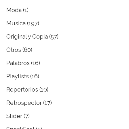
Moda
(1)
Musica
(197)
Original y Copia
(57)
Otros
(60)
Palabros
(16)
Playlists
(16)
Repertorios
(10)
Retrospector
(17)
Slider
(7)