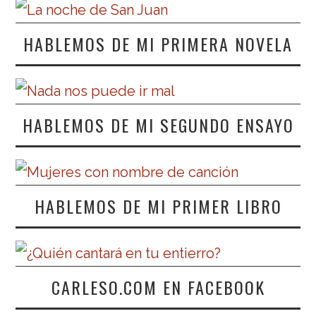
HABLEMOS DE MI PRIMERA NOVELA
HABLEMOS DE MI SEGUNDO ENSAYO
HABLEMOS DE MI PRIMER LIBRO
CARLESO.COM EN FACEBOOK