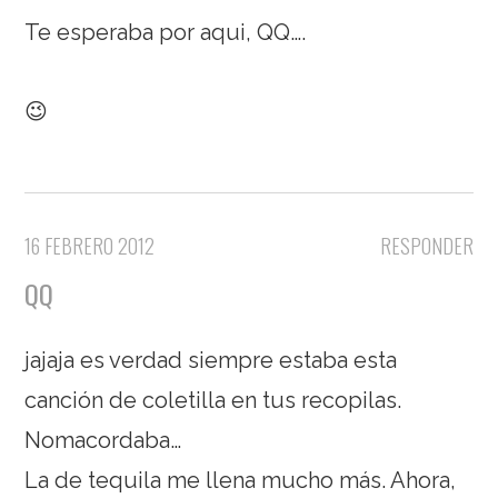
Te esperaba por aqui, QQ….
😉
16 FEBRERO 2012
RESPONDER
QQ
jajaja es verdad siempre estaba esta
canción de coletilla en tus recopilas.
Nomacordaba…
La de tequila me llena mucho más. Ahora,