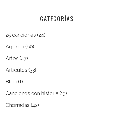
CATEGORÍAS
25 canciones
(24)
Agenda
(60)
Artes
(47)
Artículos
(33)
Blog
(1)
Canciones con historia
(13)
Chorradas
(42)