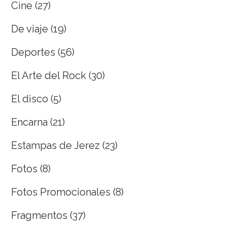
Cine
(27)
De viaje
(19)
Deportes
(56)
El Arte del Rock
(30)
El disco
(5)
Encarna
(21)
Estampas de Jerez
(23)
Fotos
(8)
Fotos Promocionales
(8)
Fragmentos
(37)