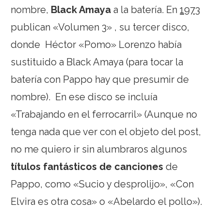
nombre,
Black Amaya
a la batería. En
1973
publican «Volumen 3» , su tercer disco,
donde Héctor «Pomo» Lorenzo había
sustituido a Black Amaya (para tocar la
batería con Pappo hay que presumir de
nombre). En ese disco se incluía
«Trabajando en el ferrocarril» (Aunque no
tenga nada que ver con el objeto del post,
no me quiero ir sin alumbraros algunos
títulos fantásticos de canciones
de
Pappo, como «Sucio y desprolijo», «Con
Elvira es otra cosa» o «Abelardo el pollo»).