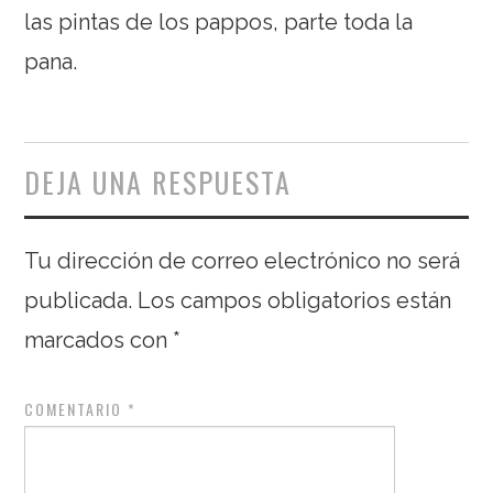
las pintas de los pappos, parte toda la
pana.
DEJA UNA RESPUESTA
Tu dirección de correo electrónico no será
publicada.
Los campos obligatorios están
marcados con
*
COMENTARIO
*