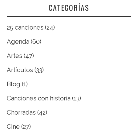
CATEGORÍAS
25 canciones
(24)
Agenda
(60)
Artes
(47)
Artículos
(33)
Blog
(1)
Canciones con historia
(13)
Chorradas
(42)
Cine
(27)