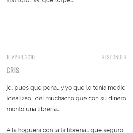
16 ABRIL 2010
RESPONDER
CRIS
jo, pues que pena… y yo que lo tenía medio
idealizao.. del muchacho que con su dinero
montó una librería…
A la hoguera con la la librería… que seguro