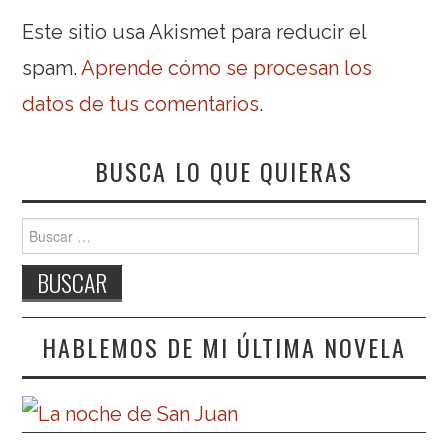
Este sitio usa Akismet para reducir el
spam.
Aprende cómo se procesan los
datos de tus comentarios
.
BUSCA LO QUE QUIERAS
Buscar:
HABLEMOS DE MI ÚLTIMA NOVELA