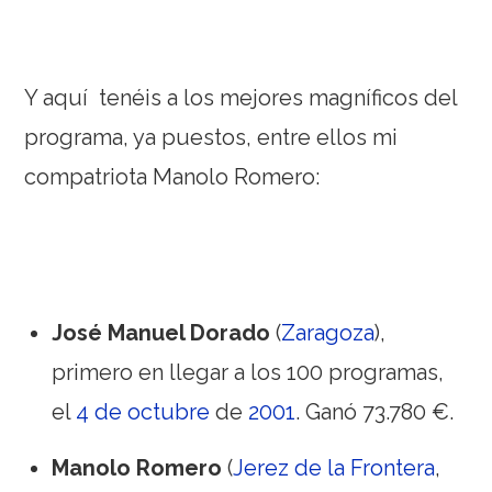
Y aquí tenéis a los mejores magníficos del
programa, ya puestos, entre ellos mi
compatriota Manolo Romero:
José Manuel Dorado
(
Zaragoza
),
primero en llegar a los 100 programas,
el
4 de octubre
de
2001
. Ganó 73.780 €.
Manolo Romero
(
Jerez de la Frontera
,