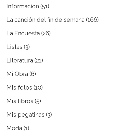
Información
(51)
La canción del fin de semana
(166)
La Encuesta
(26)
Listas
(3)
Literatura
(21)
Mi Obra
(6)
Mis fotos
(10)
Mis libros
(5)
Mis pegatinas
(3)
Moda
(1)