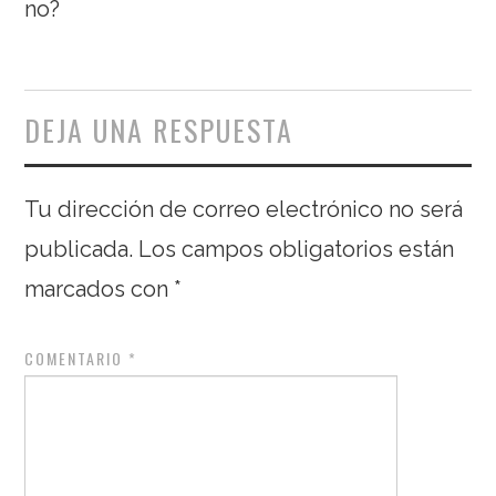
no?
DEJA UNA RESPUESTA
Tu dirección de correo electrónico no será
publicada.
Los campos obligatorios están
marcados con
*
COMENTARIO
*