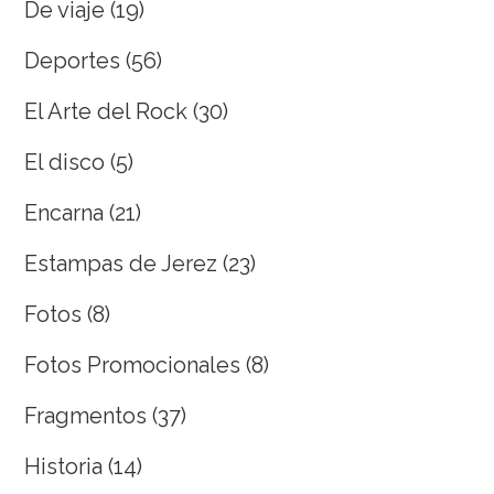
De viaje
(19)
Deportes
(56)
El Arte del Rock
(30)
El disco
(5)
Encarna
(21)
Estampas de Jerez
(23)
Fotos
(8)
Fotos Promocionales
(8)
Fragmentos
(37)
Historia
(14)