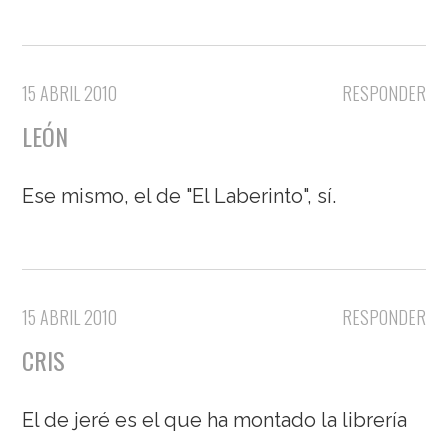
15 ABRIL 2010
RESPONDER
LEÓN
Ese mismo, el de "El Laberinto", sí.
15 ABRIL 2010
RESPONDER
CRIS
El de jeré es el que ha montado la librería