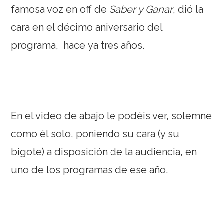
famosa voz en off de
Saber y Ganar
, dió la
cara en el décimo aniversario del
programa, hace ya tres años.
En el video de abajo le podéis ver, solemne
como él solo, poniendo su cara (y su
bigote) a disposición de la audiencia, en
uno de los programas de ese año.