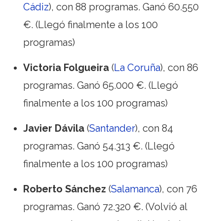
Cádiz
), con 88 programas. Ganó 60.550
€. (Llegó finalmente a los 100
programas)
Victoria Folgueira
(
La Coruña
), con 86
programas. Ganó 65.000 €. (Llegó
finalmente a los 100 programas)
Javier Dávila
(
Santander
), con 84
programas. Ganó 54.313 €. (Llegó
finalmente a los 100 programas)
Roberto Sánchez
(
Salamanca
), con 76
programas. Ganó 72.320 €. (Volvió al