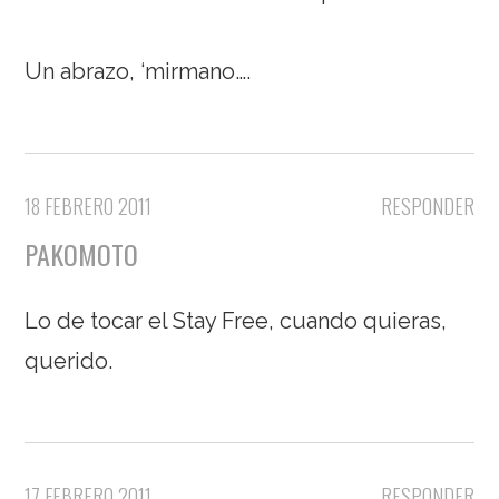
Un abrazo, ‘mirmano….
18 FEBRERO 2011
RESPONDER
PAKOMOTO
Lo de tocar el Stay Free, cuando quieras,
querido.
17 FEBRERO 2011
RESPONDER