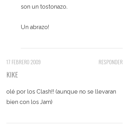
son un tostonazo.
Un abrazo!
17 FEBRERO 2009
RESPONDER
KIKE
olé por los Clash!! (aunque no se llevaran
bien con los Jam)