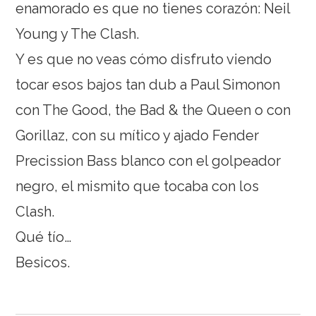
enamorado es que no tienes corazón: Neil
Young y The Clash.
Y es que no veas cómo disfruto viendo
tocar esos bajos tan dub a Paul Simonon
con The Good, the Bad & the Queen o con
Gorillaz, con su mítico y ajado Fender
Precission Bass blanco con el golpeador
negro, el mismito que tocaba con los
Clash.
Qué tío…
Besicos.