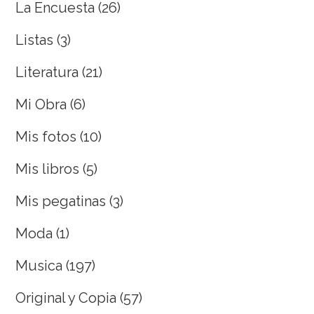
La Encuesta
(26)
Listas
(3)
Literatura
(21)
Mi Obra
(6)
Mis fotos
(10)
Mis libros
(5)
Mis pegatinas
(3)
Moda
(1)
Musica
(197)
Original y Copia
(57)