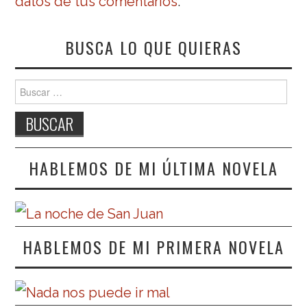
datos de tus comentarios
.
BUSCA LO QUE QUIERAS
Buscar:
HABLEMOS DE MI ÚLTIMA NOVELA
HABLEMOS DE MI PRIMERA NOVELA