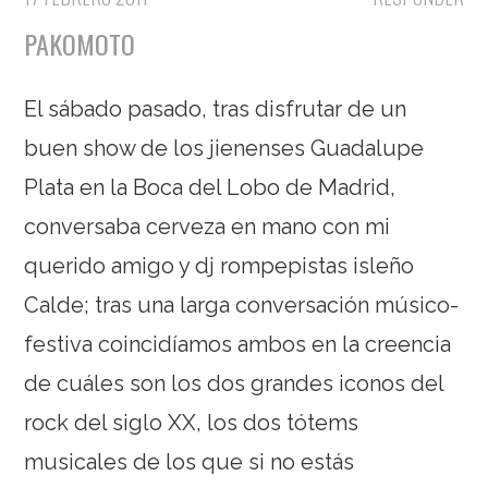
PAKOMOTO
El sábado pasado, tras disfrutar de un
buen show de los jienenses Guadalupe
Plata en la Boca del Lobo de Madrid,
conversaba cerveza en mano con mi
querido amigo y dj rompepistas isleño
Calde; tras una larga conversación músico-
festiva coincidíamos ambos en la creencia
de cuáles son los dos grandes iconos del
rock del siglo XX, los dos tótems
musicales de los que si no estás