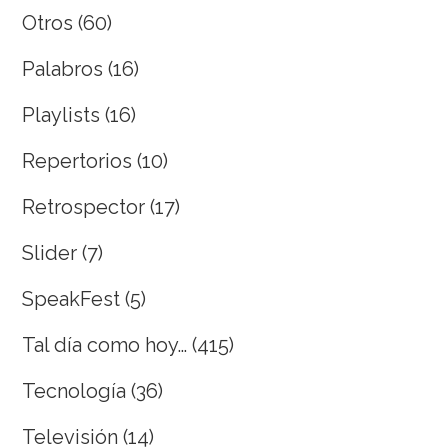
Otros
(60)
Palabros
(16)
Playlists
(16)
Repertorios
(10)
Retrospector
(17)
Slider
(7)
SpeakFest
(5)
Tal día como hoy…
(415)
Tecnología
(36)
Televisión
(14)