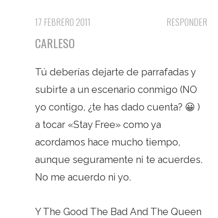
17 FEBRERO 2011
RESPONDER
CARLESO
Tú deberías dejarte de parrafadas y
subirte a un escenario conmigo (NO
yo contigo, ¿te has dado cuenta? 😀 )
a tocar «Stay Free» como ya
acordamos hace mucho tiempo,
aunque seguramente ni te acuerdes.
No me acuerdo ni yo.
Y The Good The Bad And The Queen