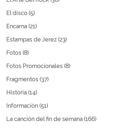
El disco
(5)
Encarna
(21)
Estampas de Jerez
(23)
Fotos
(8)
Fotos Promocionales
(8)
Fragmentos
(37)
Historia
(14)
Información
(51)
La canción del fin de semana
(166)