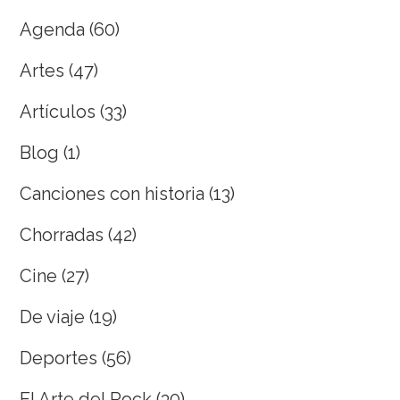
Agenda
(60)
Artes
(47)
Artículos
(33)
Blog
(1)
Canciones con historia
(13)
Chorradas
(42)
Cine
(27)
De viaje
(19)
Deportes
(56)
El Arte del Rock
(30)