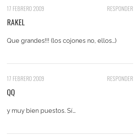
17 FEBRERO 2009
RESPONDER
RAKEL
Que grandes!!! (los cojones no, ellos…)
17 FEBRERO 2009
RESPONDER
QQ
y muy bien puestos. Sí…