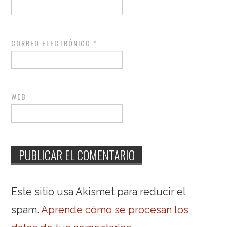
CORREO ELECTRÓNICO
*
WEB
Este sitio usa Akismet para reducir el
spam.
Aprende cómo se procesan los