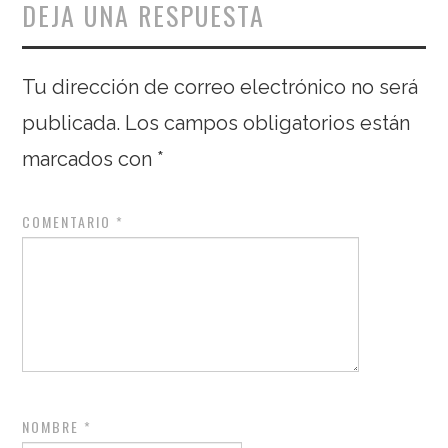
DEJA UNA RESPUESTA
Tu dirección de correo electrónico no será
publicada.
Los campos obligatorios están
marcados con
*
COMENTARIO
*
NOMBRE
*