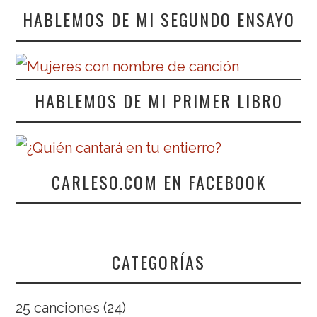
HABLEMOS DE MI SEGUNDO ENSAYO
HABLEMOS DE MI PRIMER LIBRO
CARLESO.COM EN FACEBOOK
CATEGORÍAS
25 canciones
(24)