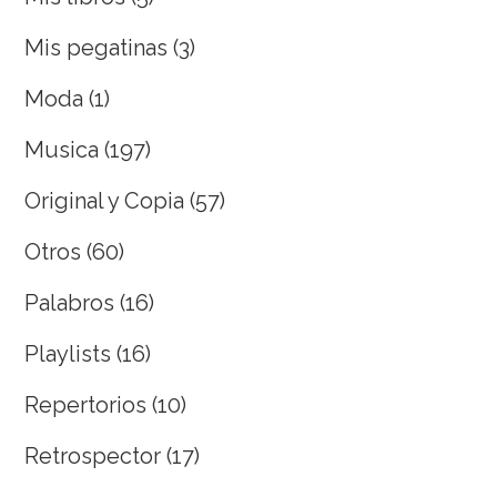
Mis pegatinas
(3)
Moda
(1)
Musica
(197)
Original y Copia
(57)
Otros
(60)
Palabros
(16)
Playlists
(16)
Repertorios
(10)
Retrospector
(17)