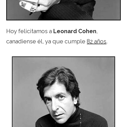
Hoy felicitamos a
Leonard Cohen
,
canadiense él, ya que cumple
82 años
.