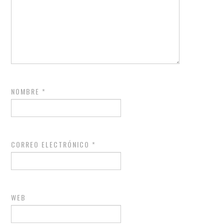
NOMBRE
*
CORREO ELECTRÓNICO
*
WEB