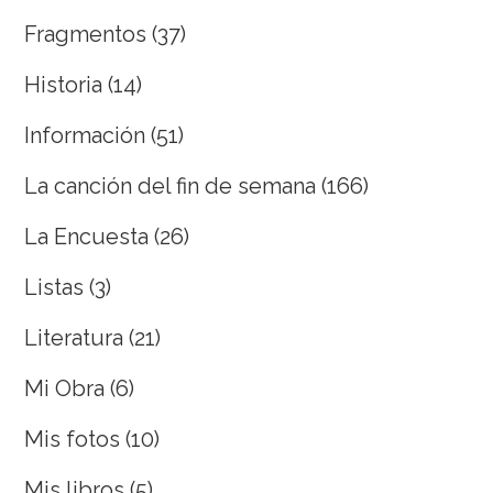
Fragmentos
(37)
Historia
(14)
Información
(51)
La canción del fin de semana
(166)
La Encuesta
(26)
Listas
(3)
Literatura
(21)
Mi Obra
(6)
Mis fotos
(10)
Mis libros
(5)