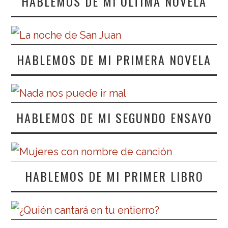
HABLEMOS DE MI ÚLTIMA NOVELA
HABLEMOS DE MI PRIMERA NOVELA
HABLEMOS DE MI SEGUNDO ENSAYO
HABLEMOS DE MI PRIMER LIBRO