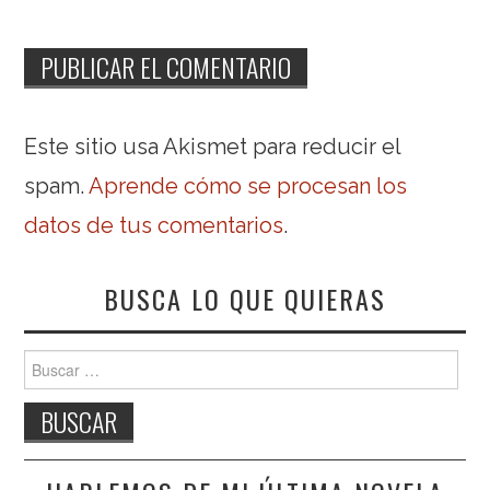
Este sitio usa Akismet para reducir el
spam.
Aprende cómo se procesan los
datos de tus comentarios
.
BUSCA LO QUE QUIERAS
Buscar: