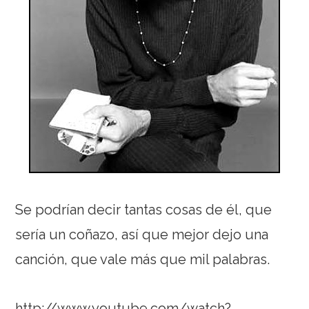
Se podrían decir tantas cosas de él, que
sería un coñazo, así que mejor dejo una
canción, que vale más que mil palabras.
http://www.youtube.com/watch?