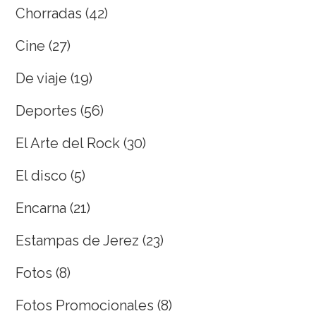
Chorradas
(42)
Cine
(27)
De viaje
(19)
Deportes
(56)
El Arte del Rock
(30)
El disco
(5)
Encarna
(21)
Estampas de Jerez
(23)
Fotos
(8)
Fotos Promocionales
(8)