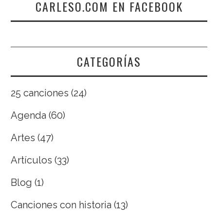
CARLESO.COM EN FACEBOOK
CATEGORÍAS
25 canciones
(24)
Agenda
(60)
Artes
(47)
Artículos
(33)
Blog
(1)
Canciones con historia
(13)