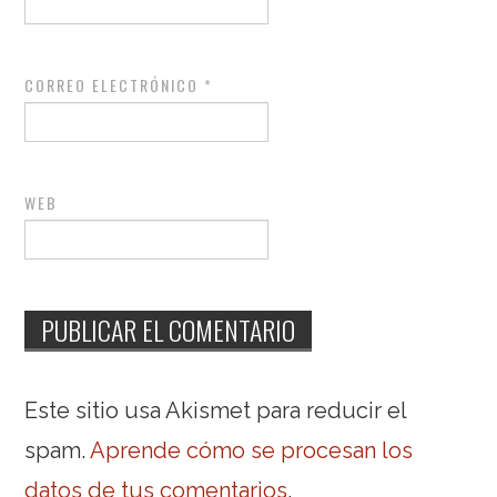
CORREO ELECTRÓNICO
*
WEB
Este sitio usa Akismet para reducir el
spam.
Aprende cómo se procesan los
datos de tus comentarios
.