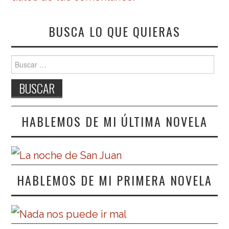
BUSCA LO QUE QUIERAS
Buscar:
HABLEMOS DE MI ÚLTIMA NOVELA
HABLEMOS DE MI PRIMERA NOVELA