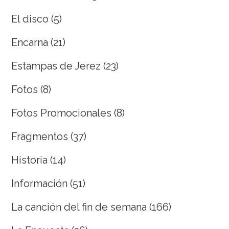
El disco
(5)
Encarna
(21)
Estampas de Jerez
(23)
Fotos
(8)
Fotos Promocionales
(8)
Fragmentos
(37)
Historia
(14)
Información
(51)
La canción del fin de semana
(166)