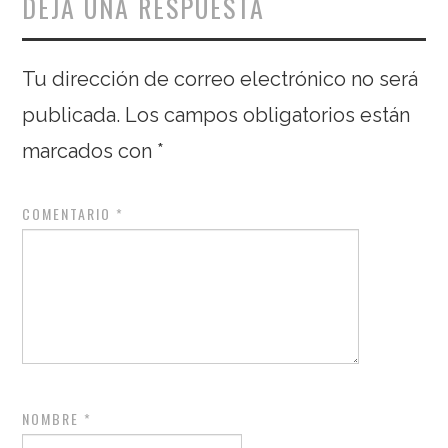
DEJA UNA RESPUESTA
Tu dirección de correo electrónico no será
publicada.
Los campos obligatorios están
marcados con
*
COMENTARIO
*
NOMBRE
*