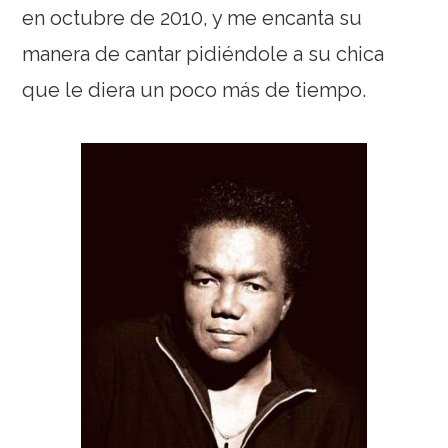
en octubre de 2010, y me encanta su
manera de cantar pidiéndole a su chica
que le diera un poco más de tiempo.