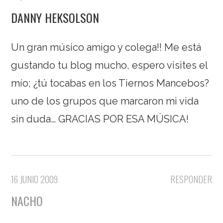
DANNY HEKSOLSON
Un gran músico amigo y colega!! Me está
gustando tu blog mucho, espero visites el
mío; ¿tú tocabas en los Tiernos Mancebos?
uno de los grupos que marcaron mi vida
sin duda… GRACIAS POR ESA MÚSICA!
16 JUNIO 2009
RESPONDER
NACHO