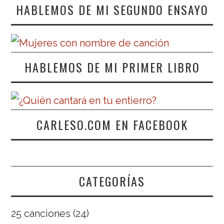
HABLEMOS DE MI SEGUNDO ENSAYO
HABLEMOS DE MI PRIMER LIBRO
CARLESO.COM EN FACEBOOK
CATEGORÍAS
25 canciones
(24)