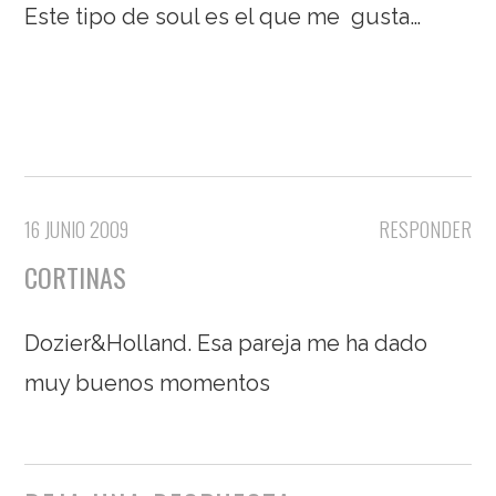
Este tipo de soul es el que me gusta…
16 JUNIO 2009
RESPONDER
CORTINAS
Dozier&Holland. Esa pareja me ha dado
muy buenos momentos