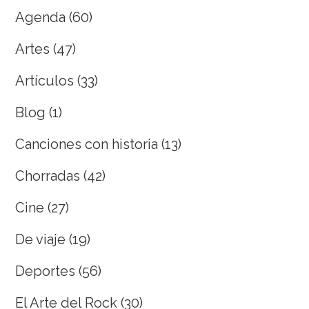
Agenda
(60)
Artes
(47)
Artículos
(33)
Blog
(1)
Canciones con historia
(13)
Chorradas
(42)
Cine
(27)
De viaje
(19)
Deportes
(56)
El Arte del Rock
(30)