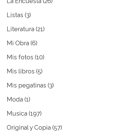
La Encuesta
(26)
Listas
(3)
Literatura
(21)
Mi Obra
(6)
Mis fotos
(10)
Mis libros
(5)
Mis pegatinas
(3)
Moda
(1)
Musica
(197)
Original y Copia
(57)