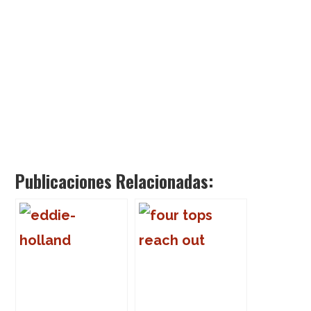
Publicaciones Relacionadas: