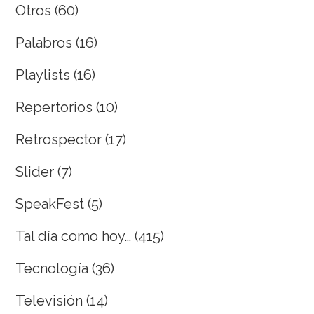
Otros
(60)
Palabros
(16)
Playlists
(16)
Repertorios
(10)
Retrospector
(17)
Slider
(7)
SpeakFest
(5)
Tal día como hoy…
(415)
Tecnología
(36)
Televisión
(14)