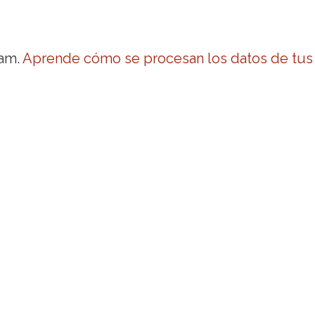
pam.
Aprende cómo se procesan los datos de tus