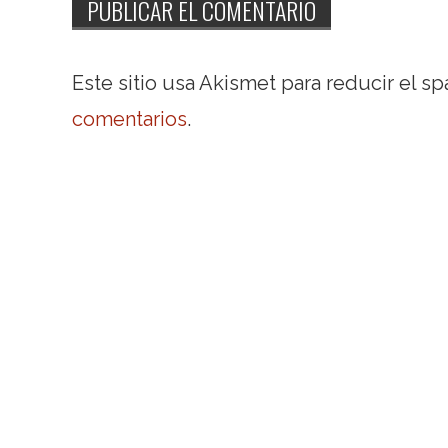
Este sitio usa Akismet para reducir el s
comentarios
.