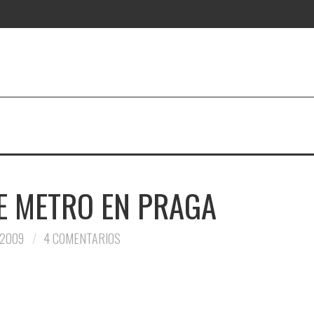
E METRO EN PRAGA
 2009
4 COMENTARIOS