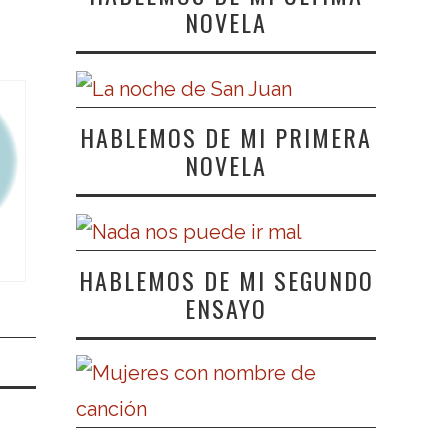
NOVELA
HABLEMOS DE MI PRIMERA
NOVELA
HABLEMOS DE MI SEGUNDO
ENSAYO