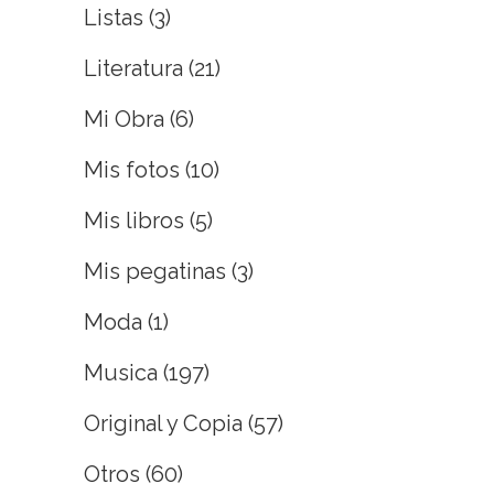
Listas
(3)
Literatura
(21)
Mi Obra
(6)
Mis fotos
(10)
Mis libros
(5)
Mis pegatinas
(3)
Moda
(1)
Musica
(197)
Original y Copia
(57)
Otros
(60)