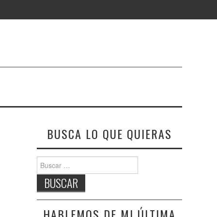
BUSCA LO QUE QUIERAS
Buscar:
HABLEMOS DE MI ÚLTIMA