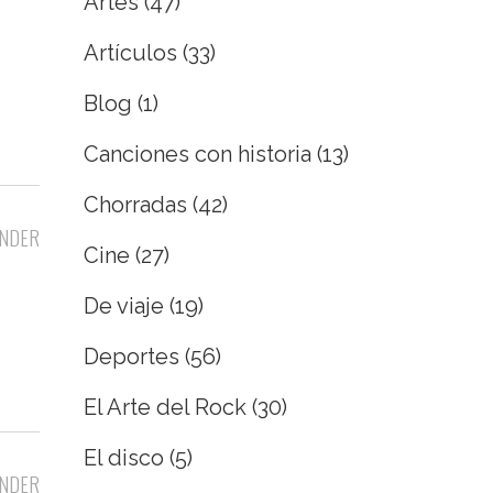
Artes
(47)
Artículos
(33)
Blog
(1)
Canciones con historia
(13)
Chorradas
(42)
NDER
Cine
(27)
De viaje
(19)
Deportes
(56)
El Arte del Rock
(30)
El disco
(5)
NDER