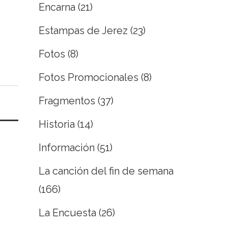
Encarna
(21)
Estampas de Jerez
(23)
Fotos
(8)
Fotos Promocionales
(8)
Fragmentos
(37)
Historia
(14)
Información
(51)
La canción del fin de semana
(166)
La Encuesta
(26)