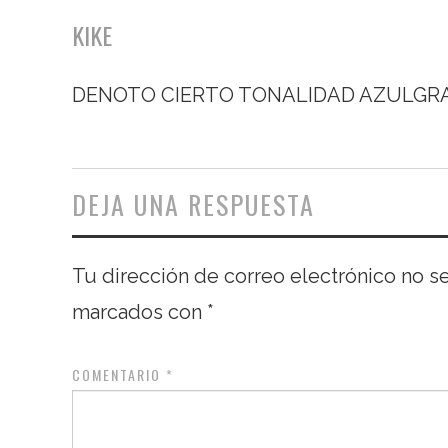
KIKE
DENOTO CIERTO TONALIDAD AZULGRAN
DEJA UNA RESPUESTA
Tu dirección de correo electrónico no s
marcados con
*
COMENTARIO
*