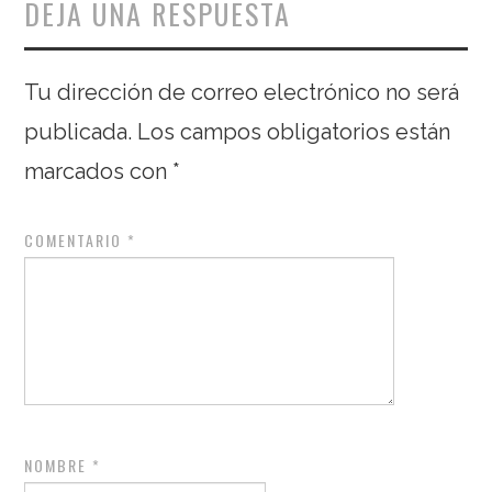
DEJA UNA RESPUESTA
Tu dirección de correo electrónico no será
publicada.
Los campos obligatorios están
marcados con
*
COMENTARIO
*
NOMBRE
*