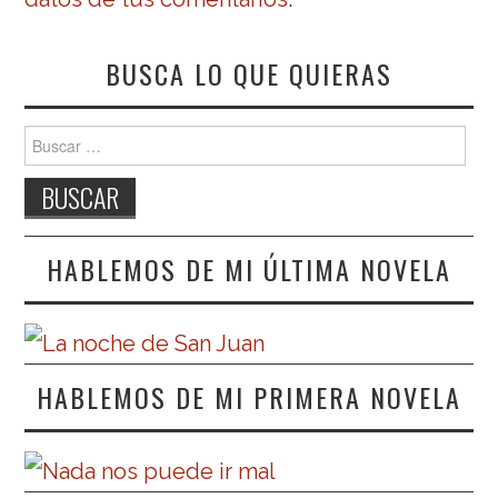
BUSCA LO QUE QUIERAS
Buscar:
HABLEMOS DE MI ÚLTIMA NOVELA
HABLEMOS DE MI PRIMERA NOVELA