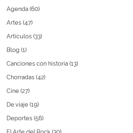
Agenda
(60)
Artes
(47)
Artículos
(33)
Blog
(1)
Canciones con historia
(13)
Chorradas
(42)
Cine
(27)
De viaje
(19)
Deportes
(56)
El Arte del Rock
(30)