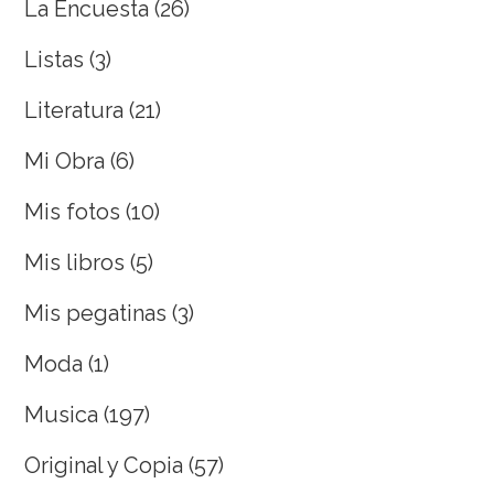
La Encuesta
(26)
Listas
(3)
Literatura
(21)
Mi Obra
(6)
Mis fotos
(10)
Mis libros
(5)
Mis pegatinas
(3)
Moda
(1)
Musica
(197)
Original y Copia
(57)