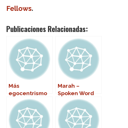
Fellows
.
Publicaciones Relacionadas:
Más
Marah –
egocentrismo
Spoken Word