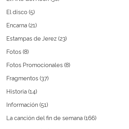
El disco
(5)
Encarna
(21)
Estampas de Jerez
(23)
Fotos
(8)
Fotos Promocionales
(8)
Fragmentos
(37)
Historia
(14)
Información
(51)
La canción del fin de semana
(166)