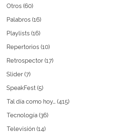
Otros
(60)
Palabros
(16)
Playlists
(16)
Repertorios
(10)
Retrospector
(17)
Slider
(7)
SpeakFest
(5)
Tal día como hoy…
(415)
Tecnología
(36)
Televisión
(14)