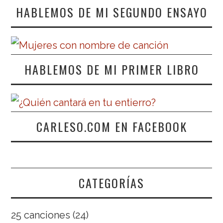
HABLEMOS DE MI SEGUNDO ENSAYO
HABLEMOS DE MI PRIMER LIBRO
CARLESO.COM EN FACEBOOK
CATEGORÍAS
25 canciones
(24)