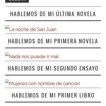
HABLEMOS DE MI ÚLTIMA NOVELA
HABLEMOS DE MI PRIMERA NOVELA
HABLEMOS DE MI SEGUNDO ENSAYO
HABLEMOS DE MI PRIMER LIBRO