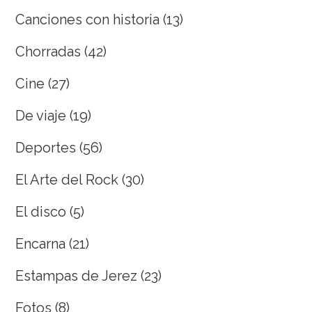
Canciones con historia
(13)
Chorradas
(42)
Cine
(27)
De viaje
(19)
Deportes
(56)
El Arte del Rock
(30)
El disco
(5)
Encarna
(21)
Estampas de Jerez
(23)
Fotos
(8)