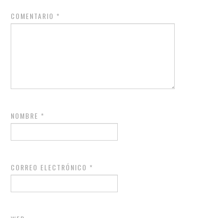
COMENTARIO
*
NOMBRE
*
CORREO ELECTRÓNICO
*