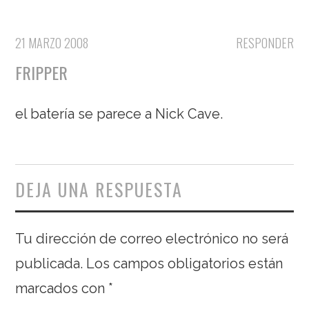
21 MARZO 2008
RESPONDER
FRIPPER
el batería se parece a Nick Cave.
DEJA UNA RESPUESTA
Tu dirección de correo electrónico no será
publicada.
Los campos obligatorios están
marcados con
*