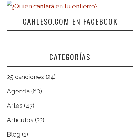
CARLESO.COM EN FACEBOOK
CATEGORÍAS
25 canciones
(24)
Agenda
(60)
Artes
(47)
Artículos
(33)
Blog
(1)