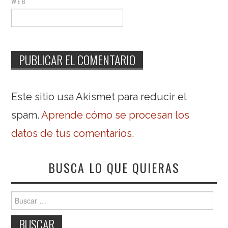
WEB
Este sitio usa Akismet para reducir el
spam.
Aprende cómo se procesan los
datos de tus comentarios
.
BUSCA LO QUE QUIERAS
Buscar: