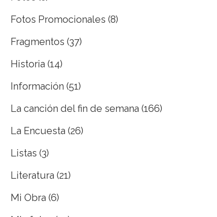
Fotos Promocionales
(8)
Fragmentos
(37)
Historia
(14)
Información
(51)
La canción del fin de semana
(166)
La Encuesta
(26)
Listas
(3)
Literatura
(21)
Mi Obra
(6)