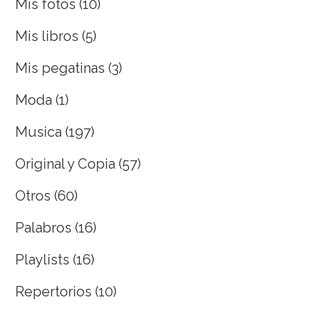
Mis fotos
(10)
Mis libros
(5)
Mis pegatinas
(3)
Moda
(1)
Musica
(197)
Original y Copia
(57)
Otros
(60)
Palabros
(16)
Playlists
(16)
Repertorios
(10)