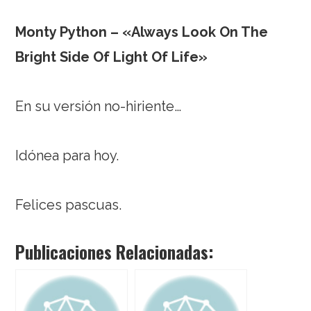
Monty Python – «Always Look On The
Bright Side Of Light Of Life»
En su versión no-hiriente…
Idónea para hoy.
Felices pascuas.
Publicaciones Relacionadas: