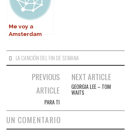
Me voy a
Amsterdam
LA CANCIÓN DEL FIN DE SEMANA
PREVIOUS
NEXT ARTICLE
Navegación de entradas
GEORGIA LEE – TOM
ARTICLE
WAITS
PARA TI
UN COMENTARIO