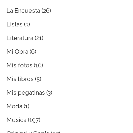
La Encuesta
(26)
Listas
(3)
Literatura
(21)
Mi Obra
(6)
Mis fotos
(10)
Mis libros
(5)
Mis pegatinas
(3)
Moda
(1)
Musica
(197)