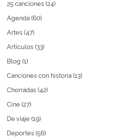
25 canciones
(24)
Agenda
(60)
Artes
(47)
Artículos
(33)
Blog
(1)
Canciones con historia
(13)
Chorradas
(42)
Cine
(27)
De viaje
(19)
Deportes
(56)