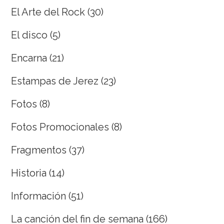
El Arte del Rock
(30)
El disco
(5)
Encarna
(21)
Estampas de Jerez
(23)
Fotos
(8)
Fotos Promocionales
(8)
Fragmentos
(37)
Historia
(14)
Información
(51)
La canción del fin de semana
(166)