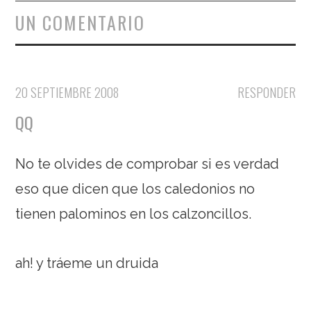
UN COMENTARIO
20 SEPTIEMBRE 2008
RESPONDER
QQ
No te olvides de comprobar si es verdad
eso que dicen que los caledonios no
tienen palominos en los calzoncillos.
ah! y tráeme un druida