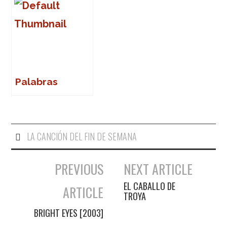
Palabras
LA CANCIÓN DEL FIN DE SEMANA
PREVIOUS
NEXT ARTICLE
Navegación de entradas
EL CABALLO DE
ARTICLE
TROYA
BRIGHT EYES [2003]