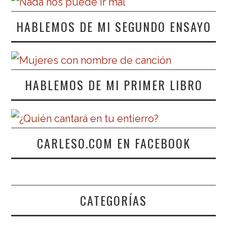
HABLEMOS DE MI SEGUNDO ENSAYO
HABLEMOS DE MI PRIMER LIBRO
CARLESO.COM EN FACEBOOK
CATEGORÍAS