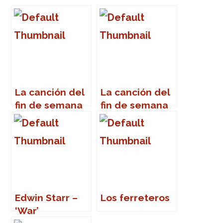
La canción del
La canción del
fin de semana
fin de semana
Edwin Starr –
Los ferreteros
‘War’