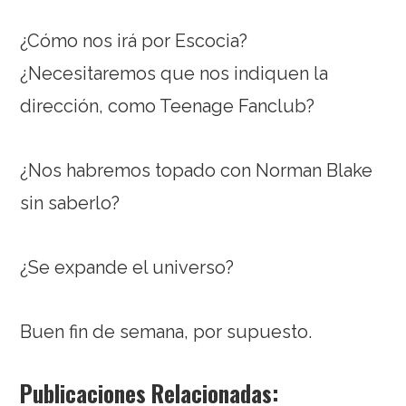
¿Cómo nos irá por Escocia?
¿Necesitaremos que nos indiquen la
dirección, como Teenage Fanclub?
¿Nos habremos topado con Norman Blake
sin saberlo?
¿Se expande el universo?
Buen fin de semana, por supuesto.
Publicaciones Relacionadas: