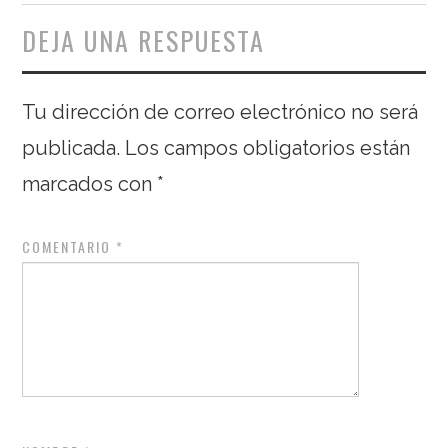
DEJA UNA RESPUESTA
Tu dirección de correo electrónico no será
publicada.
Los campos obligatorios están
marcados con
*
COMENTARIO
*