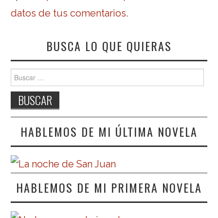
datos de tus comentarios
.
BUSCA LO QUE QUIERAS
Buscar:
HABLEMOS DE MI ÚLTIMA NOVELA
HABLEMOS DE MI PRIMERA NOVELA