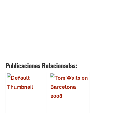
Publicaciones Relacionadas: