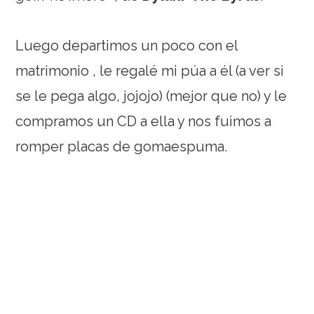
Luego departimos un poco con el
matrimonio , le regalé mi púa a él (a ver si
se le pega algo, jojojo) (mejor que no) y le
compramos un CD a ella y nos fuimos a
romper placas de gomaespuma.