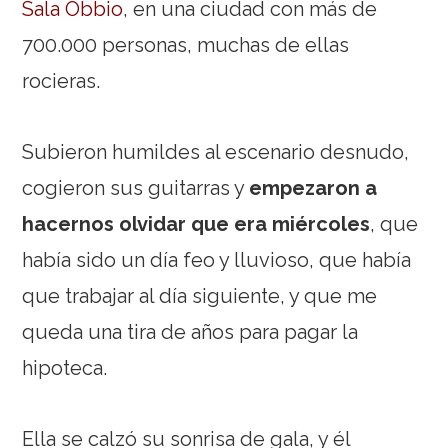
Sala Obbio
, en una ciudad con más de
700.000 personas, muchas de ellas
rocieras.
Subieron humildes al escenario desnudo,
cogieron sus guitarras y
empezaron a
hacernos olvidar que era miércoles
, que
había sido un día feo y lluvioso, que había
que trabajar al día siguiente, y que me
queda una tira de años para pagar la
hipoteca.
Ella se calzó su sonrisa de gala, y él