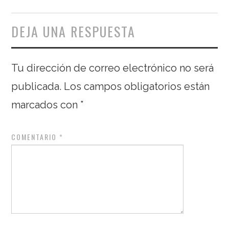
DEJA UNA RESPUESTA
Tu dirección de correo electrónico no será
publicada.
Los campos obligatorios están
marcados con
*
COMENTARIO
*