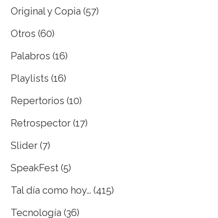
Original y Copia
(57)
Otros
(60)
Palabros
(16)
Playlists
(16)
Repertorios
(10)
Retrospector
(17)
Slider
(7)
SpeakFest
(5)
Tal día como hoy…
(415)
Tecnología
(36)