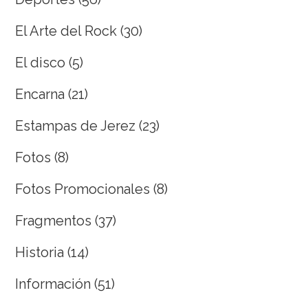
El Arte del Rock
(30)
El disco
(5)
Encarna
(21)
Estampas de Jerez
(23)
Fotos
(8)
Fotos Promocionales
(8)
Fragmentos
(37)
Historia
(14)
Información
(51)