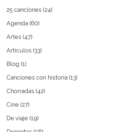
25 canciones
(24)
Agenda
(60)
Artes
(47)
Artículos
(33)
Blog
(1)
Canciones con historia
(13)
Chorradas
(42)
Cine
(27)
De viaje
(19)
Deportes
(56)