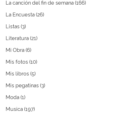
La canción del fin de semana
(166)
La Encuesta
(26)
Listas
(3)
Literatura
(21)
Mi Obra
(6)
Mis fotos
(10)
Mis libros
(5)
Mis pegatinas
(3)
Moda
(1)
Musica
(197)