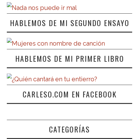
HABLEMOS DE MI SEGUNDO ENSAYO
HABLEMOS DE MI PRIMER LIBRO
CARLESO.COM EN FACEBOOK
CATEGORÍAS