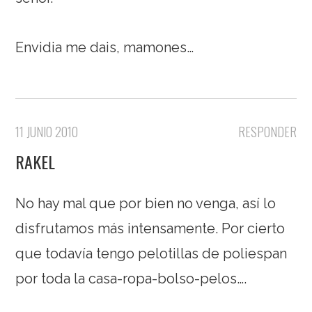
Envidia me dais, mamones…
11 JUNIO 2010
RESPONDER
RAKEL
No hay mal que por bien no venga, así lo
disfrutamos más intensamente. Por cierto
que todavía tengo pelotillas de poliespan
por toda la casa-ropa-bolso-pelos….