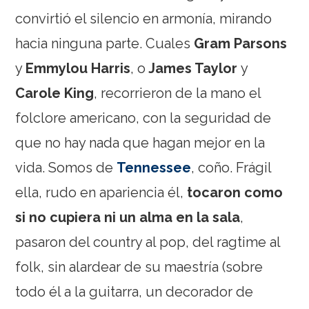
convirtió el silencio en armonía, mirando
hacia ninguna parte. Cuales
Gram Parsons
y
Emmylou Harris
, o
James Taylor
y
Carole King
, recorrieron de la mano el
folclore americano, con la seguridad de
que no hay nada que hagan mejor en la
vida. Somos de
Tennessee
, coño. Frágil
ella, rudo en apariencia él,
tocaron como
si no cupiera ni un alma en la sala
,
pasaron del country al pop, del ragtime al
folk, sin alardear de su maestría (sobre
todo él a la guitarra, un decorador de