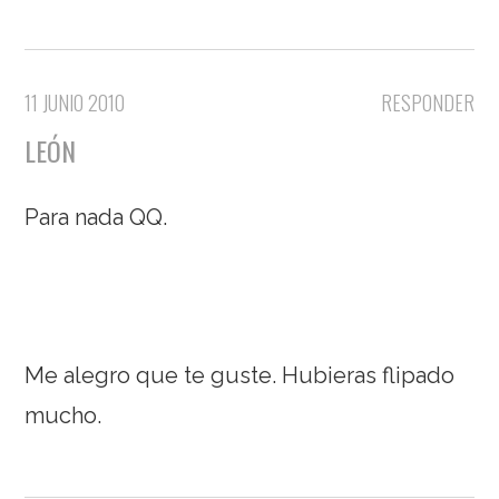
11 JUNIO 2010
RESPONDER
LEÓN
Para nada QQ.
Me alegro que te guste. Hubieras flipado
mucho.