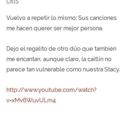
CRIS
Vuelvo a repetir lo mismo: Sus canciones
me hacen querer ser mejor persona.
Dejo el regalito de otro dúo que también
me encantan, aunque claro, la caitlin no
parece tan vulnerable como nuestra Stacy.
http://www.youtube.com/watch?
v=xMv6WuvULm4