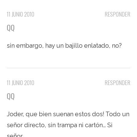
11 JUNIO 2010
RESPONDER
QQ
sin embargo, hay un bajillo enlatado, no?
11 JUNIO 2010
RESPONDER
QQ
Joder, que bien suenan estos dos! Todo un
señor directo, sin trampa ni cartón… Si
señor.