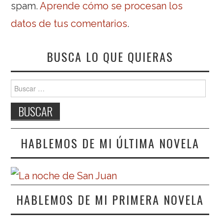
spam.
Aprende cómo se procesan los
datos de tus comentarios
.
BUSCA LO QUE QUIERAS
Buscar:
HABLEMOS DE MI ÚLTIMA NOVELA
HABLEMOS DE MI PRIMERA NOVELA