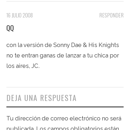
16 JULIO 2008
RESPONDER
QQ
con la versión de Sonny Dae & His Knights
no te entran ganas de lanzar a tu chica por
los aires, JC.
DEJA UNA RESPUESTA
Tu dirección de correo electrónico no será
publicada.
Los campos obligatorios están