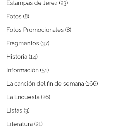
Estampas de Jerez
(23)
Fotos
(8)
Fotos Promocionales
(8)
Fragmentos
(37)
Historia
(14)
Información
(51)
La canción del fin de semana
(166)
La Encuesta
(26)
Listas
(3)
Literatura
(21)