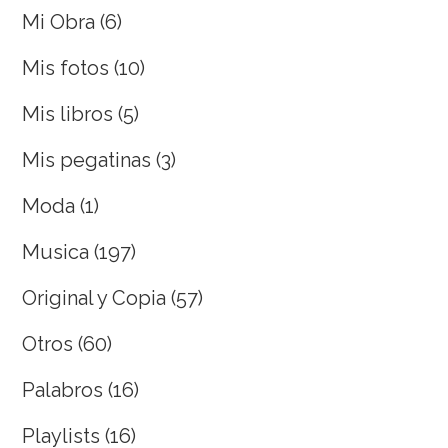
Mi Obra
(6)
Mis fotos
(10)
Mis libros
(5)
Mis pegatinas
(3)
Moda
(1)
Musica
(197)
Original y Copia
(57)
Otros
(60)
Palabros
(16)
Playlists
(16)