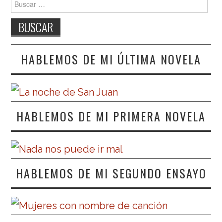
HABLEMOS DE MI ÚLTIMA NOVELA
HABLEMOS DE MI PRIMERA NOVELA
HABLEMOS DE MI SEGUNDO ENSAYO