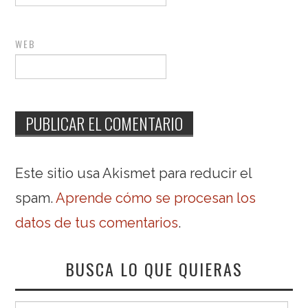
WEB
Este sitio usa Akismet para reducir el
spam.
Aprende cómo se procesan los
datos de tus comentarios
.
BUSCA LO QUE QUIERAS
Buscar: