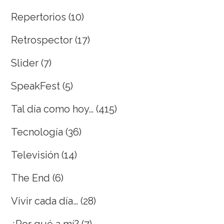
Repertorios
(10)
Retrospector
(17)
Slider
(7)
SpeakFest
(5)
Tal día como hoy…
(415)
Tecnología
(36)
Televisión
(14)
The End
(6)
Vivir cada día…
(28)