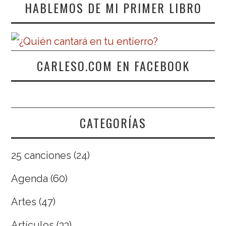
HABLEMOS DE MI PRIMER LIBRO
CARLESO.COM EN FACEBOOK
CATEGORÍAS
25 canciones
(24)
Agenda
(60)
Artes
(47)
Artículos
(33)