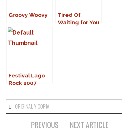
Groovy Woovy
Tired Of
Waiting for You
Festival Lago
Rock 2007
ORIGINAL Y COPIA
PREVIOUS
NEXT ARTICLE