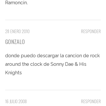
Ramoncín.
28 ENERO 2010
RESPONDER
GONZALO
donde puedo descargar la cancion de rock
around the clock de Sonny Dae & His
Knights
16 JULIO 2008
RESPONDER