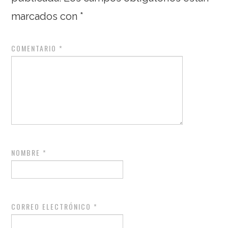
marcados con
*
COMENTARIO
*
NOMBRE
*
CORREO ELECTRÓNICO
*