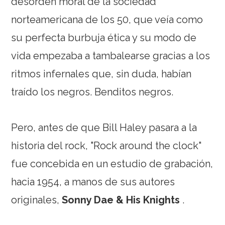
desorden moral de la sociedad
norteamericana de los 50, que veía como
su perfecta burbuja ética y su modo de
vida empezaba a tambalearse gracias a los
ritmos infernales que, sin duda, habían
traído los negros. Benditos negros.
Pero, antes de que Bill Haley pasara a la
historia del rock, "Rock around the clock"
fue concebida en un estudio de grabación,
hacia 1954, a manos de sus autores
originales,
Sonny Dae & His Knights
.