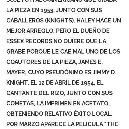
LA PIEZA EN 1953, JUNTO CON SUS
CABALLEROS (KNIGHTS). HALEY HACE UN
MEJOR ARREGLO; PERO EL DUEÑO DE
ESSEX RECORDS NO QUIERE QUE LA
GRABE PORQUE LE CAE MAL UNO DE LOS
COAUTORES DE LA PIEZA, JAMES E.
MAYER, CUYO PSEUDÓNIMO ES JIMMY D.
KNIGHT. EL 12 DE ABRIL DE 1954, EL
CANTANTE DEL RIZO, JUNTO CON SUS
COMETAS, LA IMPRIMEN EN ACETATO,
OBTENIENDO RELATIVO ÉXITO LOCAL.
POR MARZO APARECE LA PELÍCULA "THE