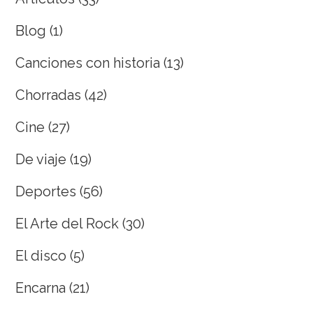
Blog
(1)
Canciones con historia
(13)
Chorradas
(42)
Cine
(27)
De viaje
(19)
Deportes
(56)
El Arte del Rock
(30)
El disco
(5)
Encarna
(21)