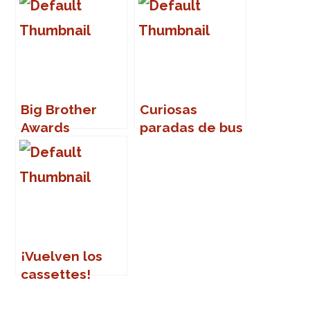
Big Brother
Curiosas
Awards
paradas de bus
¡Vuelven los
cassettes!