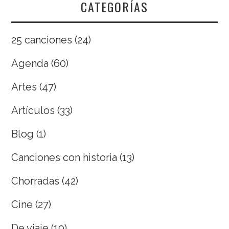
CATEGORÍAS
25 canciones
(24)
Agenda
(60)
Artes
(47)
Artículos
(33)
Blog
(1)
Canciones con historia
(13)
Chorradas
(42)
Cine
(27)
De viaje
(19)