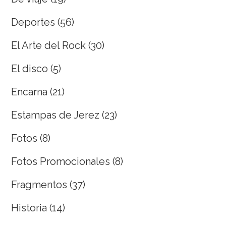
Deportes
(56)
El Arte del Rock
(30)
El disco
(5)
Encarna
(21)
Estampas de Jerez
(23)
Fotos
(8)
Fotos Promocionales
(8)
Fragmentos
(37)
Historia
(14)