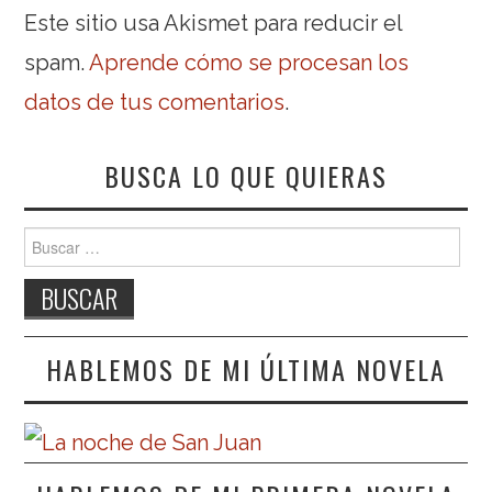
Este sitio usa Akismet para reducir el
spam.
Aprende cómo se procesan los
datos de tus comentarios
.
BUSCA LO QUE QUIERAS
Buscar:
HABLEMOS DE MI ÚLTIMA NOVELA