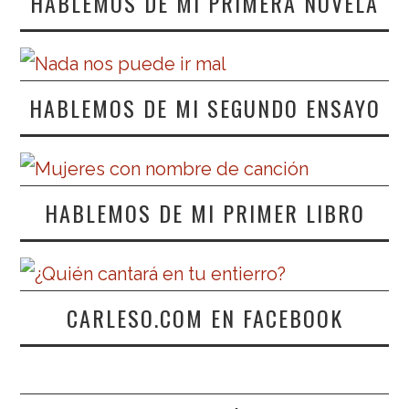
HABLEMOS DE MI PRIMERA NOVELA
HABLEMOS DE MI SEGUNDO ENSAYO
HABLEMOS DE MI PRIMER LIBRO
CARLESO.COM EN FACEBOOK