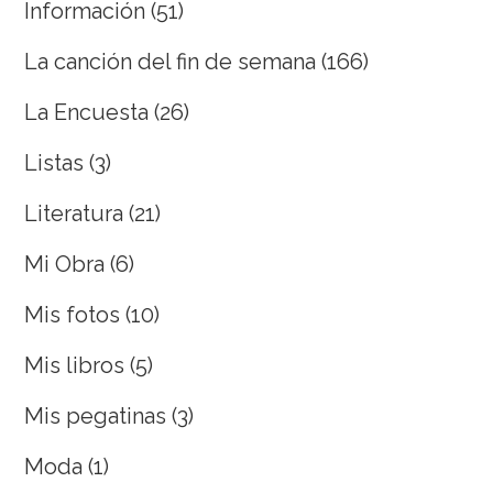
Información
(51)
La canción del fin de semana
(166)
La Encuesta
(26)
Listas
(3)
Literatura
(21)
Mi Obra
(6)
Mis fotos
(10)
Mis libros
(5)
Mis pegatinas
(3)
Moda
(1)