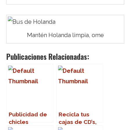
Mantén Holanda limpia, ome
Publicaciones Relacionadas:
Publicidad de
Recicla tus
chicles
cajas de CD’s,
ome