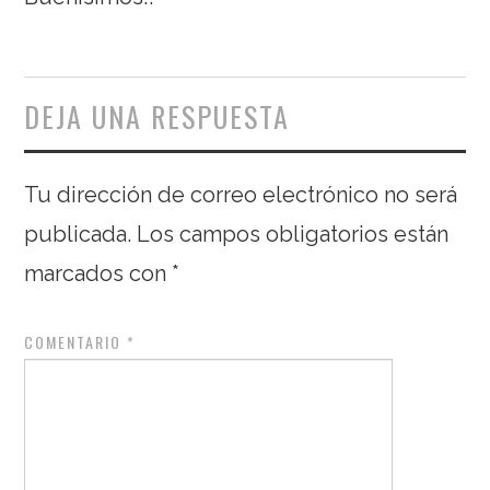
DEJA UNA RESPUESTA
Tu dirección de correo electrónico no será
publicada.
Los campos obligatorios están
marcados con
*
COMENTARIO
*