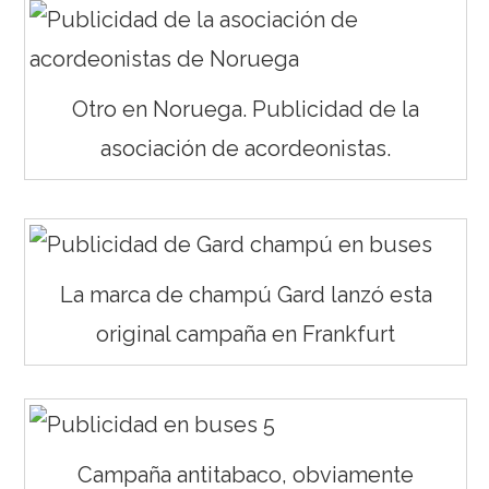
Otro en Noruega. Publicidad de la
asociación de acordeonistas.
La marca de champú Gard lanzó esta
original campaña en Frankfurt
Campaña antitabaco, obviamente