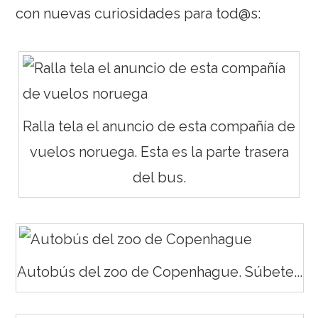
con nuevas curiosidades para tod@s:
Ralla tela el anuncio de esta compañía de
vuelos noruega. Esta es la parte trasera
del bus.
Autobús del zoo de Copenhague. Súbete...