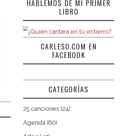
HABLEMOS DE MI PRIMER
LIBRO
CARLESO.COM EN
FACEBOOK
CATEGORÍAS
25 canciones
(24)
Agenda
(60)