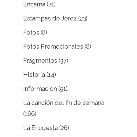
Encarna
(21)
Estampas de Jerez
(23)
Fotos
(8)
Fotos Promocionales
(8)
Fragmentos
(37)
Historia
(14)
Información
(51)
La canción del fin de semana
(166)
La Encuesta
(26)