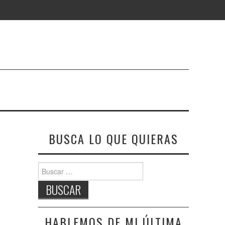
BUSCA LO QUE QUIERAS
Buscar:
HABLEMOS DE MI ÚLTIMA