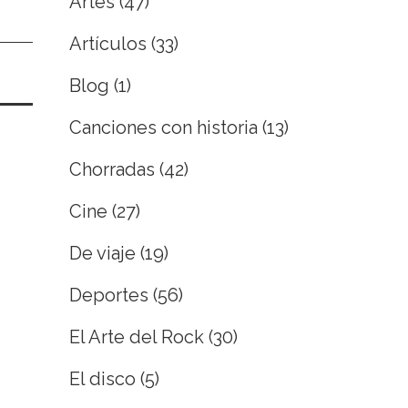
Artes
(47)
Artículos
(33)
Blog
(1)
Canciones con historia
(13)
Chorradas
(42)
Cine
(27)
De viaje
(19)
Deportes
(56)
El Arte del Rock
(30)
El disco
(5)