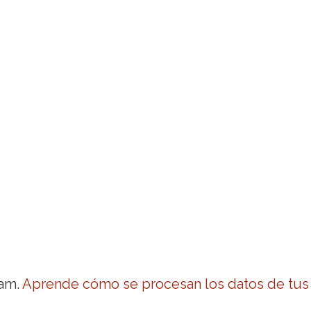
pam.
Aprende cómo se procesan los datos de tus