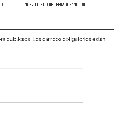
JO
NUEVO DISCO DE TEENAGE FANCLUB
erá publicada.
Los campos obligatorios están