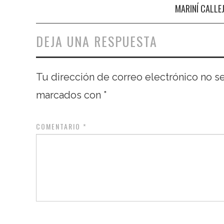
Navegación de entradas
MARINÍ CALLE
DEJA UNA RESPUESTA
Tu dirección de correo electrónico no s
marcados con
*
COMENTARIO
*