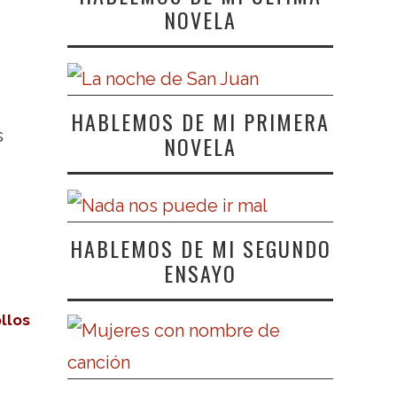
NOVELA
HABLEMOS DE MI PRIMERA
s
NOVELA
HABLEMOS DE MI SEGUNDO
ENSAYO
llos