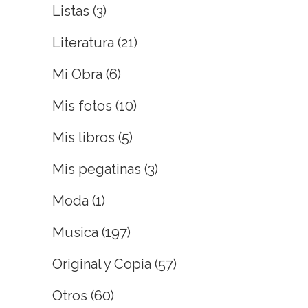
Listas
(3)
Literatura
(21)
Mi Obra
(6)
Mis fotos
(10)
Mis libros
(5)
Mis pegatinas
(3)
Moda
(1)
Musica
(197)
Original y Copia
(57)
Otros
(60)