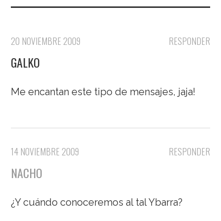
20 NOVIEMBRE 2009
RESPONDER
GALKO
Me encantan este tipo de mensajes, jaja!
14 NOVIEMBRE 2009
RESPONDER
NACHO
¿Y cuándo conoceremos al tal Ybarra?