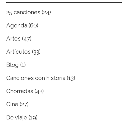
25 canciones
(24)
Agenda
(60)
Artes
(47)
Artículos
(33)
Blog
(1)
Canciones con historia
(13)
Chorradas
(42)
Cine
(27)
De viaje
(19)