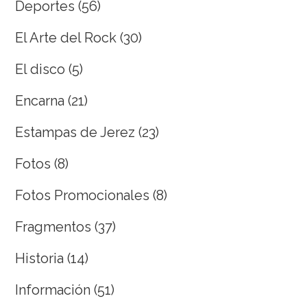
Deportes
(56)
El Arte del Rock
(30)
El disco
(5)
Encarna
(21)
Estampas de Jerez
(23)
Fotos
(8)
Fotos Promocionales
(8)
Fragmentos
(37)
Historia
(14)
Información
(51)