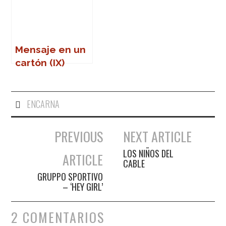
Mensaje en un
cartón (IX)
ENCARNA
PREVIOUS
NEXT ARTICLE
Navegación de entradas
LOS NIÑOS DEL
ARTICLE
CABLE
GRUPPO SPORTIVO
– ‘HEY GIRL’
2 COMENTARIOS