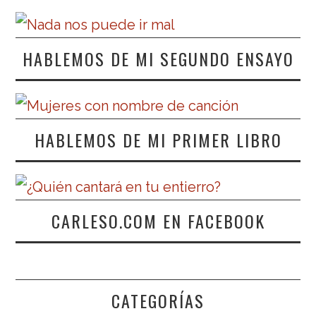
HABLEMOS DE MI SEGUNDO ENSAYO
HABLEMOS DE MI PRIMER LIBRO
CARLESO.COM EN FACEBOOK
CATEGORÍAS