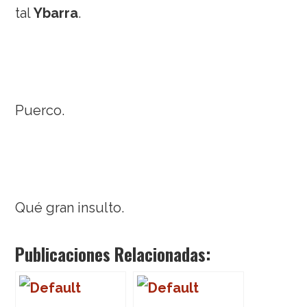
tal
Ybarra
.
Puerco.
Qué gran insulto.
Publicaciones Relacionadas: