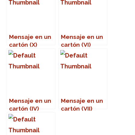
Mensaje en un
Mensaje en un
cartón (X)
cartón (VI)
Mensaje en un
Mensaje en un
cartón (IV)
cartón (VII)