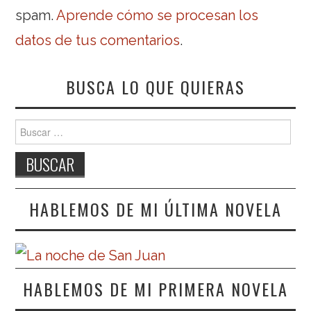
spam.
Aprende cómo se procesan los
datos de tus comentarios
.
BUSCA LO QUE QUIERAS
Buscar:
HABLEMOS DE MI ÚLTIMA NOVELA
HABLEMOS DE MI PRIMERA NOVELA