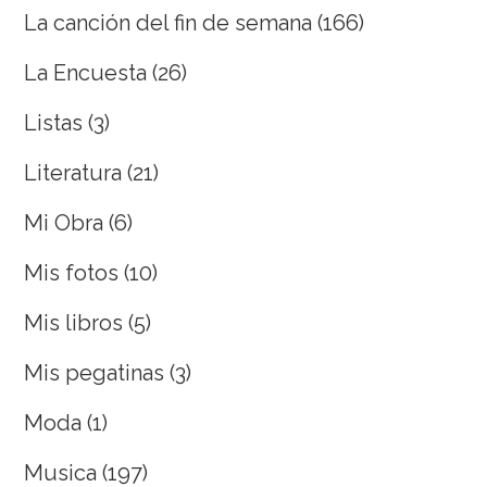
La canción del fin de semana
(166)
La Encuesta
(26)
Listas
(3)
Literatura
(21)
Mi Obra
(6)
Mis fotos
(10)
Mis libros
(5)
Mis pegatinas
(3)
Moda
(1)
Musica
(197)