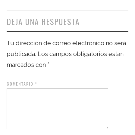
DEJA UNA RESPUESTA
Tu dirección de correo electrónico no será
publicada.
Los campos obligatorios están
marcados con
*
COMENTARIO
*