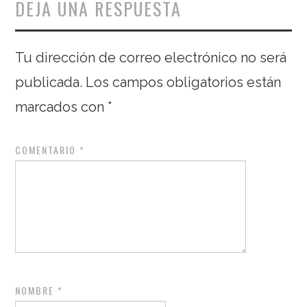
DEJA UNA RESPUESTA
Tu dirección de correo electrónico no será
publicada.
Los campos obligatorios están
marcados con
*
COMENTARIO
*
NOMBRE
*