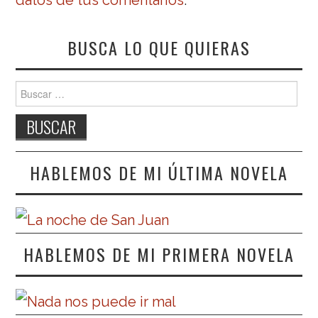
BUSCA LO QUE QUIERAS
Buscar:
HABLEMOS DE MI ÚLTIMA NOVELA
HABLEMOS DE MI PRIMERA NOVELA