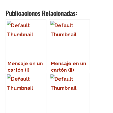
Publicaciones Relacionadas:
Mensaje en un
Mensaje en un
cartón (I)
cartón (II)