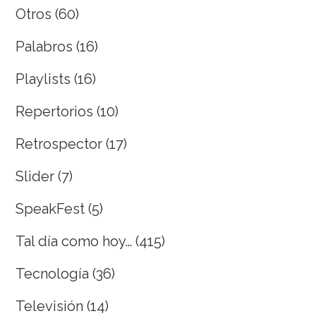
Otros
(60)
Palabros
(16)
Playlists
(16)
Repertorios
(10)
Retrospector
(17)
Slider
(7)
SpeakFest
(5)
Tal día como hoy…
(415)
Tecnología
(36)
Televisión
(14)