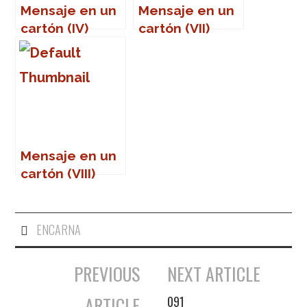
Mensaje en un
Mensaje en un
cartón (IV)
cartón (VII)
Mensaje en un
cartón (VIII)
ENCARNA
PREVIOUS
NEXT ARTICLE
Navegación de entradas
ARTICLE
091