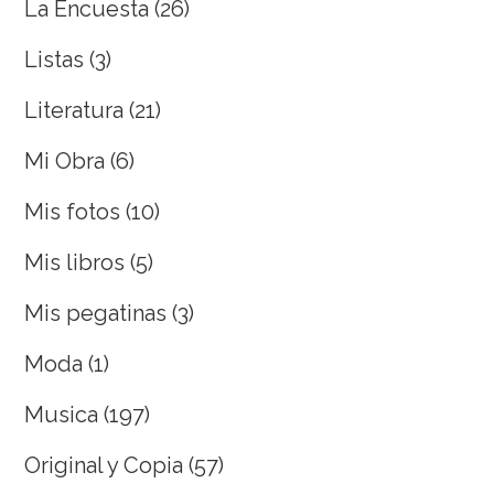
La Encuesta
(26)
Listas
(3)
Literatura
(21)
Mi Obra
(6)
Mis fotos
(10)
Mis libros
(5)
Mis pegatinas
(3)
Moda
(1)
Musica
(197)
Original y Copia
(57)