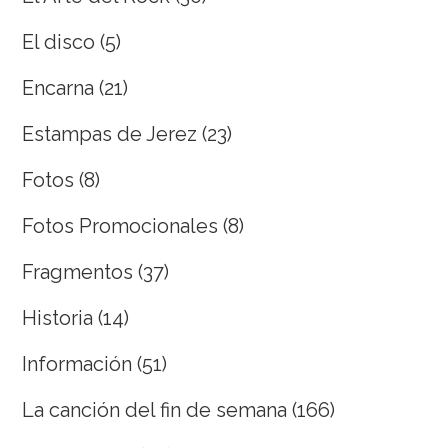
El disco
(5)
Encarna
(21)
Estampas de Jerez
(23)
Fotos
(8)
Fotos Promocionales
(8)
Fragmentos
(37)
Historia
(14)
Información
(51)
La canción del fin de semana
(166)