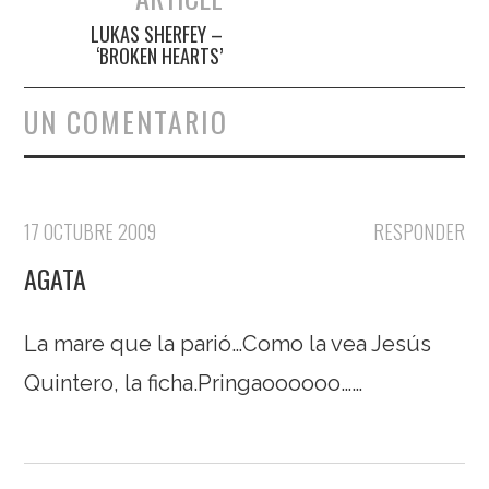
LUKAS SHERFEY –
‘BROKEN HEARTS’
UN COMENTARIO
17 OCTUBRE 2009
RESPONDER
AGATA
La mare que la parió…Como la vea Jesús
Quintero, la ficha.Pringaoooooo……