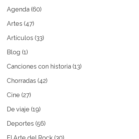
Agenda
(60)
Artes
(47)
Artículos
(33)
Blog
(1)
Canciones con historia
(13)
Chorradas
(42)
Cine
(27)
De viaje
(19)
Deportes
(56)
El Arte del Rock
(30)