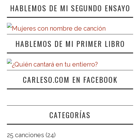
HABLEMOS DE MI SEGUNDO ENSAYO
HABLEMOS DE MI PRIMER LIBRO
CARLESO.COM EN FACEBOOK
CATEGORÍAS
25 canciones
(24)