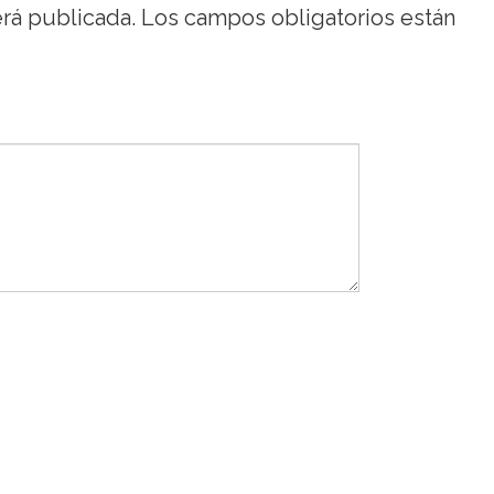
erá publicada.
Los campos obligatorios están