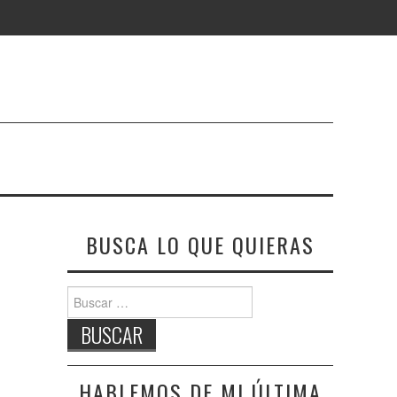
BUSCA LO QUE QUIERAS
Buscar:
HABLEMOS DE MI ÚLTIMA