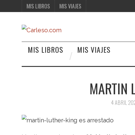
MIS LIBROS
MIS VIAJES
MIS LIBROS
MIS VIAJES
MARTIN L
4 ABRIL 20