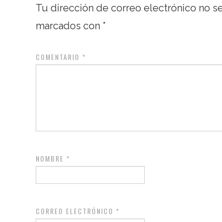
Tu dirección de correo electrónico no s
marcados con
*
COMENTARIO
*
NOMBRE
*
CORREO ELECTRÓNICO
*