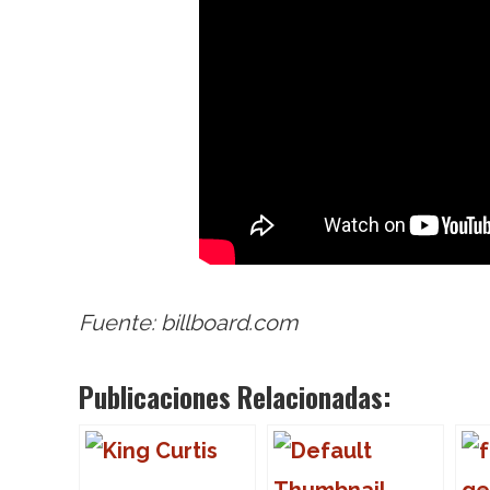
Fuente: billboard.com
Publicaciones Relacionadas: