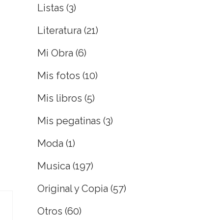
Listas
(3)
Literatura
(21)
Mi Obra
(6)
Mis fotos
(10)
Mis libros
(5)
Mis pegatinas
(3)
Moda
(1)
Musica
(197)
Original y Copia
(57)
Otros
(60)