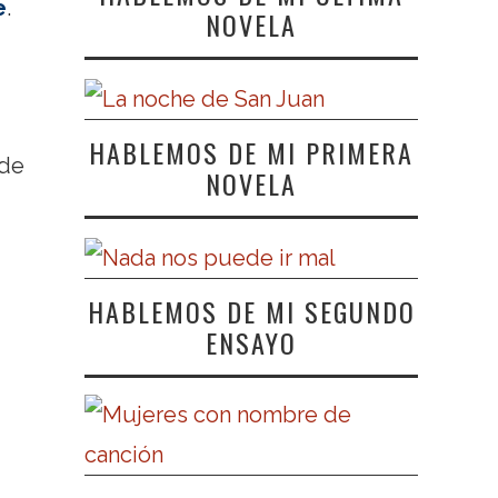
e
.
NOVELA
HABLEMOS DE MI PRIMERA
 de
NOVELA
HABLEMOS DE MI SEGUNDO
ENSAYO