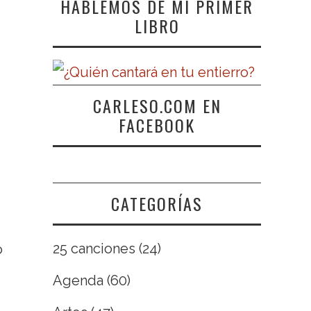
HABLEMOS DE MI PRIMER
LIBRO
CARLESO.COM EN
FACEBOOK
CATEGORÍAS
,
25 canciones
(24)
o
Agenda
(60)