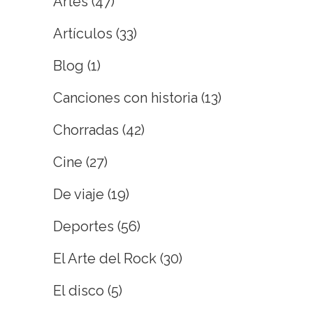
Artes
(47)
Artículos
(33)
Blog
(1)
Canciones con historia
(13)
Chorradas
(42)
Cine
(27)
De viaje
(19)
Deportes
(56)
El Arte del Rock
(30)
El disco
(5)