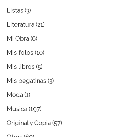
Listas
(3)
Literatura
(21)
Mi Obra
(6)
Mis fotos
(10)
Mis libros
(5)
Mis pegatinas
(3)
Moda
(1)
Musica
(197)
Original y Copia
(57)
Otros
(60)