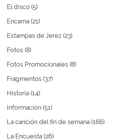
El disco
(5)
Encarna
(21)
Estampas de Jerez
(23)
Fotos
(8)
Fotos Promocionales
(8)
Fragmentos
(37)
Historia
(14)
Información
(51)
La canción del fin de semana
(166)
La Encuesta
(26)