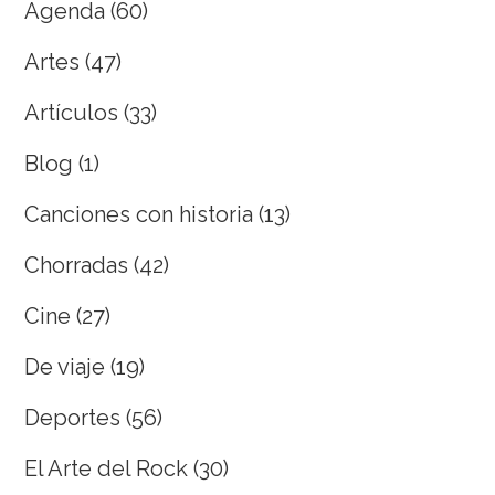
Agenda
(60)
Artes
(47)
Artículos
(33)
Blog
(1)
Canciones con historia
(13)
Chorradas
(42)
Cine
(27)
De viaje
(19)
Deportes
(56)
El Arte del Rock
(30)