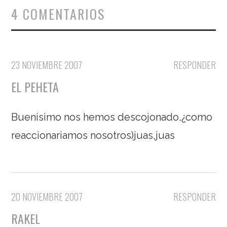
4 COMENTARIOS
23 NOVIEMBRE 2007
RESPONDER
EL PEHETA
Buenisimo nos hemos descojonado,¿como
reaccionariamos nosotros)juas,juas
20 NOVIEMBRE 2007
RESPONDER
RAKEL