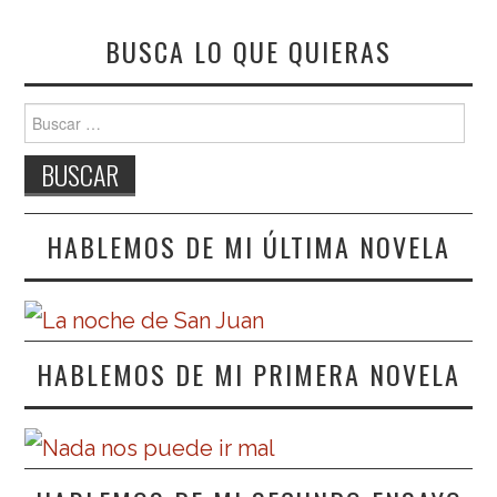
BUSCA LO QUE QUIERAS
Buscar:
HABLEMOS DE MI ÚLTIMA NOVELA
HABLEMOS DE MI PRIMERA NOVELA