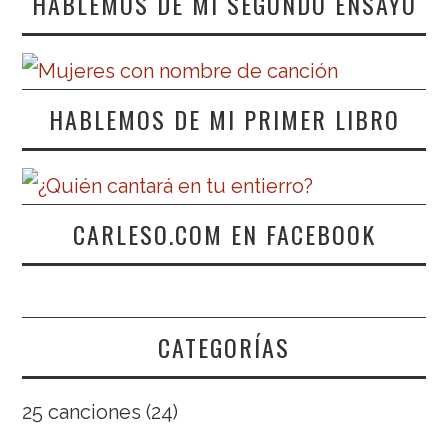
HABLEMOS DE MI SEGUNDO ENSAYO
HABLEMOS DE MI PRIMER LIBRO
CARLESO.COM EN FACEBOOK
CATEGORÍAS
25 canciones
(24)