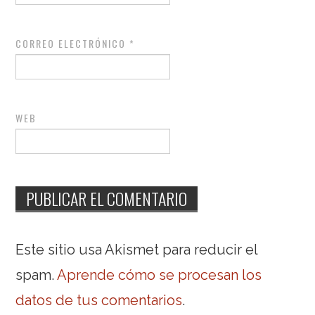
CORREO ELECTRÓNICO
*
WEB
Este sitio usa Akismet para reducir el
spam.
Aprende cómo se procesan los
datos de tus comentarios
.