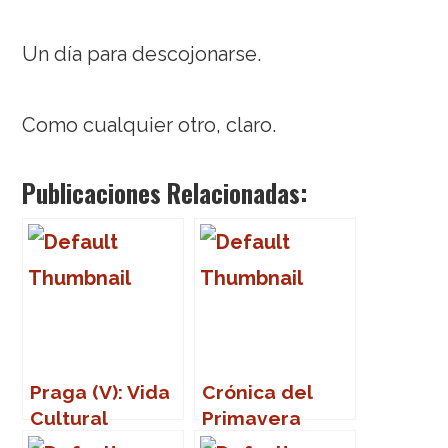
Un día para descojonarse.
Como cualquier otro, claro.
Publicaciones Relacionadas:
Praga (V): Vida
Crónica del
Cultural
Primavera
Sound 2007