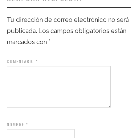
Tu dirección de correo electrónico no será
publicada.
Los campos obligatorios están
marcados con
*
COMENTARIO
*
NOMBRE
*