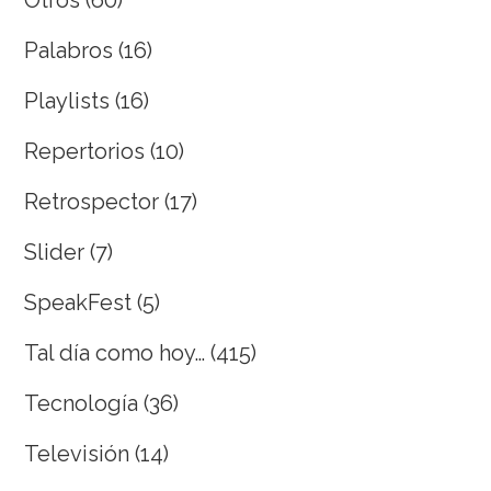
Palabros
(16)
Playlists
(16)
Repertorios
(10)
Retrospector
(17)
Slider
(7)
SpeakFest
(5)
Tal día como hoy…
(415)
Tecnología
(36)
Televisión
(14)